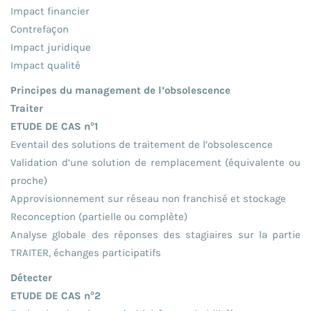
Impact financier
Contrefaçon
Impact juridique
Impact qualité
Principes du management de l’obsolescence
Traiter
ETUDE DE CAS n°1
Eventail des solutions de traitement de l’obsolescence
Validation d’une solution de remplacement (équivalente ou
proche)
Approvisionnement sur réseau non franchisé et stockage
Reconception (partielle ou complète)
Analyse globale des réponses des stagiaires sur la partie
TRAITER, échanges participatifs
Détecter
ETUDE DE CAS n°2