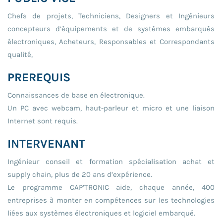
Chefs de projets, Techniciens, Designers et Ingénieurs
concepteurs d’équipements et de systèmes embarqués
électroniques, Acheteurs, Responsables et Correspondants
qualité,
PREREQUIS
Connaissances de base en électronique.
Un PC avec webcam, haut-parleur et micro et une liaison
Internet sont requis.
INTERVENANT
Ingénieur conseil et formation spécialisation achat et
supply chain, plus de 20 ans d’expérience.
Le programme CAP’TRONIC aide, chaque année, 400
entreprises à monter en compétences sur les technologies
liées aux systèmes électroniques et logiciel embarqué.