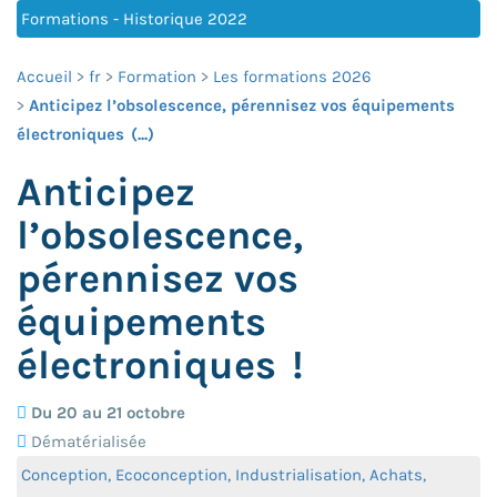
Formations - Historique 2022
Accueil
fr
Formation
Les formations 2026
Anticipez l’obsolescence, pérennisez vos équipements
électroniques (...)
Anticipez
l’obsolescence,
pérennisez vos
équipements
électroniques !
Du 20 au 21 octobre
Dématérialisée
Conception, Ecoconception, Industrialisation, Achats,