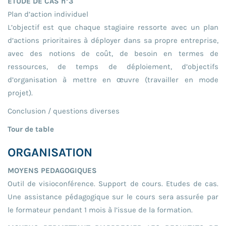
ETUDE DE CAS n°3
Plan d’action individuel
L’objectif est que chaque stagiaire ressorte avec un plan
d’actions prioritaires à déployer dans sa propre entreprise,
avec des notions de coût, de besoin en termes de
ressources, de temps de déploiement, d’objectifs
d’organisation à mettre en œuvre (travailler en mode
projet).
Conclusion / questions diverses
Tour de table
ORGANISATION
MOYENS PEDAGOGIQUES
Outil de visioconférence. Support de cours. Etudes de cas.
Une assistance pédagogique sur le cours sera assurée par
le formateur pendant 1 mois à l’issue de la formation.