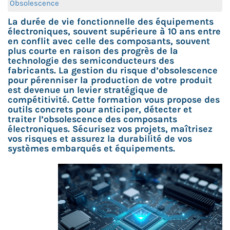
Obsolescence
La durée de vie fonctionnelle des équipements
électroniques, souvent supérieure à 10 ans entre
en conflit avec celle des composants, souvent
plus courte en raison des progrès de la
technologie des semiconducteurs des
fabricants. La gestion du risque d’obsolescence
pour pérenniser la production de votre produit
est devenue un levier stratégique de
compétitivité. Cette formation vous propose des
outils concrets pour anticiper, détecter et
traiter l’obsolescence des composants
électroniques. Sécurisez vos projets, maîtrisez
vos risques et assurez la durabilité de vos
systèmes embarqués et équipements.