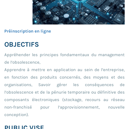
Préinscription en ligne
OBJECTIFS
Appréhender les principes fondamentaux du management
de l’obsolescence,
Apprendre à mettre en application au sein de l’entreprise,
en fonction des produits concernés, des moyens et des
organisations, Savoir gérer les conséquences de
l’obsolescence et de la pénurie temporaire ou définitive des
composants électroniques (stockage, recours au réseau
non-franchisé pour l’approvisionnement, nouvelle
conception).
PUBLIC VISE