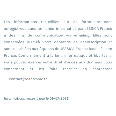
Les informations recueillies sur ce formulaire sont
enregistrées dans un fichier informatisé par JESSICA France
à des fins de communication via emailing. Elles sont
conservées jusqu’à votre demande de désinscription et
sont destinées aux équipes de JESSICA France localisées en
France. Conformément à la loi « informatique et libertés »,
vous pouvez exercer votre droit d’accès aux données vous
concernant et les faire rectifier en contactant
Informations mises à jour le 09/07/2026