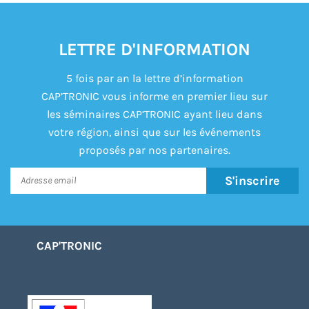
LETTRE D'INFORMATION
5 fois par an la lettre d’information
CAP’TRONIC vous informe en premier lieu sur
les séminaires CAP’TRONIC ayant lieu dans
votre région, ainsi que sur les événements
proposés par nos partenaires.
S'inscrire
CAP'TRONIC