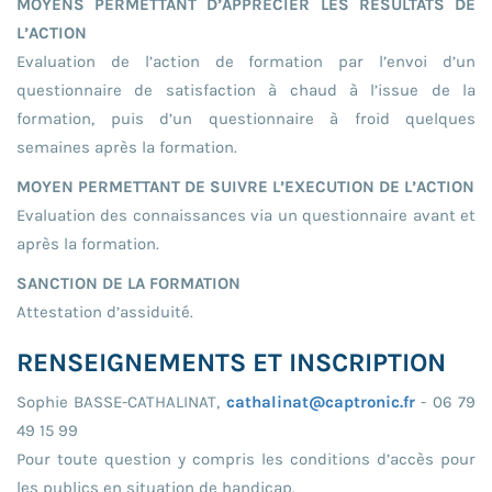
MOYENS PERMETTANT D’APPRECIER LES RESULTATS DE
L’ACTION
Evaluation de l’action de formation par l’envoi d’un
questionnaire de satisfaction à chaud à l’issue de la
formation, puis d’un questionnaire à froid quelques
semaines après la formation.
MOYEN PERMETTANT DE SUIVRE L’EXECUTION DE L’ACTION
Evaluation des connaissances via un questionnaire avant et
après la formation.
SANCTION DE LA FORMATION
Attestation d’assiduité.
RENSEIGNEMENTS ET INSCRIPTION
Sophie BASSE-CATHALINAT,
cathalinat@captronic.fr
- 06 79
49 15 99
Pour toute question y compris les conditions d’accès pour
les publics en situation de handicap.