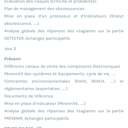
Evaluation des risques (criticité et probabilité)
Plan de management des obsolescences
Mise en place d’un processus et d’indicateurs (Statut
obsolescence, …)
Analyse globale des réponses des stagiaires sur la partie
DETECTER, échanges participatifs
Jour 2
Prévenir
Différents canaux de vente des composants électroniques
Pérennité des systèmes et équipements, cycle de vie, …
Contraintes environnementales (RoHS, REACH, …) et
réglementaires (exportation, …)
Documents de référence
Mise en place d’indicateur (Pérennité, …)
Analyse globale des réponses des stagiaires sur la partie
PREVENIR, échanges participatifs