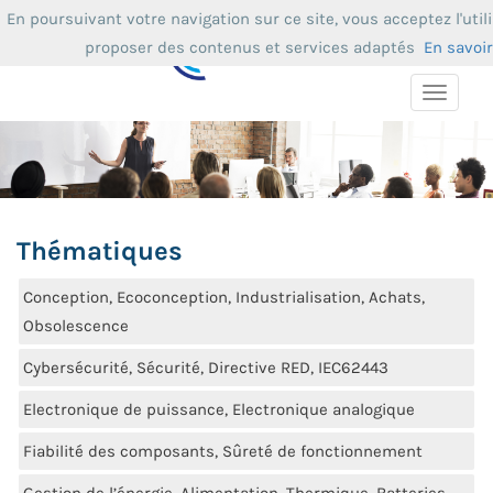
En poursuivant votre navigation sur ce site, vous acceptez l'uti
proposer des contenus et services adaptés
En savoir
Toggle
navigat
Thématiques
Conception, Ecoconception, Industrialisation, Achats,
Obsolescence
Cybersécurité, Sécurité, Directive RED, IEC62443
Electronique de puissance, Electronique analogique
Fiabilité des composants, Sûreté de fonctionnement