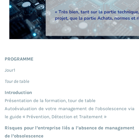
PROGRAMME
Jour1
Tour de table
Introduction
Présentation de la formation, tour de table
Autoévaluation de votre management de l’obsolescence via
le guide « Prévention, Détection et Traitement »
Risques pour l’entreprise liés a l’absence de management
de l’obsolescence