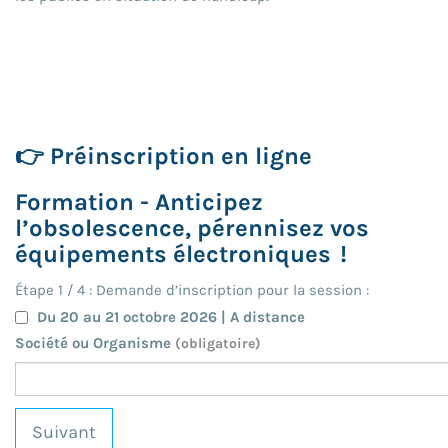
👉 Préinscription en ligne
Formation - Anticipez
l’obsolescence, pérennisez vos
équipements électroniques !
Étape
1
/
4
: Demande d’inscription pour la session :
Du 20 au 21 octobre 2026 | A distance
Société ou Organisme
(obligatoire)
Suivant