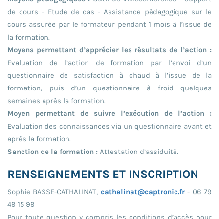
de cours - Etude de cas - Assistance pédagogique sur le
cours assurée par le formateur pendant 1 mois à l’issue de
la formation.
Moyens permettant d’apprécier les résultats de l’action :
Evaluation de l’action de formation par l’envoi d’un
questionnaire de satisfaction à chaud à l’issue de la
formation, puis d’un questionnaire à froid quelques
semaines après la formation.
Moyen permettant de suivre l’exécution de l’action :
Evaluation des connaissances via un questionnaire avant et
après la formation.
Sanction de la formation :
Attestation d’assiduité.
RENSEIGNEMENTS ET INSCRIPTION
Sophie BASSE-CATHALINAT,
cathalinat@captronic.fr
- 06 79
49 15 99
Pour toute question y compris les conditions d’accès pour