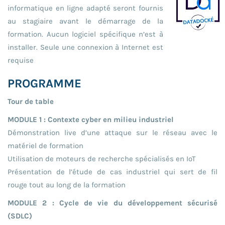
informatique en ligne adapté seront fournis
au stagiaire avant le démarrage de la
formation. Aucun logiciel spécifique n’est à
installer. Seule une connexion à Internet est
requise
PROGRAMME
Tour de table
MODULE 1 : Contexte cyber en milieu industriel
Démonstration live d’une attaque sur le réseau avec le
matériel de formation
Utilisation de moteurs de recherche spécialisés en IoT
Présentation de l’étude de cas industriel qui sert de fil
rouge tout au long de la formation
MODULE 2 : Cycle de vie du développement sécurisé
(SDLC)