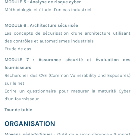
MODULE 5 : Analyse de risque cyber
Méthodologie et étude d’un cas industriel
MODULE 6 : Architecture sécurisée
Les concepts de sécurisation d’une architecture utilisant
des contrôles et automatismes industriels
Etude de cas
MODULE 7 : Assurance sécurité et évaluation des
fournisseurs
Rechercher des CVE (Common Vulnerability and Exposures)
sur le net
Ecrire un questionnaire pour mesurer la maturité Cyber
d’un fournisseur
Tour de table
ORGANISATION
Moyens pédagogiques :
Outil de visioconférence - Support