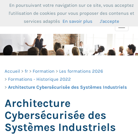
En poursuivant votre navigation sur ce site, vous acceptez
l'utilisation de cookies pour vous proposer des contenus et
services adaptés
En savoir plus
J'accepte
Toggle
navigat
Accueil
fr
Formation
Les formations 2026
Formations - Historique 2022
Architecture Cybersécurisée des Systèmes Industriels
Architecture
Cybersécurisée des
Systèmes Industriels