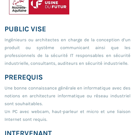
PUBLIC VISE
Ingénieurs ou architectes en charge de la conception d’un
produit ou système communicant ainsi que les
professionnels de la sécurité IT responsables en sécurité
industrielle, consultants, auditeurs en sécurité industrielle.
PREREQUIS
Une bonne connaissance générale en informatique avec des
notions en architecture informatique ou réseau industriel
sont souhaitables.
Un PC avec webcam, haut-parleur et micro et une liaison
Internet sont requis.
INTERVENANT