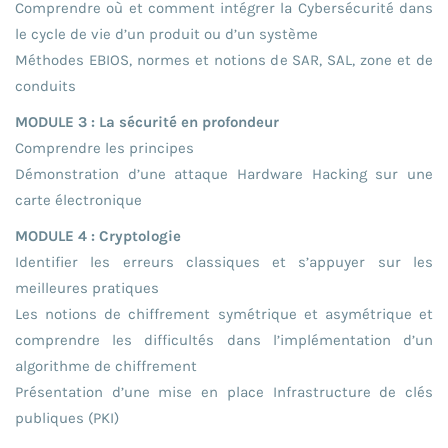
Comprendre où et comment intégrer la Cybersécurité dans
le cycle de vie d’un produit ou d’un système
Méthodes EBIOS, normes et notions de SAR, SAL, zone et de
conduits
MODULE 3 : La sécurité en profondeur
Comprendre les principes
Démonstration d’une attaque Hardware Hacking sur une
carte électronique
MODULE 4 : Cryptologie
Identifier les erreurs classiques et s’appuyer sur les
meilleures pratiques
Les notions de chiffrement symétrique et asymétrique et
comprendre les difficultés dans l’implémentation d’un
algorithme de chiffrement
Présentation d’une mise en place Infrastructure de clés
publiques (PKI)