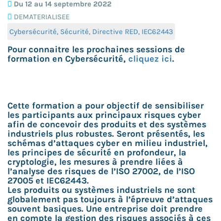
Du 12 au 14 septembre 2022
DEMATERIALISEE
Cybersécurité, Sécurité, Directive RED, IEC62443
Pour connaitre les prochaines sessions de
formation en Cybersécurité,
cliquez ici
.
Cette formation a pour objectif de sensibiliser
les participants aux principaux risques cyber
afin de concevoir des produits et des systèmes
industriels plus robustes. Seront présentés, les
schémas d’attaques cyber en milieu industriel,
les principes de sécurité en profondeur, la
cryptologie, les mesures à prendre liées à
l’analyse des risques de l’ISO 27002, de l’ISO
27005 et IEC62443.
Les produits ou systèmes industriels ne sont
globalement pas toujours à l’épreuve d’attaques
souvent basiques. Une entreprise doit prendre
en compte la gestion des risques associés à ces