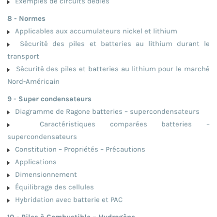
Exemples de circuits dédiés
8 - Normes
Applicables aux accumulateurs nickel et lithium
Sécurité des piles et batteries au lithium durant le
transport
Sécurité des piles et batteries au lithium pour le marché
Nord-Américain
9 - Super condensateurs
Diagramme de Ragone batteries – supercondensateurs
Caractéristiques comparées batteries –
supercondensateurs
Constitution – Propriétés – Précautions
Applications
Dimensionnement
Équilibrage des cellules
Hybridation avec batterie et PAC
10 - Piles à Combustible – Hydrogène