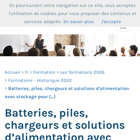
En poursuivant votre navigation sur ce site, vous acceptez
l'utilisation de cookies pour vous proposer des contenus et
services adaptés
En savoir plus
J'accepte
Toggle
navigat
Accueil
fr
Formation
Les formations 2026
Formations - Historique 2022
Batteries, piles, chargeurs et solutions d’alimentation
avec stockage pour (...)
Batteries, piles,
chargeurs et solutions
d’alimentation avec