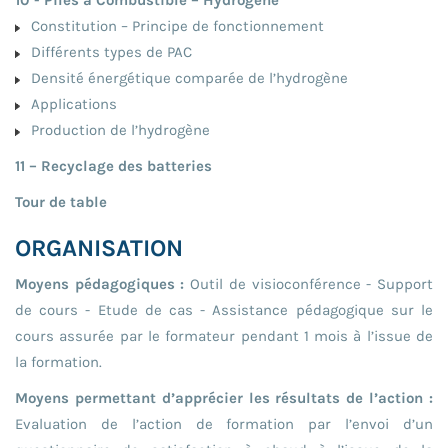
Constitution – Principe de fonctionnement
Différents types de PAC
Densité énergétique comparée de l’hydrogène
Applications
Production de l’hydrogène
11 – Recyclage des batteries
Tour de table
ORGANISATION
Moyens pédagogiques :
Outil de visioconférence - Support
de cours - Etude de cas - Assistance pédagogique sur le
cours assurée par le formateur pendant 1 mois à l’issue de
la formation.
Moyens permettant d’apprécier les résultats de l’action :
Evaluation de l’action de formation par l’envoi d’un