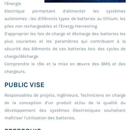
l’énergie
électrique permettant d’alimenter les systèmes
autonomes : les différents types de batteries au lithium, les
piles non rechargeables et l’Energy Harvesting.
S’approprier les lois de charge et décharge des batteries les
plus courantes et les paramètres qui contribuent à la
sécurité des éléments de ces batteries lors des cycles de
charge/décharge
Comprendre le rôle et la mise en œuvre des BMS et des
chargeurs.
PUBLIC VISE
Responsables de projets, Ingénieurs, Techniciens en charge
de la conception d’un produit et/ou de la qualité du
développement des systèmes électroniques souhaitant
maîtriser l’utilisation des batteries.