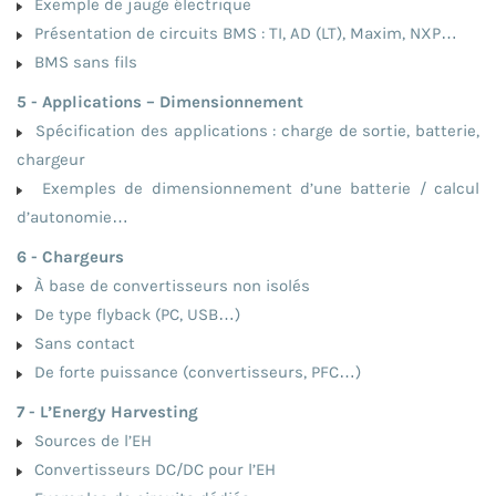
Exemple de jauge électrique
Présentation de circuits BMS : TI, AD (LT), Maxim, NXP…
BMS sans fils
5 - Applications – Dimensionnement
Spécification des applications : charge de sortie, batterie,
chargeur
Exemples de dimensionnement d’une batterie / calcul
d’autonomie…
6 - Chargeurs
À base de convertisseurs non isolés
De type flyback (PC, USB…)
Sans contact
De forte puissance (convertisseurs, PFC…)
7 - L’Energy Harvesting
Sources de l’EH
Convertisseurs DC/DC pour l’EH