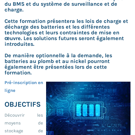
du BMS et du système de surveillance et de
charge.
Cette formation présentera les lois de charge et
décharge des batteries et les différentes
technologies et leurs contraintes de mise en
œuvre. Les solutions futures seront également
introduites.
De manière optionnelle à la demande, les
batteries au plomb et au nickel pourront
également être présentées lors de cette
formation.
Pré-inscription en
ligne
OBJECTIFS
Découvrir les
moyens de
stockage de