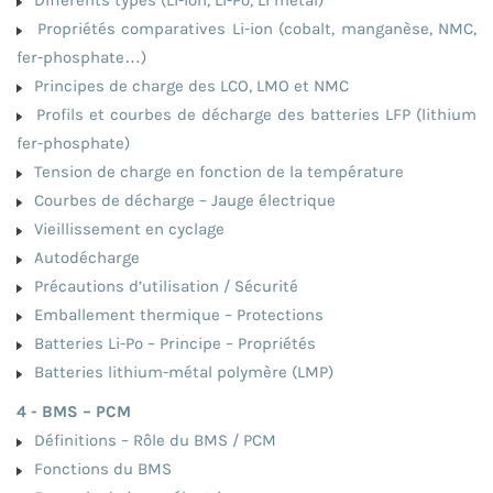
Propriétés comparatives Li-ion (cobalt, manganèse, NMC,
fer-phosphate…)
Principes de charge des LCO, LMO et NMC
Profils et courbes de décharge des batteries LFP (lithium
fer-phosphate)
Tension de charge en fonction de la température
Courbes de décharge – Jauge électrique
Vieillissement en cyclage
Autodécharge
Précautions d’utilisation / Sécurité
Emballement thermique – Protections
Batteries Li-Po – Principe – Propriétés
Batteries lithium-métal polymère (LMP)
4 - BMS – PCM
Définitions – Rôle du BMS / PCM
Fonctions du BMS