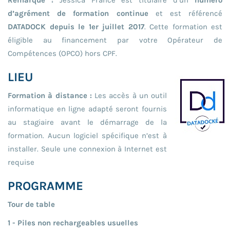
d’agrément de formation continue
et est référencé
DATADOCK depuis le 1er juillet 2017
. Cette formation est
éligible au financement par votre Opérateur de
Compétences (OPCO) hors CPF.
LIEU
Formation à distance :
Les accès à un outil
informatique en ligne adapté seront fournis
au stagiaire avant le démarrage de la
formation. Aucun logiciel spécifique n’est à
installer. Seule une connexion à Internet est
requise
PROGRAMME
Tour de table
1 - Piles non rechargeables usuelles