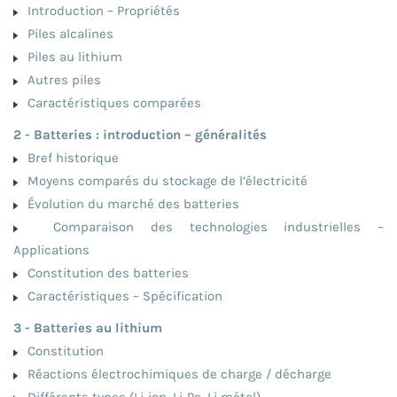
Introduction – Propriétés
Piles alcalines
Piles au lithium
Autres piles
Caractéristiques comparées
2 - Batteries : introduction – généralités
Bref historique
Moyens comparés du stockage de l’électricité
Évolution du marché des batteries
Comparaison des technologies industrielles –
Applications
Constitution des batteries
Caractéristiques – Spécification
3 - Batteries au lithium
Constitution
Réactions électrochimiques de charge / décharge
Différents types (Li-ion, Li-Po, Li métal)