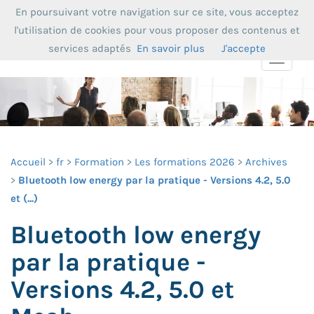
En poursuivant votre navigation sur ce site, vous acceptez
l'utilisation de cookies pour vous proposer des contenus et
services adaptés
En savoir plus
J'accepte
Toggle
navigat
Accueil
fr
Formation
Les formations 2026
Archives
Bluetooth low energy par la pratique - Versions 4.2, 5.0
et (...)
Bluetooth low energy
par la pratique -
Versions 4.2, 5.0 et