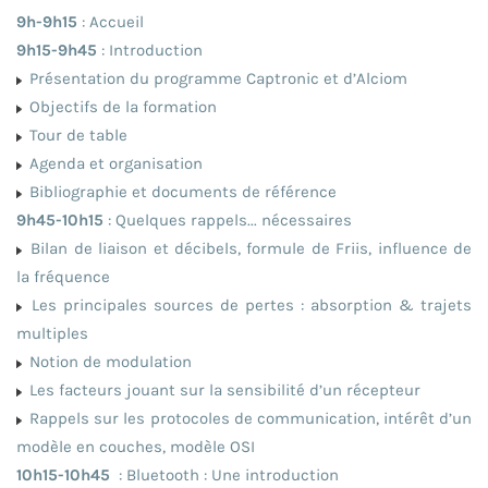
9h-9h15
: Accueil
9h15-9h45
: Introduction
Présentation du programme Captronic et d’Alciom
Objectifs de la formation
Tour de table
Agenda et organisation
Bibliographie et documents de référence
9h45-10h15
: Quelques rappels... nécessaires
Bilan de liaison et décibels, formule de Friis, influence de
la fréquence
Les principales sources de pertes : absorption & trajets
multiples
Notion de modulation
Les facteurs jouant sur la sensibilité d’un récepteur
Rappels sur les protocoles de communication, intérêt d’un
modèle en couches, modèle OSI
10h15-10h45
: Bluetooth : Une introduction