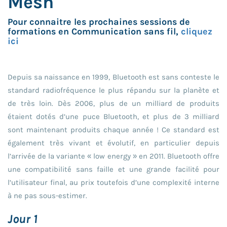
Mesh
Pour connaitre les prochaines sessions de
formations en Communication sans fil,
cliquez
ici
Depuis sa naissance en 1999, Bluetooth est sans conteste le
standard radiofréquence le plus répandu sur la planète et
de très loin. Dès 2006, plus de un milliard de produits
étaient dotés d’une puce Bluetooth, et plus de 3 milliard
sont maintenant produits chaque année ! Ce standard est
également très vivant et évolutif, en particulier depuis
l’arrivée de la variante « low energy » en 2011. Bluetooth offre
une compatibilité sans faille et une grande facilité pour
l’utilisateur final, au prix toutefois d’une complexité interne
à ne pas sous-estimer.
Jour 1