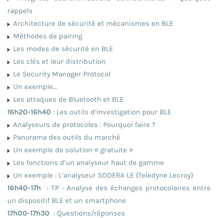
rappels
Architecture de sécurité et mécanismes en BLE
Méthodes de pairing
Les modes de sécurité en BLE
Les clés et leur distribution
Le Security Manager Protocol
Un exemple...
Les attaques de Bluetooth et BLE
16h20-16h40
: Les outils d’investigation pour BLE
Analyseurs de protocoles : Pourquoi faire ?
Panorama des outils du marché
Un exemple de solution « gratuite »
Les fonctions d’un analyseur haut de gamme
Un exemple : L’analyseur SODERA LE (Teledyne Lecroy)
16h40-17h
: TP - Analyse des échanges protocolaires entre
un dispositif BLE et un smartphone
17h00-17h30
: Questions/réponses