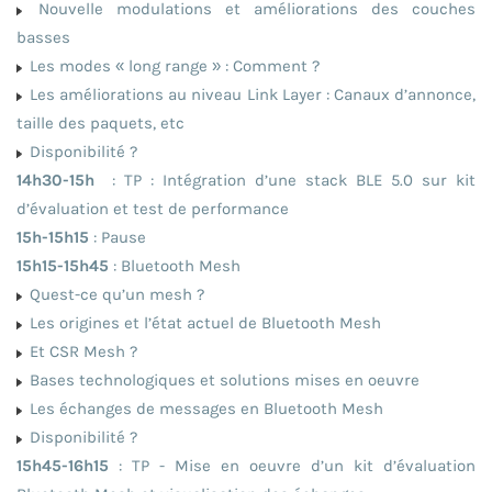
Nouvelle modulations et améliorations des couches
basses
Les modes « long range » : Comment ?
Les améliorations au niveau Link Layer : Canaux d’annonce,
taille des paquets, etc
Disponibilité ?
14h30-15h
: TP : Intégration d’une stack BLE 5.0 sur kit
d’évaluation et test de performance
15h-15h15
: Pause
15h15-15h45
: Bluetooth Mesh
Quest-ce qu’un mesh ?
Les origines et l’état actuel de Bluetooth Mesh
Et CSR Mesh ?
Bases technologiques et solutions mises en oeuvre
Les échanges de messages en Bluetooth Mesh
Disponibilité ?
15h45-16h15
: TP - Mise en oeuvre d’un kit d’évaluation