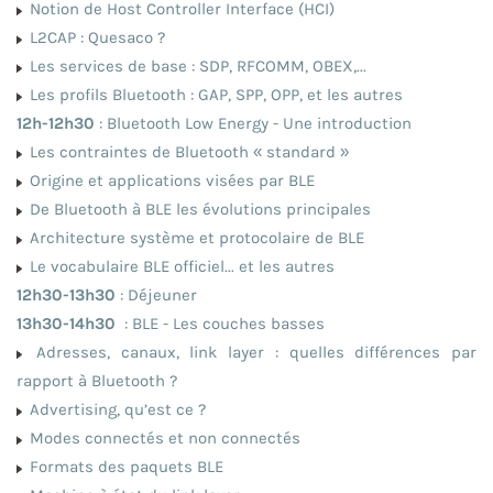
Notion de Host Controller Interface (HCI)
L2CAP : Quesaco ?
Les services de base : SDP, RFCOMM, OBEX,...
Les profils Bluetooth : GAP, SPP, OPP, et les autres
12h-12h30
: Bluetooth Low Energy - Une introduction
Les contraintes de Bluetooth « standard »
Origine et applications visées par BLE
De Bluetooth à BLE les évolutions principales
Architecture système et protocolaire de BLE
Le vocabulaire BLE officiel... et les autres
12h30-13h30
: Déjeuner
13h30-14h30
: BLE - Les couches basses
Adresses, canaux, link layer : quelles différences par
rapport à Bluetooth ?
Advertising, qu’est ce ?
Modes connectés et non connectés
Formats des paquets BLE