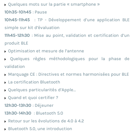
Quelques mots sur la partie « smartphone »
10h35-10h45
: Pause
10h45-11h45
: TP - Développement d’une application BLE
simple sur kit d’évaluation
11h45-12h30
: Mise au point, validation et certification d’un
produit BLE
Optimisation et mesure de l’antenne
Quelques règles méthodologiques pour la phase de
validation
Marquage CE : Directives et normes harmonisées pour BLE
La certification Bluetooth
Quelques particularités d’Apple...
Quand et quoi certifier ?
12h30-13h30
: Déjeuner
13h30-14h30
: Bluetooth 5.0
Retour sur les évolutions de 4.0 à 4.2
Bluetooth 5.0, une introduction