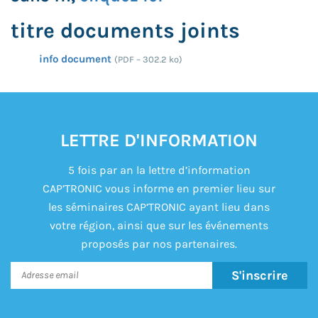
titre documents joints
info document
(
PDF – 302.2 ko
)
LETTRE D'INFORMATION
5 fois par an la lettre d’information
CAP’TRONIC vous informe en premier lieu sur
les séminaires CAP’TRONIC ayant lieu dans
votre région, ainsi que sur les événements
proposés par nos partenaires.
S'inscrire