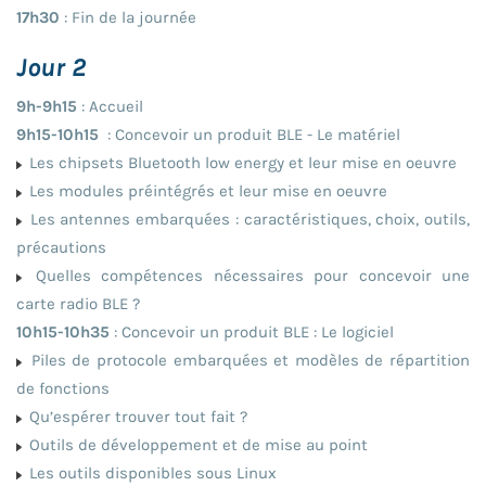
17h30
: Fin de la journée
Jour 2
9h-9h15
: Accueil
9h15-10h15
: Concevoir un produit BLE - Le matériel
Les chipsets Bluetooth low energy et leur mise en oeuvre
Les modules préintégrés et leur mise en oeuvre
Les antennes embarquées : caractéristiques, choix, outils,
précautions
Quelles compétences nécessaires pour concevoir une
carte radio BLE ?
10h15-10h35
: Concevoir un produit BLE : Le logiciel
Piles de protocole embarquées et modèles de répartition
de fonctions
Qu’espérer trouver tout fait ?
Outils de développement et de mise au point
Les outils disponibles sous Linux