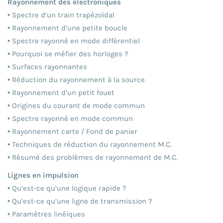
Rayonnement des électroniques
• Spectre d’un train trapézoïdal
• Rayonnement d’une petite boucle
• Spectre rayonné en mode différentiel
• Pourquoi se méfier des horloges ?
• Surfaces rayonnantes
• Réduction du rayonnement à la source
• Rayonnement d’un petit fouet
• Origines du courant de mode commun
• Spectre rayonné en mode commun
• Rayonnement carte / Fond de panier
• Techniques de réduction du rayonnement M.C.
• Résumé des problèmes de rayonnement de M.C.
Lignes en impulsion
• Qu’est-ce qu’une logique rapide ?
• Qu’est-ce qu’une ligne de transmission ?
• Paramètres linéiques