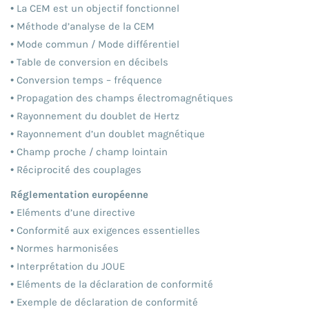
• La CEM est un objectif fonctionnel
• Méthode d’analyse de la CEM
• Mode commun / Mode différentiel
• Table de conversion en décibels
• Conversion temps – fréquence
• Propagation des champs électromagnétiques
• Rayonnement du doublet de Hertz
• Rayonnement d’un doublet magnétique
• Champ proche / champ lointain
• Réciprocité des couplages
Réglementation européenne
• Eléments d’une directive
• Conformité aux exigences essentielles
• Normes harmonisées
• Interprétation du JOUE
• Eléments de la déclaration de conformité
• Exemple de déclaration de conformité