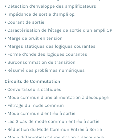
• Détection d’enveloppe des amplificateurs
• Impédance de sortie d’ampli op.
• Courant de sortie
• Caractérisation de l’étage de sortie d’un ampli OP
• Marge de bruit en tension
• Marges statiques des logiques courantes
• Forme d’onde des logiques courantes
• Surconsommation de transition
• Résumé des problèmes numériques
Circuits de Commutation
• Convertisseurs statiques
• Mode commun d’une alimentation à découpage
• Filtrage du mode commun
• Mode commun d’entrée à sortie
• Les 3 cas de mode commun entrée à sortie
• Réduction du Mode Commun Entrée à Sortie
• Mode différentiel d’alimentation à découpage