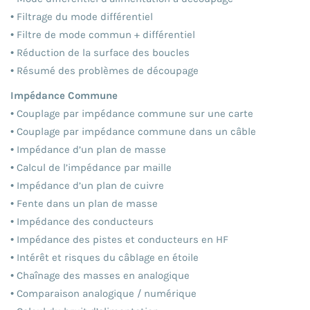
• Filtrage du mode différentiel
• Filtre de mode commun + différentiel
• Réduction de la surface des boucles
• Résumé des problèmes de découpage
Impédance Commune
• Couplage par impédance commune sur une carte
• Couplage par impédance commune dans un câble
• Impédance d’un plan de masse
• Calcul de l’impédance par maille
• Impédance d’un plan de cuivre
• Fente dans un plan de masse
• Impédance des conducteurs
• Impédance des pistes et conducteurs en HF
• Intérêt et risques du câblage en étoile
• Chaînage des masses en analogique
• Comparaison analogique / numérique