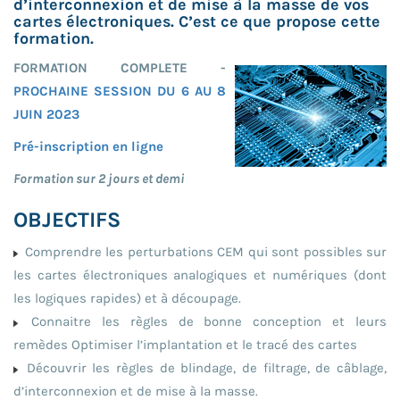
d’interconnexion et de mise à la masse de vos
cartes électroniques. C’est ce que propose cette
formation.
FORMATION COMPLETE -
PROCHAINE SESSION DU 6 AU 8
JUIN 2023
Pré-inscription en ligne
Formation sur 2 jours et demi
OBJECTIFS
Comprendre les perturbations CEM qui sont possibles sur
les cartes électroniques analogiques et numériques (dont
les logiques rapides) et à découpage.
Connaitre les règles de bonne conception et leurs
remèdes Optimiser l’implantation et le tracé des cartes
Découvrir les règles de blindage, de filtrage, de câblage,
d’interconnexion et de mise à la masse.