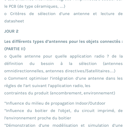
le PCB (de type céramiques, …)
o Critères de sélection d’une antenne et lecture de
datasheet
JOUR 2
Les différents types d’antennes pour les objets connectés :
(PARTIE II)
o Quelle antenne pour quelle application radio ? de la
définition du besoin à la sélection (antennes
omnidirectionnelles, antennes directives/Satellitaires…)
o Comment optimiser l’intégration d’une antenne dans les
règles de l’art suivant l’application radio, les
contraintes du produit (encombrement, environnement)
*Influence du milieu de propagation Indoor/Outdoor
*Influence du boitier de l’objet, du circuit imprimé, de
l’environnement proche du boitier
*Démonstration d’une modélisation et simulation d’une