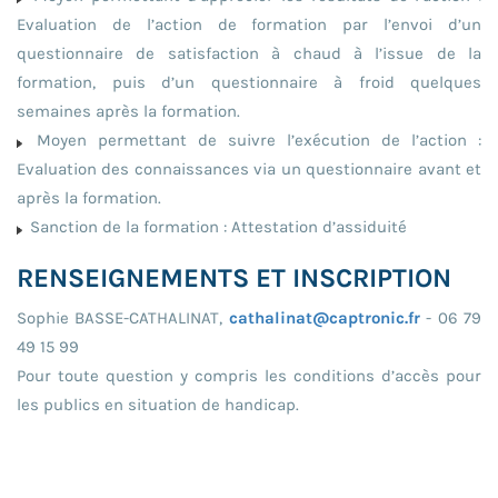
Evaluation de l’action de formation par l’envoi d’un
questionnaire de satisfaction à chaud à l’issue de la
formation, puis d’un questionnaire à froid quelques
semaines après la formation.
Moyen permettant de suivre l’exécution de l’action :
Evaluation des connaissances via un questionnaire avant et
après la formation.
Sanction de la formation : Attestation d’assiduité
RENSEIGNEMENTS ET INSCRIPTION
Sophie BASSE-CATHALINAT,
cathalinat@captronic.fr
- 06 79
49 15 99
Pour toute question y compris les conditions d’accès pour
les publics en situation de handicap.