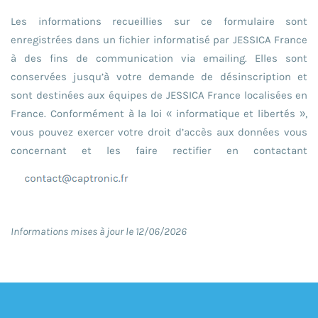
Les informations recueillies sur ce formulaire sont
enregistrées dans un fichier informatisé par JESSICA France
à des fins de communication via emailing. Elles sont
conservées jusqu’à votre demande de désinscription et
sont destinées aux équipes de JESSICA France localisées en
France. Conformément à la loi « informatique et libertés »,
vous pouvez exercer votre droit d’accès aux données vous
concernant et les faire rectifier en contactant
Informations mises à jour le 12/06/2026