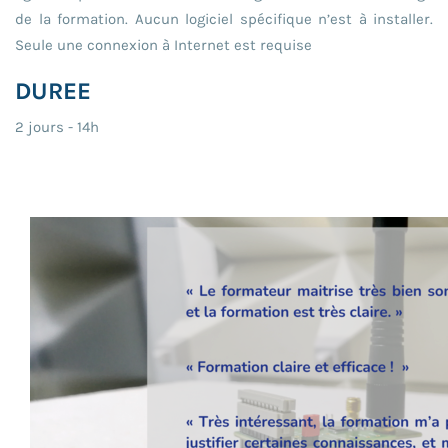
de la formation. Aucun logiciel spécifique n’est à installer.
Seule une connexion à Internet est requise
DUREE
2 jours - 14h