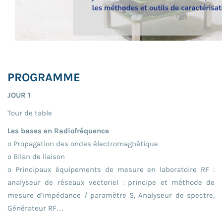
PROGRAMME
JOUR 1
Tour de table
Les bases en Radiofréquence
o Propagation des ondes électromagnétique
o Bilan de liaison
o Principaux équipements de mesure en laboratoire RF :
analyseur de réseaux vectoriel : principe et méthode de
mesure d’impédance / paramètre S, Analyseur de spectre,
Générateur RF…