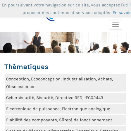
En poursuivant votre navigation sur ce site, vous acceptez l'uti
proposer des contenus et services adaptés
En savoir
Toggle
navigat
Thématiques
Conception, Ecoconception, Industrialisation, Achats,
Obsolescence
Cybersécurité, Sécurité, Directive RED, IEC62443
Electronique de puissance, Electronique analogique
Fiabilité des composants, Sûreté de fonctionnement