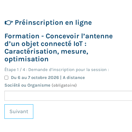
👉 Préinscription en ligne
Formation - Concevoir l’antenne
d’un objet connecté IoT :
Caractérisation, mesure,
optimisation
Étape
1
/
4
: Demande d’inscription pour la session :
Du 6 au 7 octobre 2026 | A distance
Société ou Organisme
(obligatoire)
Suivant