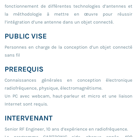
fonctionnement de différentes technologies d’antennes et
la méthodologie à mettre en œuvre pour réussir
l’intégration d’une antenne dans un objet connecté.
PUBLIC VISE
Personnes en charge de la conception d’un objet connecté
sans fil
PREREQUIS
Connaissances générales en conception électronique
radiofréquence, physique, électromagnétisme.
Un PC avec webcam, haut-parleur et micro et une liaison
Internet sont requis.
INTERVENANT
Senior RF Engineer, 10 ans d’expérience en radiofréquence.