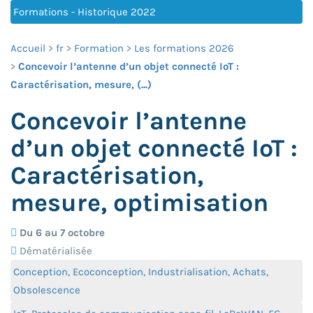
Formations - Historique 2022
Accueil
fr
Formation
Les formations 2026
Concevoir l’antenne d’un objet connecté IoT :
Caractérisation, mesure, (...)
Concevoir l’antenne
d’un objet connecté IoT :
Caractérisation,
mesure, optimisation
Du 6 au 7 octobre
Dématérialisée
Conception, Ecoconception, Industrialisation, Achats,
Obsolescence