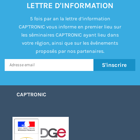
LETTRE D'INFORMATION
5 fois par an la lettre d’information
CAP’TRONIC vous informe en premier lieu sur
les séminaires CAP’TRONIC ayant lieu dans
votre région, ainsi que sur les événements
proposés par nos partenaires.
S'inscrire
CAP'TRONIC