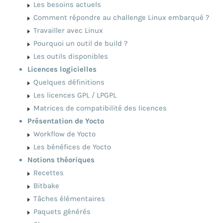
Les besoins actuels
Comment répondre au challenge Linux embarqué ?
Travailler avec Linux
Pourquoi un outil de build ?
Les outils disponibles
Licences logicielles
Quelques définitions
Les licences GPL / LPGPL
Matrices de compatibilité des licences
Présentation de Yocto
Workflow de Yocto
Les bénéfices de Yocto
Notions théoriques
Recettes
Bitbake
Tâches élémentaires
Paquets générés