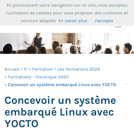
En poursuivant votre navigation sur ce site, vous acceptez
l'utilisation de cookies pour vous proposer des contenus et
services adaptés
En savoir plus
J'accepte
Toggle
navigat
Accueil
fr
Formation
Les formations 2026
Formations - Historique 2022
Concevoir un système embarqué Linux avec YOCTO
Concevoir un système
embarqué Linux avec
YOCTO