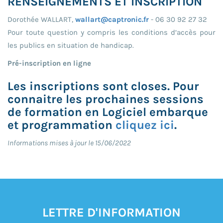
RENSEIGNEMENTS ET INSCRIPTION
Dorothée WALLART,
wallart@captronic.fr
- 06 30 92 27 32
Pour toute question y compris les conditions d’accès pour
les publics en situation de handicap.
Pré-inscription en ligne
Les inscriptions sont closes. Pour
connaitre les prochaines sessions
de formation en Logiciel embarque
et programmation
cliquez ici
.
Informations mises à jour le 15/06/2022
LETTRE D'INFORMATION