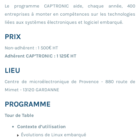
Le programme CAP’TRONIC aide, chaque année, 400
entreprises à monter en compétences sur les technologies
liées aux systèmes électroniques et logiciel embarqué.
PRIX
Non-adhérent : 1 500€ HT
Adhérent CAP’TRONIC : 1 125€ HT
LIEU
Centre de microélectronique de Provence - 880 route de
Mimet - 13120 GARDANNE
PROGRAMME
Tour de Table
Contexte d’utilisation
Évolutions de Linux embarqué