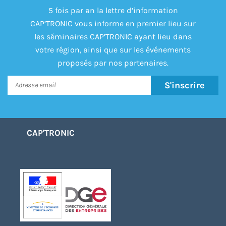
5 fois par an la lettre d’information
CAP’TRONIC vous informe en premier lieu sur
les séminaires CAP’TRONIC ayant lieu dans
votre région, ainsi que sur les événements
proposés par nos partenaires.
S'inscrire
CAP'TRONIC