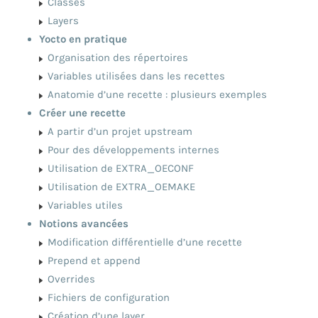
Classes
Layers
Yocto en pratique
Organisation des répertoires
Variables utilisées dans les recettes
Anatomie d’une recette : plusieurs exemples
Créer une recette
A partir d’un projet upstream
Pour des développements internes
Utilisation de EXTRA_OECONF
Utilisation de EXTRA_OEMAKE
Variables utiles
Notions avancées
Modification différentielle d’une recette
Prepend et append
Overrides
Fichiers de configuration
Création d’une layer