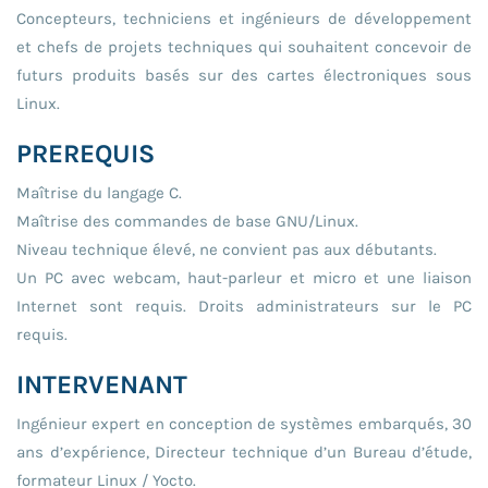
Concepteurs, techniciens et ingénieurs de développement
et chefs de projets techniques qui souhaitent concevoir de
futurs produits basés sur des cartes électroniques sous
Linux.
PREREQUIS
Maîtrise du langage C.
Maîtrise des commandes de base GNU/Linux.
Niveau technique élevé, ne convient pas aux débutants.
Un PC avec webcam, haut-parleur et micro et une liaison
Internet sont requis. Droits administrateurs sur le PC
requis.
INTERVENANT
Ingénieur expert en conception de systèmes embarqués, 30
ans d’expérience, Directeur technique d’un Bureau d’étude,
formateur Linux / Yocto.