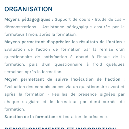
ORGANISATION
Moyens pédagogiques :
Support de cours - Etude de cas -
démonstrations - Assistance pédagogique assurée par le
formateur 1 mois après la formation.
Moyens permettant d’apprécier les résultats de l’action :
Evaluation de l’action de formation par la remise d’un
questionnaire de satisfaction à chaud à l’issue de la
formation, puis d’un questionnaire à froid quelques
semaines après la formation.
Moyen permettant de suivre l’exécution de l’action :
Evaluation des connaissances via un questionnaire avant et
après la formation - Feuilles de présence signées par
chaque stagiaire et le formateur par demi-journée de
formation.
Sanction de la formation :
Attestation de présence.