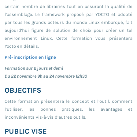
certain nombre de librairies tout en assurant la qualité de
l’assemblage. Le framework proposé par YOCTO et adopté
par tous les grands acteurs du monde Linux embarqué, fait
aujourd’hui figure de solution de choix pour créer un tel
environnement Linux. Cette formation vous présentera
Yocto en détails.
Pré-inscription en ligne
Formation sur 2 jours et demi
Du 22 novembre 9h au 24 novembre 12h30
OBJECTIFS
Cette formation présentera le concept et l’outil, comment
l’utiliser, les bonnes pratiques, les avantages et
inconvénients vis-à-vis d’autres outils.
PUBLIC VISE