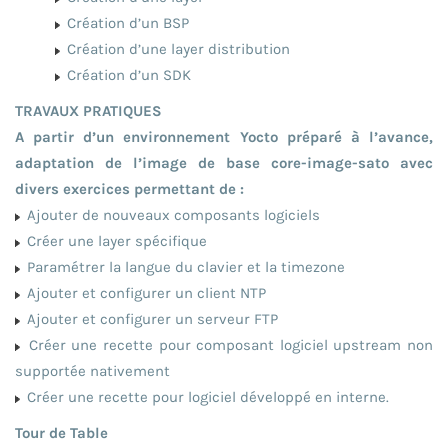
Création d’un BSP
Création d’une layer distribution
Création d’un SDK
TRAVAUX PRATIQUES
A partir d’un environnement Yocto préparé à l’avance,
adaptation de l’image de base core-image-sato avec
divers exercices permettant de :
Ajouter de nouveaux composants logiciels
Créer une layer spécifique
Paramétrer la langue du clavier et la timezone
Ajouter et configurer un client NTP
Ajouter et configurer un serveur FTP
Créer une recette pour composant logiciel upstream non
supportée nativement
Créer une recette pour logiciel développé en interne.
Tour de Table