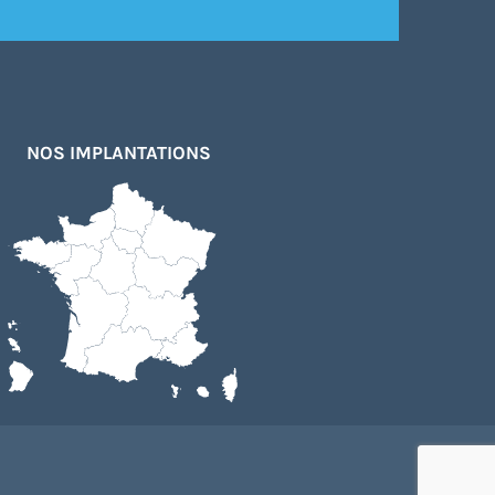
NOS IMPLANTATIONS