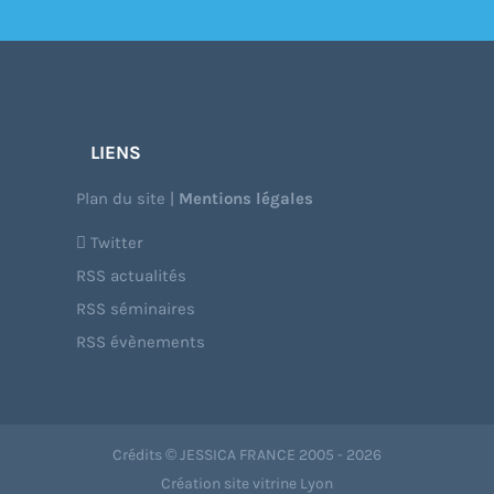
LIENS
Plan du site
|
Mentions légales
Twitter
RSS actualités
RSS séminaires
RSS évènements
Crédits © JESSICA FRANCE 2005 - 2026
Création site vitrine Lyon