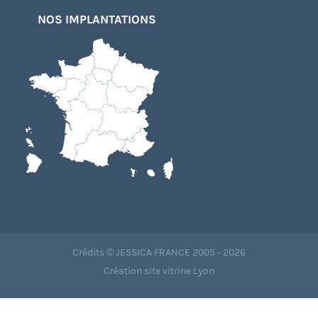
NOS IMPLANTATIONS
Crédits © JESSICA FRANCE 2005 - 2026
Création site vitrine Lyon