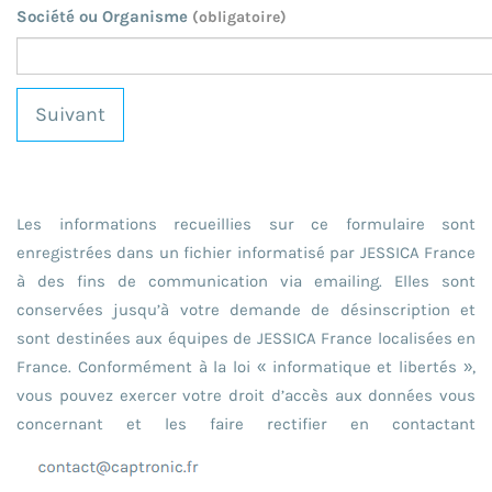
Société ou Organisme
(obligatoire)
Suivant
Les informations recueillies sur ce formulaire sont
enregistrées dans un fichier informatisé par JESSICA France
à des fins de communication via emailing. Elles sont
conservées jusqu’à votre demande de désinscription et
sont destinées aux équipes de JESSICA France localisées en
France. Conformément à la loi « informatique et libertés »,
vous pouvez exercer votre droit d’accès aux données vous
concernant et les faire rectifier en contactant