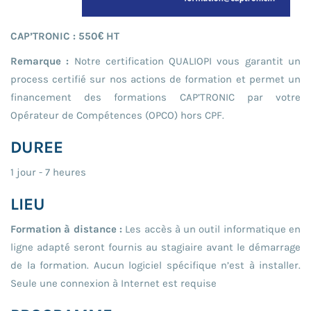
CAP’TRONIC : 550€ HT
Remarque :
Notre certification QUALIOPI vous garantit un
process certifié sur nos actions de formation et permet un
financement des formations CAP’TRONIC par votre
Opérateur de Compétences (OPCO) hors CPF.
DUREE
1 jour - 7 heures
LIEU
Formation à distance :
Les accès à un outil informatique en
ligne adapté seront fournis au stagiaire avant le démarrage
de la formation. Aucun logiciel spécifique n’est à installer.
Seule une connexion à Internet est requise