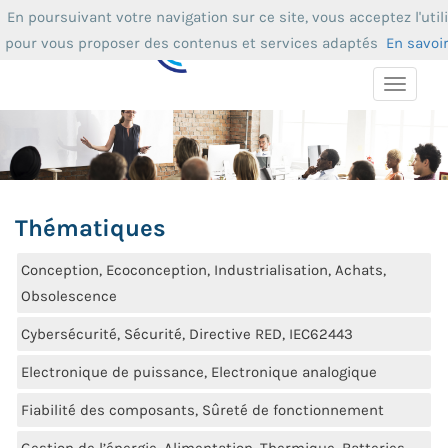
En poursuivant votre navigation sur ce site, vous acceptez l'util
pour vous proposer des contenus et services adaptés
En savoi
Toggle
navigat
Thématiques
Conception, Ecoconception, Industrialisation, Achats,
Obsolescence
Cybersécurité, Sécurité, Directive RED, IEC62443
Electronique de puissance, Electronique analogique
Fiabilité des composants, Sûreté de fonctionnement