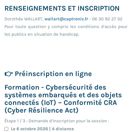
RENSEIGNEMENTS ET INSCRIPTION
Dorothée WALLART,
wallart@captronic.fr
- 06 30 92 27 32
Pour toute question y compris les conditions d’accès pour
les publics en situation de handicap.
👉 Préinscription en ligne
Formation - Cybersécurité des
systèmes embarqués et des objets
connectés (IoT) – Conformité CRA
(Cyber Résilience Act)
Étape
1
/
3
: Demande d’inscription pour la session :
Le 6 octobre 2026 | A distance