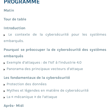
PROGRAMME
Matin
Tour de table
Introduction
Le contexte de la cybersécurité pour les systèmes
embarqués.
Pourquoi se préoccuper la de cybersécurité des systèmes
embarqués
Exemple d’attaques : de l’IoT à l’industrie 4.0
Panorama des principaux vecteurs d’attaque
Les fondamentaux de la cybersécurité
Protection des données
Mythes et légendes en matière de cybersécurité
La « mécanique » de l’attaque
Après- Midi