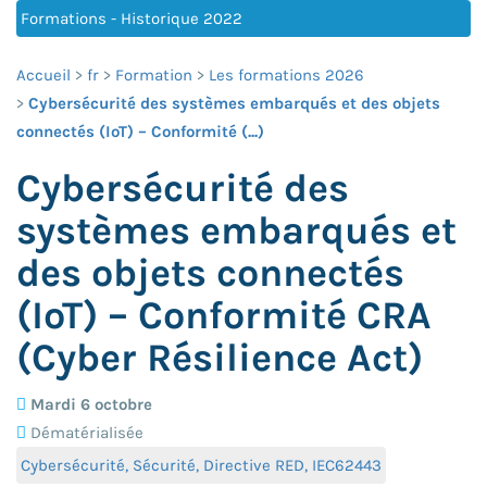
Formations - Historique 2022
Accueil
fr
Formation
Les formations 2026
Cybersécurité des systèmes embarqués et des objets
connectés (IoT) – Conformité (...)
Cybersécurité des
systèmes embarqués et
des objets connectés
(IoT) – Conformité CRA
(Cyber Résilience Act)
Mardi 6 octobre
Dématérialisée
Cybersécurité, Sécurité, Directive RED, IEC62443