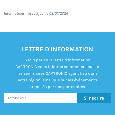
Informations mises à jour le 08/07/2026
LETTRE D'INFORMATION
5 fois par an la lettre d’information
CAP’TRONIC vous informe en premier lieu sur
les séminaires CAP’TRONIC ayant lieu dans
votre région, ainsi que sur les événements
proposés par nos partenaires.
S'inscrire