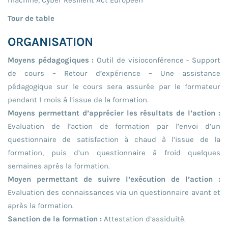
machine, Cyber Resilient Act Europeen
Tour de table
ORGANISATION
Moyens pédagogiques :
Outil de visioconférence - Support
de cours – Retour d’expérience – Une assistance
pédagogique sur le cours sera assurée par le formateur
pendant 1 mois à l’issue de la formation.
Moyens permettant d’apprécier les résultats de l’action :
Evaluation de l’action de formation par l’envoi d’un
questionnaire de satisfaction à chaud à l’issue de la
formation, puis d’un questionnaire à froid quelques
semaines après la formation.
Moyen permettant de suivre l’exécution de l’action :
Evaluation des connaissances via un questionnaire avant et
après la formation.
Sanction de la formation :
Attestation d’assiduité.