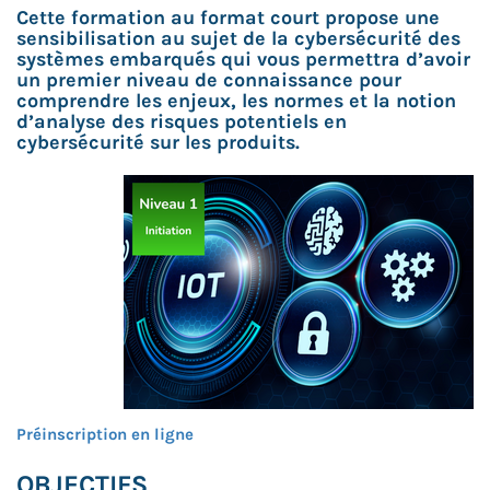
Cette formation au format court propose une
sensibilisation au sujet de la cybersécurité des
systèmes embarqués qui vous permettra d’avoir
un premier niveau de connaissance pour
comprendre les enjeux, les normes et la notion
d’analyse des risques potentiels en
cybersécurité sur les produits.
Préinscription en ligne
OBJECTIFS