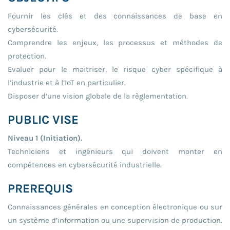
Fournir les clés et des connaissances de base en
cybersécurité.
Comprendre les enjeux, les processus et méthodes de
protection.
Evaluer pour le maitriser, le risque cyber spécifique à
l’industrie et à l’IoT en particulier.
Disposer d’une vision globale de la règlementation.
PUBLIC VISE
Niveau 1 (Initiation).
Techniciens et ingénieurs qui doivent monter en
compétences en cybersécurité industrielle.
PREREQUIS
Connaissances générales en conception électronique ou sur
un système d’information ou une supervision de production.