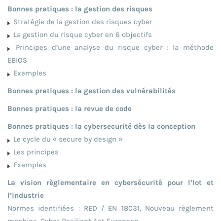
Bonnes pratiques : la gestion des risques
Stratégie de la gestion des risques cyber
La gestion du risque cyber en 6 objectifs
Principes d’une analyse du risque cyber : la méthode
EBIOS
Exemples
Bonnes pratiques : la gestion des vulnérabilités
Bonnes pratiques : la revue de code
Bonnes pratiques : la cybersecurité dès la conception
Le cycle du « secure by design »
Les principes
Exemples
La vision règlementaire en cybersécurité pour l’Iot et
l’industrie
Normes identifiées : RED / EN 18031, Nouveau règlement