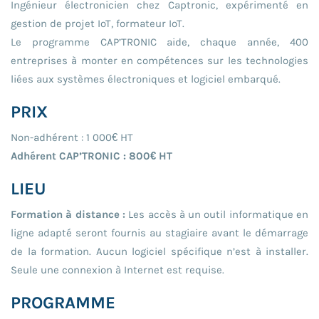
Ingénieur électronicien chez Captronic, expérimenté en
gestion de projet IoT, formateur IoT.
Le programme CAP’TRONIC aide, chaque année, 400
entreprises à monter en compétences sur les technologies
liées aux systèmes électroniques et logiciel embarqué.
PRIX
Non-adhérent : 1 000€ HT
Adhérent CAP’TRONIC : 800€ HT
LIEU
Formation à distance :
Les accès à un outil informatique en
ligne adapté seront fournis au stagiaire avant le démarrage
de la formation. Aucun logiciel spécifique n’est à installer.
Seule une connexion à Internet est requise.
PROGRAMME