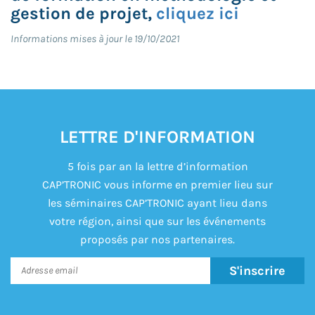
gestion de projet,
cliquez ici
Informations mises à jour le 19/10/2021
LETTRE D'INFORMATION
5 fois par an la lettre d’information
CAP’TRONIC vous informe en premier lieu sur
les séminaires CAP’TRONIC ayant lieu dans
votre région, ainsi que sur les événements
proposés par nos partenaires.
S'inscrire