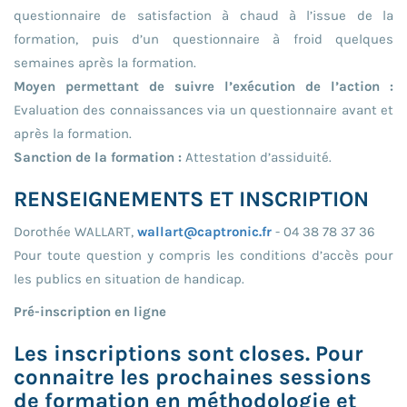
questionnaire de satisfaction à chaud à l’issue de la
formation, puis d’un questionnaire à froid quelques
semaines après la formation.
Moyen permettant de suivre l’exécution de l’action :
Evaluation des connaissances via un questionnaire avant et
après la formation.
Sanction de la formation :
Attestation d’assiduité.
RENSEIGNEMENTS ET INSCRIPTION
Dorothée WALLART,
wallart@captronic.fr
- 04 38 78 37 36
Pour toute question y compris les conditions d’accès pour
les publics en situation de handicap.
Pré-inscription en ligne
Les inscriptions sont closes. Pour
connaitre les prochaines sessions
de formation en méthodologie et