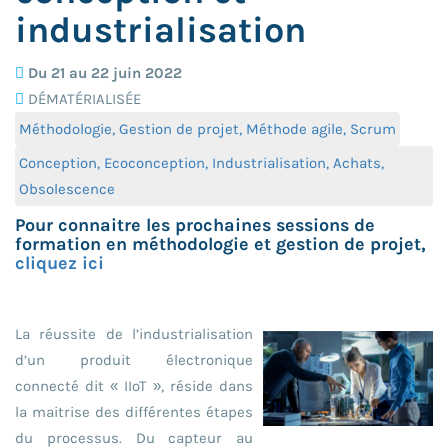
industrialisation
Du 21 au 22 juin 2022
DÉMATÉRIALISÉE
Méthodologie, Gestion de projet, Méthode agile, Scrum
Conception, Ecoconception, Industrialisation, Achats,
Obsolescence
Pour connaitre les prochaines sessions de
formation en méthodologie et gestion de projet,
cliquez ici
La réussite de l’industrialisation
d’un produit électronique
connecté dit « IIoT », réside dans
la maitrise des différentes étapes
du processus. Du capteur au