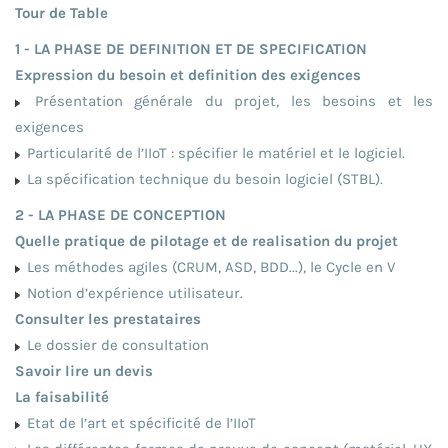
Tour de Table
1 - LA PHASE DE DEFINITION ET DE SPECIFICATION
Expression du besoin et definition des exigences
Présentation générale du projet, les besoins et les
exigences
Particularité de l’IIoT : spécifier le matériel et le logiciel.
La spécification technique du besoin logiciel (STBL).
2 - LA PHASE DE CONCEPTION
Quelle pratique de pilotage et de realisation du projet
Les méthodes agiles (CRUM, ASD, BDD...), le Cycle en V
Notion d’expérience utilisateur.
Consulter les prestataires
Le dossier de consultation
Savoir lire un devis
La faisabilité
Etat de l’art et spécificité de l’IIoT