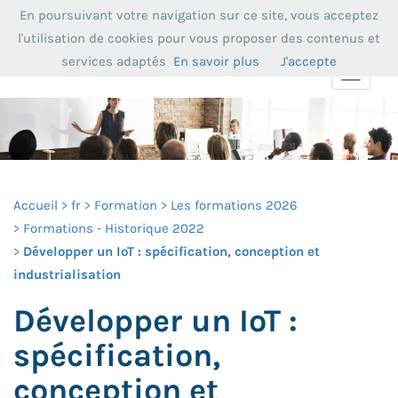
En poursuivant votre navigation sur ce site, vous acceptez
l'utilisation de cookies pour vous proposer des contenus et
services adaptés
En savoir plus
J'accepte
Toggle
navigat
Accueil
fr
Formation
Les formations 2026
Formations - Historique 2022
Développer un IoT : spécification, conception et
industrialisation
Développer un IoT :
spécification,
conception et