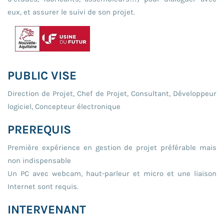
eux, et assurer le suivi de son projet.
PUBLIC VISE
Direction de Projet, Chef de Projet, Consultant, Développeur
logiciel, Concepteur électronique
PREREQUIS
Première expérience en gestion de projet préférable mais
non indispensable
Un PC avec webcam, haut-parleur et micro et une liaison
Internet sont requis.
INTERVENANT