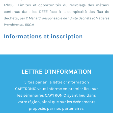
17h30 : Limites et opportunités du recyclage des métaux
contenus dans les DEEE face à la complexité des flux de
déchets,
par Y. Menard, Responsable de l’Unité Déchets et Matières
Premières du BRGM
Informations et inscription
LETTRE D'INFORMATION
5 fois par an la lettre d’information
CAP’TRONIC vous informe en premier lieu sur
les séminaires CAP’TRONIC ayant lieu dans
votre région, ainsi que sur les événements
proposés par nos partenaires.