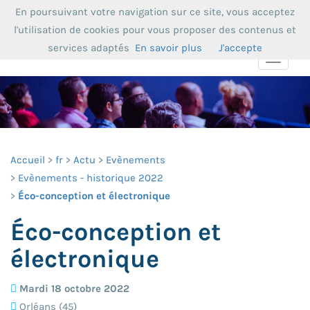
En poursuivant votre navigation sur ce site, vous acceptez
l'utilisation de cookies pour vous proposer des contenus et
services adaptés
En savoir plus
J'accepte
Toggle
navigat
Accueil
fr
Actu
Evènements
Evènements - historique 2022
Éco-conception et électronique
Éco-conception et
électronique
Mardi 18 octobre 2022
Orléans (45)