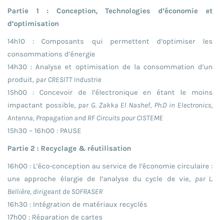
Partie 1 : Conception, Technologies d’économie et
d’optimisation
14h10 : Composants qui permettent d’optimiser les
consommations d’énergie
14h30 : Analyse et optimisation de la consommation d’un
produit,
par CRESITT Industrie
15h00 : Concevoir de l’électronique en étant le moins
impactant possible,
par G. Zakka El Nashef, Ph.D in Electronics,
Antenna, Propagation and RF Circuits pour CISTEME
15h30 – 16h00 : PAUSE
Partie 2 : Recyclage & réutilisation
16h00 : L’éco-conception au service de l’économie circulaire :
une approche élargie de l’analyse du cycle de vie,
par L.
Bellière, dirigeant de SOFRASER
16h30 : Intégration de matériaux recyclés
17h00 : Réparation de cartes