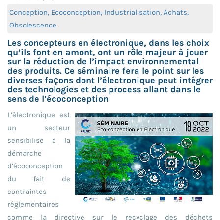
Conception, Ecoconception, Industrialisation, Achats,
Obsolescence
Les concepteurs en électronique, dans les choix
qu’ils font en amont, ont un rôle majeur à jouer
sur la réduction de l’impact environnemental
des produits. Ce séminaire fera le point sur les
diverses façons dont l’électronique peut intégrer
des technologies et des process allant dans le
sens de l’écoconception
L’électronique est
un secteur
sensibilisé à la
démarche
d’écoconception
du fait de
contraintes
réglementaires
comme la directive sur le recyclage des déchets