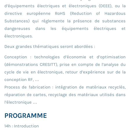
d’équipements électriques et électroniques (DEEE), ou la
directive européenne RoHS (Reduction of Hazardous
Substances) qui réglemente la présence de substances
dangereuses dans les équipements électriques et
électroniques.
Deux grandes thématiques seront abordées :
Conception : technologies d’économie et d’optimisation
(démonstrations CRESITT), prise en compte de l’analyse du
cycle de vie en électronique, retour d’expérience sur de la
conception RF, …
Process de fabrication : intégration de matériaux recyclés,
réparation de cartes, recyclage des matériaux utilisés dans
l’électronique …
PROGRAMME
14h : Introduction