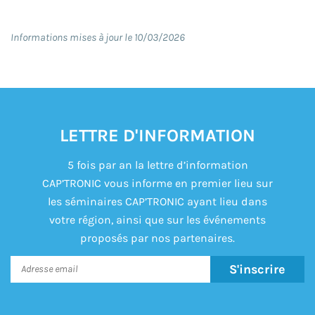
Informations mises à jour le 10/03/2026
LETTRE D'INFORMATION
5 fois par an la lettre d’information
CAP’TRONIC vous informe en premier lieu sur
les séminaires CAP’TRONIC ayant lieu dans
votre région, ainsi que sur les événements
proposés par nos partenaires.
S'inscrire