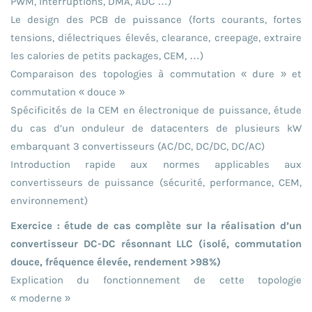
PWM, interruptions, DMA, ADC …)
Le design des PCB de puissance (forts courants, fortes
tensions, diélectriques élevés, clearance, creepage, extraire
les calories de petits packages, CEM, …)
Comparaison des topologies à commutation « dure » et
commutation « douce »
Spécificités de la CEM en électronique de puissance, étude
du cas d’un onduleur de datacenters de plusieurs kW
embarquant 3 convertisseurs (AC/DC, DC/DC, DC/AC)
Introduction rapide aux normes applicables aux
convertisseurs de puissance (sécurité, performance, CEM,
environnement)
Exercice : étude de cas complète sur la réalisation d’un
convertisseur DC-DC résonnant LLC (isolé, commutation
douce, fréquence élevée, rendement >98%)
Explication du fonctionnement de cette topologie
« moderne »