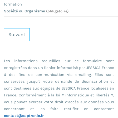
formation
Société ou Organisme
(obligatoire)
Suivant
Les informations recueillies sur ce formulaire sont
enregistrées dans un fichier informatisé par JESSICA France
à des fins de communication via emailing. Elles sont
conservées jusqu’à votre demande de désinscription et
sont destinées aux équipes de JESSICA France localisées en
France. Conformément à la loi « informatique et libertés »,
vous pouvez exercer votre droit d’accès aux données vous
concernant et les faire rectifier en contactant
contact@captronic.fr