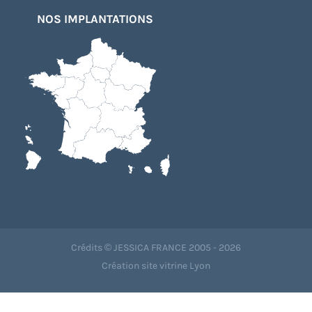
NOS IMPLANTATIONS
Crédits © JESSICA FRANCE 2005 - 2026
Création site vitrine Lyon