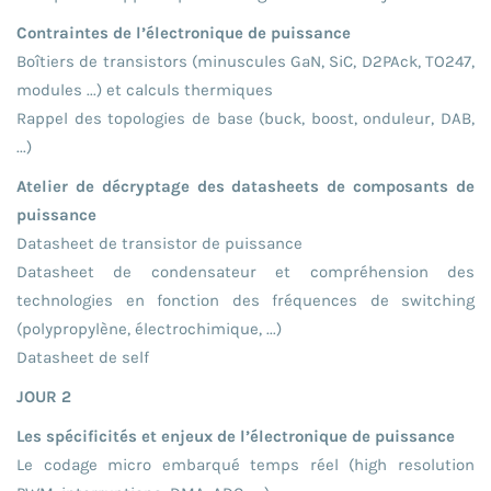
Contraintes de l’électronique de puissance
Boîtiers de transistors (minuscules GaN, SiC, D2PAck, TO247,
modules ...) et calculs thermiques
Rappel des topologies de base (buck, boost, onduleur, DAB,
...)
Atelier de décryptage des datasheets de composants de
puissance
Datasheet de transistor de puissance
Datasheet de condensateur et compréhension des
technologies en fonction des fréquences de switching
(polypropylène, électrochimique, ...)
Datasheet de self
JOUR 2
Les spécificités et enjeux de l’électronique de puissance
Le codage micro embarqué temps réel (high resolution