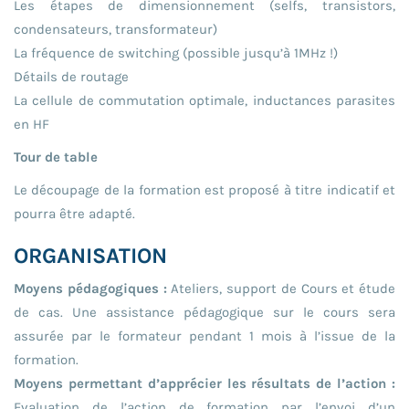
Les étapes de dimensionnement (selfs, transistors,
condensateurs, transformateur)
La fréquence de switching (possible jusqu’à 1MHz !)
Détails de routage
La cellule de commutation optimale, inductances parasites
en HF
Tour de table
Le découpage de la formation est proposé à titre indicatif et
pourra être adapté.
ORGANISATION
Moyens pédagogiques :
Ateliers, support de Cours et étude
de cas. Une assistance pédagogique sur le cours sera
assurée par le formateur pendant 1 mois à l’issue de la
formation.
Moyens permettant d’apprécier les résultats de l’action :
Evaluation de l’action de formation par l’envoi d’un