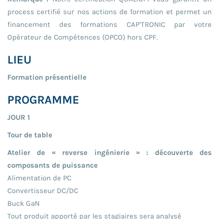
process certifié sur nos actions de formation et permet un
financement des formations CAP’TRONIC par votre
Opérateur de Compétences (OPCO) hors CPF.
LIEU
Formation présentielle
PROGRAMME
JOUR 1
Tour de table
Atelier de « reverse ingénierie » : découverte des
composants de puissance
Alimentation de PC
Convertisseur DC/DC
Buck GaN
Tout produit apporté par les stagiaires sera analysé