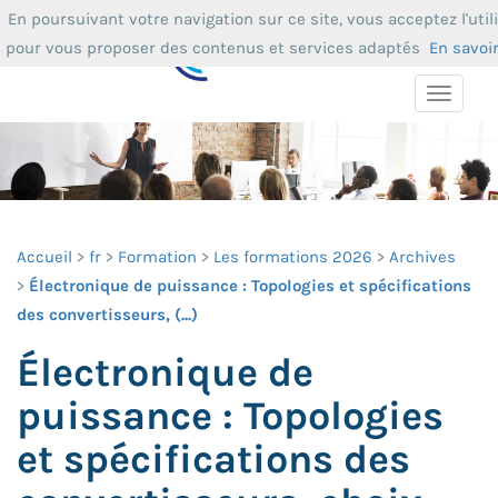
En poursuivant votre navigation sur ce site, vous acceptez l'util
pour vous proposer des contenus et services adaptés
En savoi
Toggle
navigat
Accueil
fr
Formation
Les formations 2026
Archives
Électronique de puissance : Topologies et spécifications
des convertisseurs, (...)
Électronique de
puissance : Topologies
et spécifications des