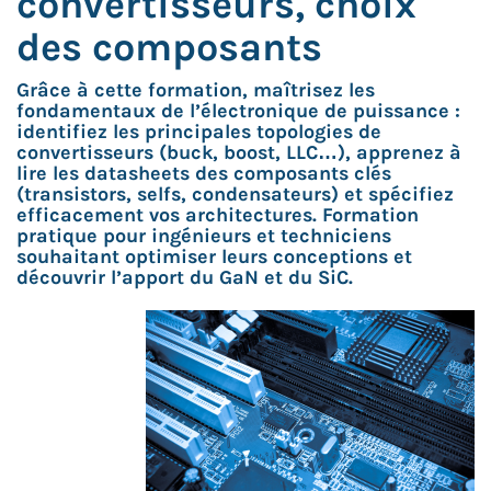
convertisseurs, choix
des composants
Grâce à cette formation, maîtrisez les
fondamentaux de l’électronique de puissance :
identifiez les principales topologies de
convertisseurs (buck, boost, LLC…), apprenez à
lire les datasheets des composants clés
(transistors, selfs, condensateurs) et spécifiez
efficacement vos architectures. Formation
pratique pour ingénieurs et techniciens
souhaitant optimiser leurs conceptions et
découvrir l’apport du GaN et du SiC.