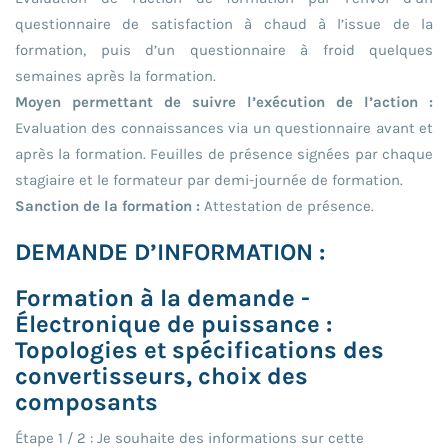
questionnaire de satisfaction à chaud à l’issue de la
formation, puis d’un questionnaire à froid quelques
semaines après la formation.
Moyen permettant de suivre l’exécution de l’action :
Evaluation des connaissances via un questionnaire avant et
après la formation. Feuilles de présence signées par chaque
stagiaire et le formateur par demi-journée de formation.
Sanction de la formation :
Attestation de présence.
DEMANDE D’INFORMATION :
Formation à la demande -
Électronique de puissance :
Topologies et spécifications des
convertisseurs, choix des
composants
Étape
1
/
2
: Je souhaite des informations sur cette