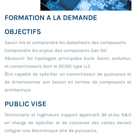
FORMATION A LA DEMANDE
OBJECTIFS
Savoir lire et comprendre les datasheets des composants
Comprendre les enjeux des composants Gan SIC
Découvrir les topologies principales buck, boost, onduleur,
et convertisseurs dont le DC/DC type LLC
Être capable de spécifier un convertisseur de puissance et
de dimensionner son besoin en termes de composants et
architecture
PUBLIC VISE
Techniciens et Ingénieurs support applicatif, BE et/ou R&D
en charge de spécifier et de concevoir des cartes devant
intégrer une électronique dite de puissance.