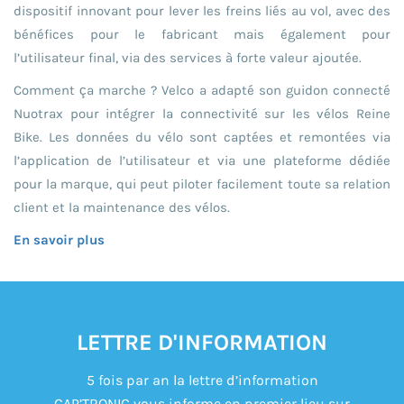
dispositif innovant pour lever les freins liés au vol, avec des
bénéfices pour le fabricant mais également pour
l’utilisateur final, via des services à forte valeur ajoutée.
Comment ça marche ? Velco a adapté son guidon connecté
Nuotrax pour intégrer la connectivité sur les vélos Reine
Bike. Les données du vélo sont captées et remontées via
l’application de l’utilisateur et via une plateforme dédiée
pour la marque, qui peut piloter facilement toute sa relation
client et la maintenance des vélos.
En savoir plus
LETTRE D'INFORMATION
5 fois par an la lettre d’information
CAP’TRONIC vous informe en premier lieu sur