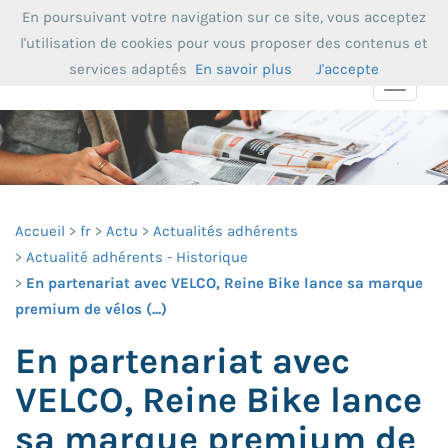
En poursuivant votre navigation sur ce site, vous acceptez
l'utilisation de cookies pour vous proposer des contenus et
services adaptés
En savoir plus
J'accepte
Toggle
navigat
Accueil
fr
Actu
Actualités adhérents
Actualité adhérents - Historique
En partenariat avec VELCO, Reine Bike lance sa marque
premium de vélos (...)
En partenariat avec
VELCO, Reine Bike lance
sa marque premium de