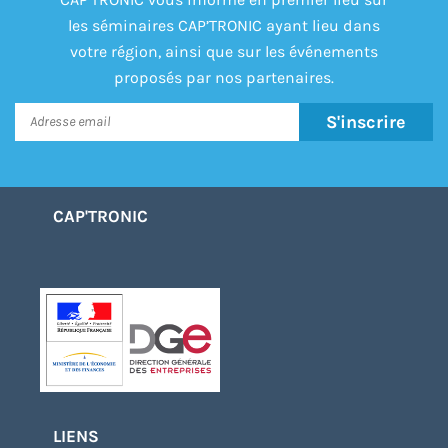
les séminaires CAP’TRONIC ayant lieu dans
votre région, ainsi que sur les événements
proposés par nos partenaires.
S'inscrire
CAP'TRONIC
LIENS