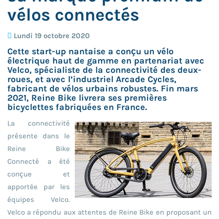
vélos connectés
Lundi 19 octobre 2020
Cette start-up nantaise a conçu un vélo
électrique haut de gamme en partenariat avec
Velco, spécialiste de la connectivité des deux-
roues, et avec l’industriel Arcade Cycles,
fabricant de vélos urbains robustes. Fin mars
2021, Reine Bike livrera ses premières
bicyclettes fabriquées en France.
La connectivité
présente dans le
Reine Bike
Connecté a été
conçue et
apportée par les
équipes Velco.
Velco a répondu aux attentes de Reine Bike en proposant un