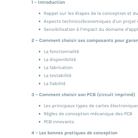
1 – Introduction
Rappel sur les étapes de la conception et 
Aspects technico/économiques d’un projet 
Sensibilisation à l’impact du domaine d’app
2 – Comment choisir ses composants pour garant
La fonctionnalité
La disponibilité
La fabrication
La testabilité
La fiabilité
3 – Comment choisir son PCB (circuit imprimé)
Les principaux types de cartes électroniques 
Règles de conception mécanique des PCB
PCB innovants
4 – Les bonnes pratiques de conception