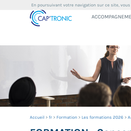
En poursuivant votre navigation sur ce site, vous
ACCOMPAGNEM
Accueil
fr
Formation
Les formations 2026
A