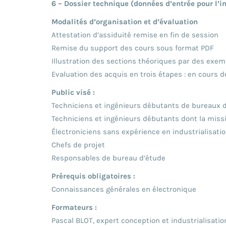
6 – Dossier technique (données d’entrée pour l’i
Modalités d’organisation et d’évaluation
Attestation d’assiduité remise en fin de session
Remise du support des cours sous format PDF
Illustration des sections théoriques par des exem
Evaluation des acquis en trois étapes : en cours de
Public visé :
Techniciens et ingénieurs débutants de bureaux d
Techniciens et ingénieurs débutants dont la missi
Électroniciens sans expérience en industrialisati
Chefs de projet
Responsables de bureau d’étude
Prérequis obligatoires :
Connaissances générales en électronique
Formateurs :
Pascal BLOT, expert conception et industrialisat