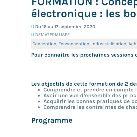
FORMATION : Concept
électronique : les b
Du 16 au 17 septembre 2020
DEMATERIALISEE
Conception, Ecoconception, Industrialisation, Ac
Pour connaitre les prochaines sessions 
Les objectifs de cette formation de 2 d
Comprendre et prendre en compte les
Avoir une vue d’ensemble des princ
Acquérir les bonnes pratiques de co
Comprendre les contraintes de chaq
Programme