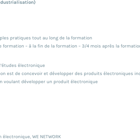
ndustrialisation)
ples pratiques tout au long de la formation
 formation – à la fin de la formation – 3/4 mois après la formatio
’études électronique
on est de concevoir et développer des produits électroniques ind
on voulant développer un produit électronique
ion électronique, WE NETWORK