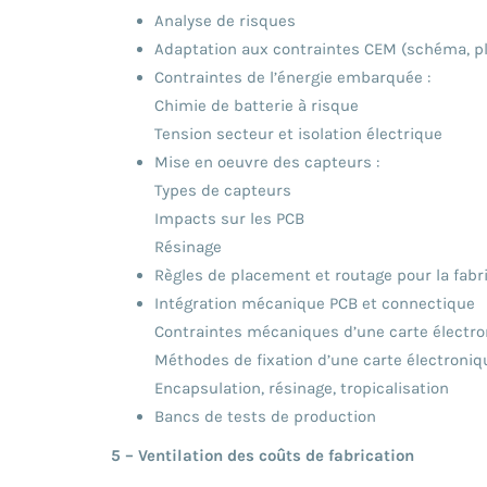
Analyse de risques
Adaptation aux contraintes CEM (schéma, pl
Contraintes de l’énergie embarquée :
Chimie de batterie à risque
Tension secteur et isolation électrique
Mise en oeuvre des capteurs :
Types de capteurs
Impacts sur les PCB
Résinage
Règles de placement et routage pour la fabr
Intégration mécanique PCB et connectique
Contraintes mécaniques d’une carte électron
Méthodes de fixation d’une carte électroniq
Encapsulation, résinage, tropicalisation
Bancs de tests de production
5 – Ventilation des coûts de fabrication