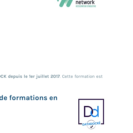
K depuis le 1er juillet 2017
. Cette formation est
 de formations en