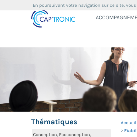
En poursuivant votre navigation sur ce site, vous
ACCOMPAGNEM
Thématiques
Accueil
Fiabi
Conception, Ecoconception,