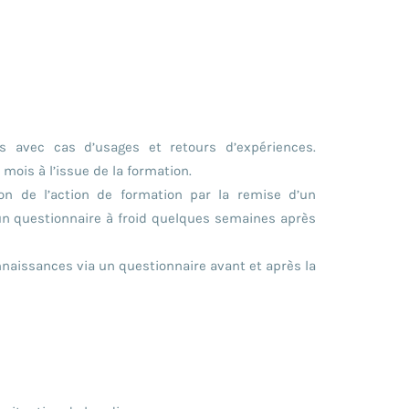
s avec cas d’usages et retours d’expériences.
mois à l’issue de la formation.
ion de l’action de formation par la remise d’un
’un questionnaire à froid quelques semaines après
naissances via un questionnaire avant et après la