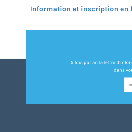
Information et inscription en 
5 fois par an la lettre d’in
dans vot