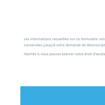
Les informations recueillies sur ce formulaire so
conservées jusqu’à votre demande de désinscripti
libertés », vous pouvez exercer votre droit d’accè