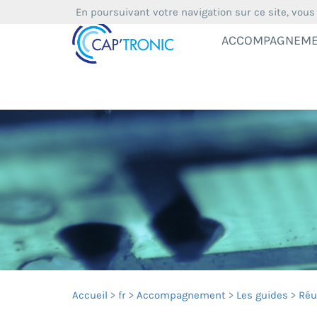
En poursuivant votre navigation sur ce site, vous
ACCOMPAGNEM
Accueil
fr
Accompagnement
Les guides
Réu