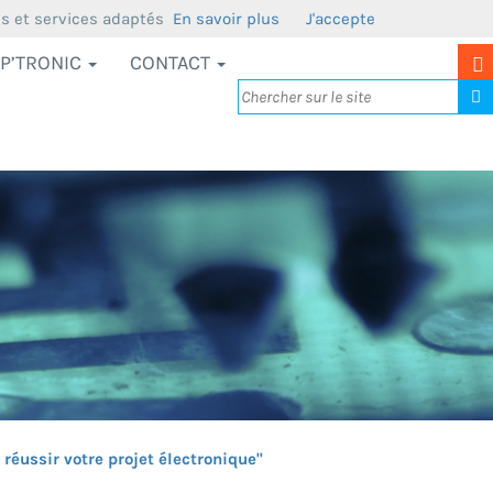
us et services adaptés
En savoir plus
J'accepte
P’TRONIC
CONTACT
réussir votre projet électronique"