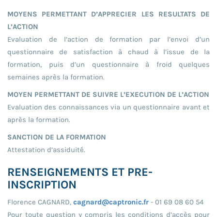
MOYENS PERMETTANT D’APPRECIER LES RESULTATS DE
L’ACTION
Evaluation de l’action de formation par l’envoi d’un
questionnaire de satisfaction à chaud à l’issue de la
formation, puis d’un questionnaire à froid quelques
semaines après la formation.
MOYEN PERMETTANT DE SUIVRE L’EXECUTION DE L’ACTION
Evaluation des connaissances via un questionnaire avant et
après la formation.
SANCTION DE LA FORMATION
Attestation d’assiduité.
RENSEIGNEMENTS ET PRE-
INSCRIPTION
Florence CAGNARD,
cagnard@captronic.fr
- 01 69 08 60 54
Pour toute question y compris les conditions d’accès pour