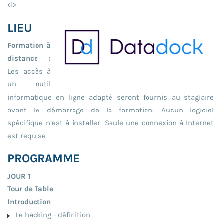
<i
>
LIEU
Formation à
distance :
Les accès à
un outil
informatique en ligne adapté seront fournis au stagiaire
avant le démarrage de la formation. Aucun logiciel
spécifique n’est à installer. Seule une connexion à Internet
est requise
PROGRAMME
JOUR 1
Tour de Table
Introduction
Le hacking - définition