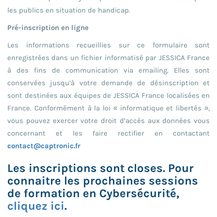
les publics en situation de handicap.
Pré-inscription en ligne
Les informations recueillies sur ce formulaire sont
enregistrées dans un fichier informatisé par JESSICA France
à des fins de communication via emailing. Elles sont
conservées jusqu’à votre demande de désinscription et
sont destinées aux équipes de JESSICA France localisées en
France. Conformément à la loi « informatique et libertés »,
vous pouvez exercer votre droit d’accès aux données vous
concernant et les faire rectifier en contactant
contact@captronic.fr
Les inscriptions sont closes. Pour
connaitre les prochaines sessions
de formation en Cybersécurité,
cliquez ici
.