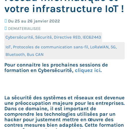
votre infrastructure IoT !
Du 25 au 26 janvier 2022
DEMATERIALISEE
Cybersécurité, Sécurité, Directive RED, IEC62443
IoT, Protocoles de communication sans-fil, LoRaWAN, 5G,
Bluetooth, Bus CAN
Pour connaitre les prochaines sessions de
formation en Cybersécurité,
cliquez ici
.
La sécurité des systèmes et réseaux est devenue
une préoccupation majeure pour les entreprises.
Dans ce domaine, il est important de
comprendre les technologies utilisées par un
hacker pour justement mettre en œuvre des
contres mesures bien adaptées. Cette formation