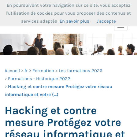
En poursuivant votre navigation sur ce site, vous acceptez
l'utilisation de cookies pour vous proposer des contenus et
services adaptés
En savoir plus
J'accepte
Toggle
navigat
Accueil
fr
Formation
Les formations 2026
Formations - Historique 2022
Hacking et contre mesure Protégez votre réseau
informatique et votre (...)
Hacking et contre
mesure Protégez votre
réseau informatique et