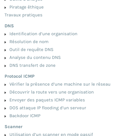
Piratage éthique
Travaux pratiques
DNS
Identification d’une organisation
Résolution de nom
Outil de requête DNS
Analyse du contenu DNS
DNS transfert de zone
Protocol ICMP
Vérifier la présence d’une machine sur le réseau
Découvrir la route vers une organisation
Envoyer des paquets ICMP variables
DOS attaque IP flooding d’un serveur
Backdoor ICMP
Scanner
Utilisation d’un scanner en mode passif