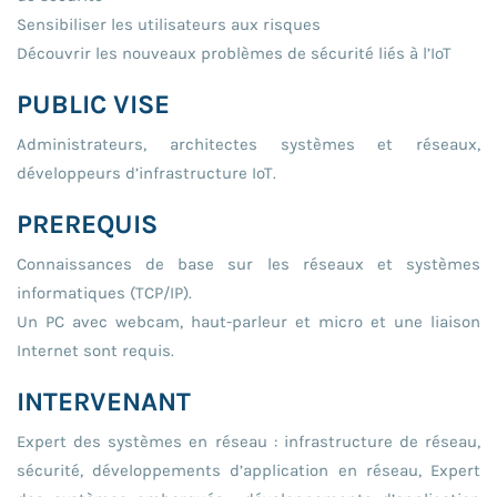
Sensibiliser les utilisateurs aux risques
Découvrir les nouveaux problèmes de sécurité liés à l’IoT
PUBLIC VISE
Administrateurs, architectes systèmes et réseaux,
développeurs d’infrastructure IoT.
PREREQUIS
Connaissances de base sur les réseaux et systèmes
informatiques (TCP/IP).
Un PC avec webcam, haut-parleur et micro et une liaison
Internet sont requis.
INTERVENANT
Expert des systèmes en réseau : infrastructure de réseau,
sécurité, développements d’application en réseau, Expert