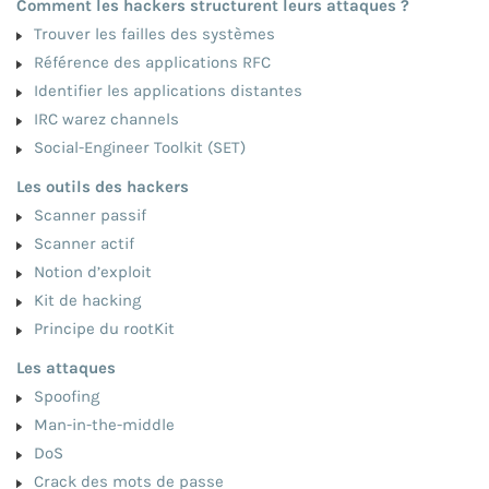
Comment les hackers structurent leurs attaques ?
Trouver les failles des systèmes
Référence des applications RFC
Identifier les applications distantes
IRC warez channels
Social-Engineer Toolkit (SET)
Les outils des hackers
Scanner passif
Scanner actif
Notion d’exploit
Kit de hacking
Principe du rootKit
Les attaques
Spoofing
Man-in-the-middle
DoS
Crack des mots de passe