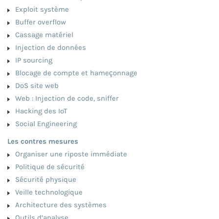
Exploit système
Buffer overflow
Cassage matériel
Injection de données
IP sourcing
Blocage de compte et hameçonnage
DoS site web
Web : Injection de code, sniffer
Hacking des IoT
Social Engineering
Les contres mesures
Organiser une riposte immédiate
Politique de sécurité
Sécurité physique
Veille technologique
Architecture des systèmes
Outils d’analyse