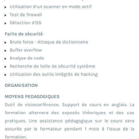
Utilisation d’un scanner en mode actif
Test de firewall
Détection d’OS
Faille de sécurité
Brute force - Attaque de dictionnaire
Buffer overflow
Analyse de code
Recherche de faille de sécurité système
Utilisation des outils intégrés de hacking
ORGANISATION
MOYENS PEDAGOGIQUES
Outil de visioconférence. Support de cours en anglais. La
formation alternera des exposés théoriques et des cas
pratiques. Une assistance pédagogique sur le cours sera
assurée par le formateur pendant 1 mois à l’issue de la
formation.