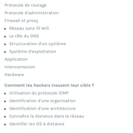
Protocole de routage
Protocole d’administration
Firewall et proxy
Réseau sans fil Wifi
Le rôle du DNS
Structuration d’un système
Système d’exploitation
Application
Interconnexion
Hardware
Comment les hackers trouvent leur cible ?
Utilisation du protocole ICMP
Identification d’une organisation
Identification d’une architecture
Connaître la distance dans le réseau
Identifier les OS à distance