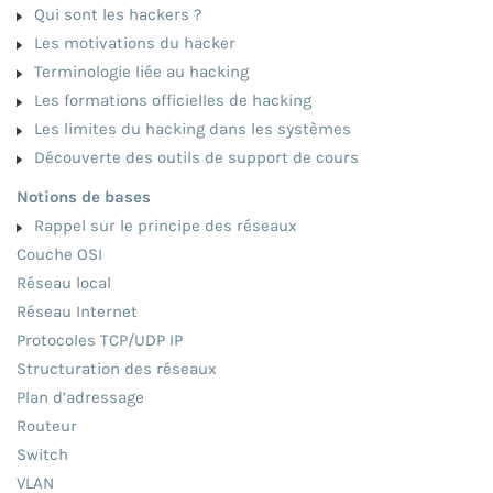
Qui sont les hackers ?
Les motivations du hacker
Terminologie liée au hacking
Les formations officielles de hacking
Les limites du hacking dans les systèmes
Découverte des outils de support de cours
Notions de bases
Rappel sur le principe des réseaux
Couche OSI
Réseau local
Réseau Internet
Protocoles TCP/UDP IP
Structuration des réseaux
Plan d’adressage
Routeur
Switch
VLAN