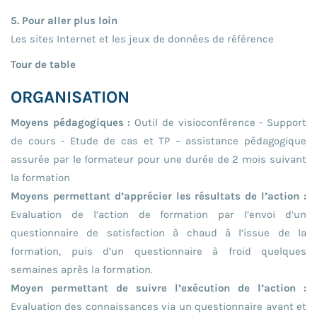
5. Pour aller plus loin
Les sites Internet et les jeux de données de référence
Tour de table
ORGANISATION
Moyens pédagogiques :
Outil de visioconférence - Support
de cours - Etude de cas et TP – assistance pédagogique
assurée par le formateur pour une durée de 2 mois suivant
la formation
Moyens permettant d’apprécier les résultats de l’action :
Evaluation de l’action de formation par l’envoi d’un
questionnaire de satisfaction à chaud à l’issue de la
formation, puis d’un questionnaire à froid quelques
semaines après la formation.
Moyen permettant de suivre l’exécution de l’action :
Evaluation des connaissances via un questionnaire avant et