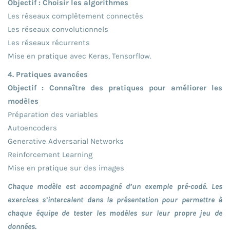
Objectif : Choisir les algorithmes
Les réseaux complètement connectés
Les réseaux convolutionnels
Les réseaux récurrents
Mise en pratique avec Keras, Tensorflow.
4. Pratiques avancées
Objectif : Connaître des pratiques pour améliorer les
modèles
Préparation des variables
Autoencoders
Generative Adversarial Networks
Reinforcement Learning
Mise en pratique sur des images
Chaque modèle est accompagné d’un exemple pré-codé. Les
exercices s’intercalent dans la présentation pour permettre à
chaque équipe de tester les modèles sur leur propre jeu de
données.