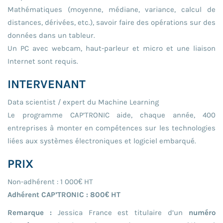
Mathématiques (moyenne, médiane, variance, calcul de
distances, dérivées, etc.), savoir faire des opérations sur des
données dans un tableur.
Un PC avec webcam, haut-parleur et micro et une liaison
Internet sont requis.
INTERVENANT
Data scientist / expert du Machine Learning
Le programme CAP’TRONIC aide, chaque année, 400
entreprises à monter en compétences sur les technologies
liées aux systèmes électroniques et logiciel embarqué.
PRIX
Non-adhérent : 1 000€ HT
Adhérent CAP’TRONIC : 800€ HT
Remarque :
Jessica France est titulaire d’un
numéro