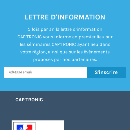
LETTRE D'INFORMATION
5 fois par an la lettre d’information
CAP’TRONIC vous informe en premier lieu sur
les séminaires CAP’TRONIC ayant lieu dans
votre région, ainsi que sur les événements
proposés par nos partenaires.
S'inscrire
CAP'TRONIC