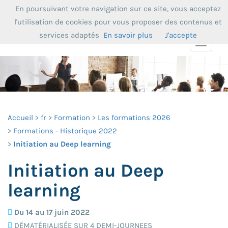
En poursuivant votre navigation sur ce site, vous acceptez
l'utilisation de cookies pour vous proposer des contenus et
services adaptés
En savoir plus
J'accepte
Toggle
navigat
Accueil
fr
Formation
Les formations 2026
Formations - Historique 2022
Initiation au Deep learning
Initiation au Deep
learning
Du 14 au 17 juin 2022
DÉMATÉRIALISÉE SUR 4 DEMI-JOURNEES