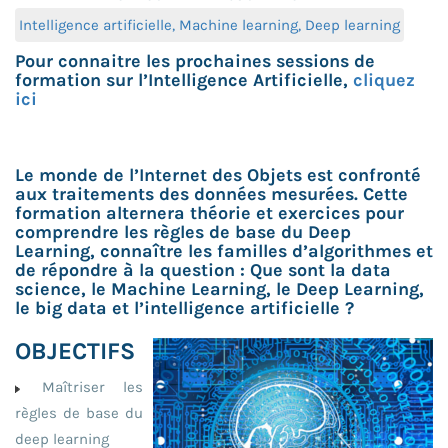
Intelligence artificielle, Machine learning, Deep learning
Pour connaitre les prochaines sessions de
formation sur l’Intelligence Artificielle,
cliquez
ici
Le monde de l’Internet des Objets est confronté
aux traitements des données mesurées. Cette
formation alternera théorie et exercices pour
comprendre les règles de base du Deep
Learning, connaître les familles d’algorithmes et
de répondre à la question : Que sont la data
science, le Machine Learning, le Deep Learning,
le big data et l’intelligence artificielle ?
OBJECTIFS
Maîtriser les
règles de base du
deep learning