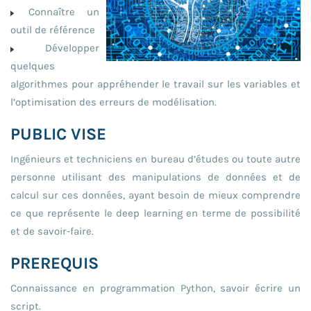
Connaître un
outil de référence
Développer
quelques
algorithmes pour appréhender le travail sur les variables et
l’optimisation des erreurs de modélisation.
PUBLIC VISE
Ingénieurs et techniciens en bureau d’études ou toute autre
personne utilisant des manipulations de données et de
calcul sur ces données, ayant besoin de mieux comprendre
ce que représente le deep learning en terme de possibilité
et de savoir-faire.
PREREQUIS
Connaissance en programmation Python, savoir écrire un
script.