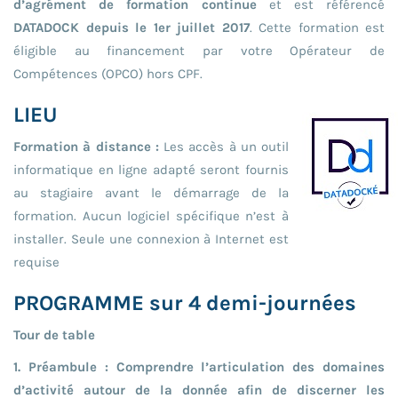
d’agrément de formation continue
et est référencé
DATADOCK depuis le 1er juillet 2017
. Cette formation est
éligible au financement par votre Opérateur de
Compétences (OPCO) hors CPF.
LIEU
Formation à distance :
Les accès à un outil
informatique en ligne adapté seront fournis
au stagiaire avant le démarrage de la
formation. Aucun logiciel spécifique n’est à
installer. Seule une connexion à Internet est
requise
PROGRAMME sur 4 demi-journées
Tour de table
1. Préambule : Comprendre l’articulation des domaines
d’activité autour de la donnée afin de discerner les