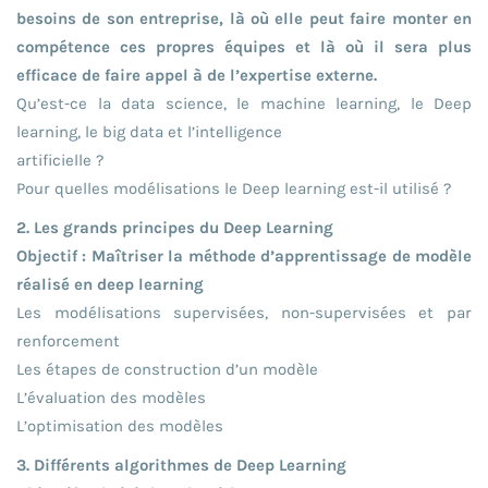
besoins de son entreprise, là où elle peut faire monter en
compétence ces propres équipes et là où il sera plus
efficace de faire appel à de l’expertise externe.
Qu’est-ce la data science, le machine learning, le Deep
learning, le big data et l’intelligence
artificielle ?
Pour quelles modélisations le Deep learning est-il utilisé ?
2. Les grands principes du Deep Learning
Objectif : Maîtriser la méthode d’apprentissage de modèle
réalisé en deep learning
Les modélisations supervisées, non-supervisées et par
renforcement
Les étapes de construction d’un modèle
L’évaluation des modèles
L’optimisation des modèles
3. Différents algorithmes de Deep Learning