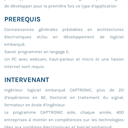
de développer pour la première fois ce type d’application
PREREQUIS
Connaissances générales préalables en architectures
électroniques et/ou en développement de logiciel
embarqué.
Savoir programmer en langage C.
Un PC avec webcam, haut-parleur et micro et une liaison
Internet sont requis
INTERVENANT
Ingénieur logiciel embarqué CAPTRONIC, plus de 20
d’expérience en BE, Doctorat en traitement du signal,
formateur en école d’ingénieur.
Le programme CAP’TRONIC aide, chaque année, 400
entreprises à monter en compétences sur les technologies
liées aux systèmes électroniques et logiciel embarqué.