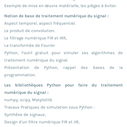
Exemple de mise en œuvre matérielle, les pièges à éviter.
Notion de base de traitement numérique du signal :
Aspect temporel, aspect fréquentiel.
Le produit de convolution.
Le filtrage numérique FIR et IRR,
La transformée de Fourier
Python, l’outil gratuit pour simuler ses algorithmes de
traitement numérique du signal.
Présentation de Python, rappel des bases de la
programmation.
Les bibliothèques Python pour faire du traitement
numérique du signal :
numpy, scipy, Matplotlib
Travaux Pratiques de simulation sous Python :
Synthèse de signaux,
Design d’un filtre numérique FIR et IIR,