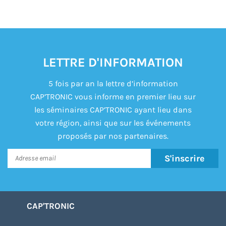
LETTRE D'INFORMATION
5 fois par an la lettre d’information
CAP’TRONIC vous informe en premier lieu sur
les séminaires CAP’TRONIC ayant lieu dans
votre région, ainsi que sur les événements
proposés par nos partenaires.
S'inscrire
CAP'TRONIC