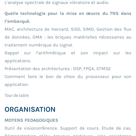
L’analyse spectrale de signaux vibratoire et audio.
Quelle technologie pour la mise en œuvre du TNS dans
l’embarqué.
MAC, architecture de Harvard, SISD, SIMD, Gestion des flux
de données, DMA : les briques matérielles nécessaires au
traitement numérique du signal.
Rappel sur l’arithmétique et son impact sur les
applications.
Présentation des architectures : DSP, FPGA, STM32
Comment faire le bon de choix du processeur pour son
application.
Tour de table
ORGANISATION
MOYENS PEDAGOGIQUES
Outil de visioconférence. Support de cours. Etude de cas.
Démonstration et/ou travaux pratiques. Une assistance