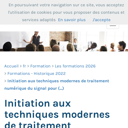
En poursuivant votre navigation sur ce site, vous acceptez
l'utilisation de cookies pour vous proposer des contenus et
services adaptés
En savoir plus
J'accepte
Toggle
navigat
Accueil
fr
Formation
Les formations 2026
Formations - Historique 2022
Initiation aux techniques modernes de traitement
numérique du signal pour (...)
Initiation aux
techniques modernes
de traitement