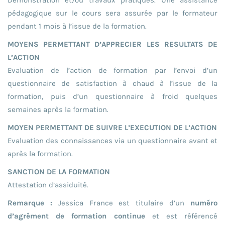
pédagogique sur le cours sera assurée par le formateur
pendant 1 mois à l’issue de la formation.
MOYENS PERMETTANT D’APPRECIER LES RESULTATS DE
L’ACTION
Evaluation de l’action de formation par l’envoi d’un
questionnaire de satisfaction à chaud à l’issue de la
formation, puis d’un questionnaire à froid quelques
semaines après la formation.
MOYEN PERMETTANT DE SUIVRE L’EXECUTION DE L’ACTION
Evaluation des connaissances via un questionnaire avant et
après la formation.
SANCTION DE LA FORMATION
Attestation d’assiduité.
Remarque :
Jessica France est titulaire d’un
numéro
d’agrément de formation continue
et est référencé