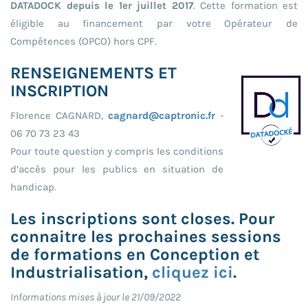
DATADOCK depuis le 1er juillet 2017
. Cette formation est
éligible au financement par votre Opérateur de
Compétences (OPCO) hors CPF.
RENSEIGNEMENTS ET
INSCRIPTION
Florence CAGNARD,
cagnard@captronic.fr
-
06 70 73 23 43
Pour toute question y compris les conditions
d’accès pour les publics en situation de
handicap.
Les inscriptions sont closes. Pour
connaitre les prochaines sessions
de formations en Conception et
Industrialisation,
cliquez ici
.
Informations mises à jour le 21/09/2022