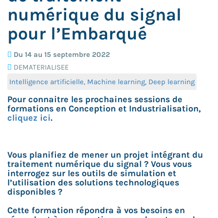
numérique du signal
pour l’Embarqué
Du 14 au 15 septembre 2022
DEMATERIALISEE
Intelligence artificielle, Machine learning, Deep learning
Pour connaitre les prochaines sessions de
formations en Conception et Industrialisation,
cliquez ici
.
Vous planifiez de mener un projet intégrant du
traitement numérique du signal ? Vous vous
interrogez sur les outils de simulation et
l’utilisation des solutions technologiques
disponibles ?
Cette formation répondra à vos besoins en