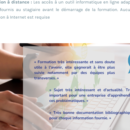
ion à distance :
Les accès à un outil informatique en ligne ada
fournis au stagiaire avant le démarrage de la formation. Aucun
on à Internet est requise