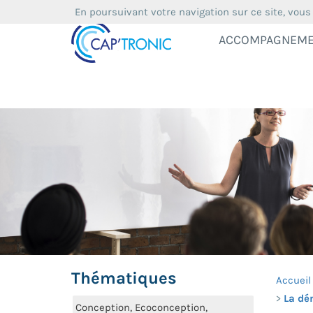
En poursuivant votre navigation sur ce site, vous
ACCOMPAGNEM
Thématiques
Accueil
La dé
Conception, Ecoconception,