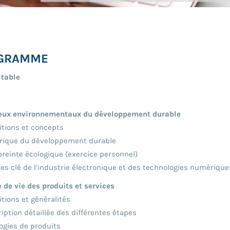
GRAMME
 table
jeux environnementaux du développement durable
tions et concepts
rique du développement durable
einte écologique (exercice personnel)
es clé de l’industrie électronique et des technologies numérique
e de vie des produits et services
tions et généralités
ption détaillée des différentes étapes
gies de produits