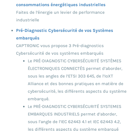
consommations énergétiques industrielles
Faites de l’énergie un levier de performance
industrielle
Pré-Diagnostic Cybersécurité de vos Systèmes
embarqués
CAP’TRONIC vous propose 3 Pré-diagnostics
Cybersécurité de vos systèmes embarqués
Le PRÉ-DIAGNOSTIC CYBERSÉCURITÉ SYSTÈMES
ÉLECTRONIQUES CONNECTÉS permet d’aborder,
sous les angles de l’ETSI 303 645, de l’IoXT
Alliance et des bonnes pratiques en matière de
cybersécurité, les différents aspects du système
embarqué.
Le PRÉ-DIAGNOSTIC CYBERSÉCURITÉ SYSTEMES
EMBARQUES INDUSTRIELS permet d’aborder,
sous l’angle de l’IEC 62443 4.1 et IEC 62443 4.2,
les différents aspects du système embarqué