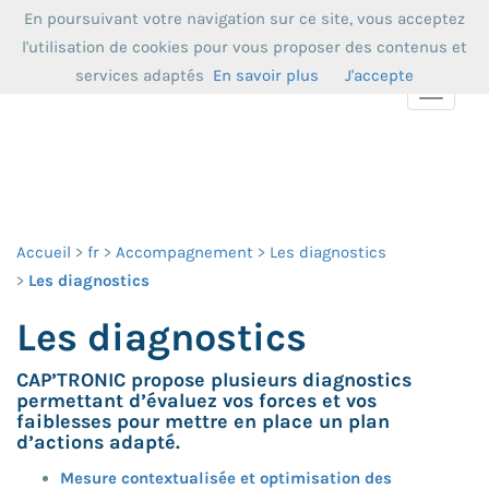
En poursuivant votre navigation sur ce site, vous acceptez
l'utilisation de cookies pour vous proposer des contenus et
services adaptés
En savoir plus
J'accepte
Toggle
navigat
Accueil
fr
Accompagnement
Les diagnostics
Les diagnostics
Les diagnostics
CAP’TRONIC propose plusieurs diagnostics
permettant d’évaluez vos forces et vos
faiblesses pour mettre en place un plan
d’actions adapté.
Mesure contextualisée et optimisation des