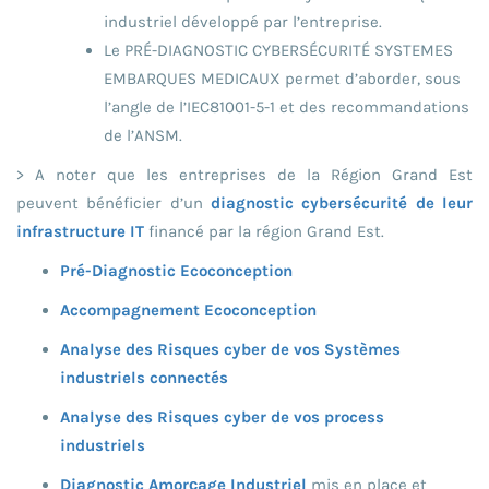
industriel développé par l’entreprise.
Le PRÉ-DIAGNOSTIC CYBERSÉCURITÉ SYSTEMES
EMBARQUES MEDICAUX permet d’aborder, sous
l’angle de l’IEC81001-5-1 et des recommandations
de l’ANSM.
> A noter que les entreprises de la Région Grand Est
peuvent bénéficier d’un
diagnostic cybersécurité de leur
infrastructure IT
financé par la région Grand Est.
Pré-Diagnostic Ecoconception
Accompagnement Ecoconception
Analyse des Risques cyber de vos Systèmes
industriels connectés
Analyse des Risques cyber de vos process
industriels
Diagnostic Amorçage Industriel
mis en place et