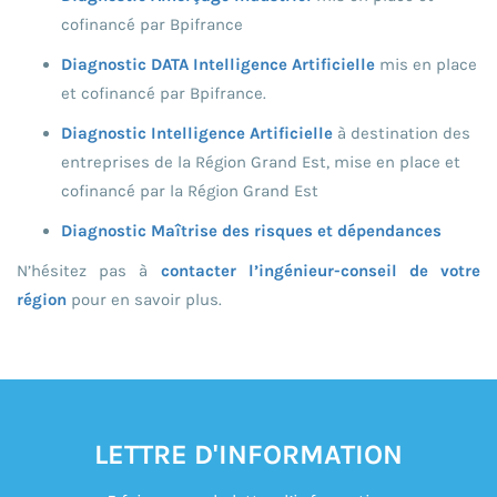
cofinancé par Bpifrance
Diagnostic DATA Intelligence Artificielle
mis en place
et cofinancé par Bpifrance.
Diagnostic Intelligence Artificielle
à destination des
entreprises de la Région Grand Est, mise en place et
cofinancé par la Région Grand Est
Diagnostic Maîtrise des risques et dépendances
N’hésitez pas à
contacter l’ingénieur-conseil de votre
région
pour en savoir plus.
LETTRE D'INFORMATION