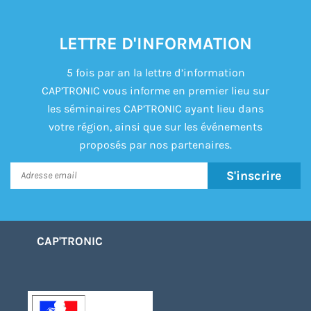
LETTRE D'INFORMATION
5 fois par an la lettre d’information
CAP’TRONIC vous informe en premier lieu sur
les séminaires CAP’TRONIC ayant lieu dans
votre région, ainsi que sur les événements
proposés par nos partenaires.
S'inscrire
CAP'TRONIC