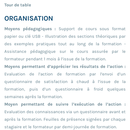
Tour de table
ORGANISATION
Moyens pédagogiques :
Support de cours sous format
papier ou clé USB - Illustration des sections théoriques par
des exemples pratiques tout au long de la formation -
Assistance pédagogique sur le cours assurée par le
formateur pendant 1 mois à l’issue de la formation.
Moyens permettant d’apprécier les résultats de l’action :
Evaluation de l’action de formation par l’envoi d’un
questionnaire de satisfaction à chaud à l’issue de la
formation, puis d’un questionnaire à froid quelques
semaines après la formation.
Moyen permettant de suivre l’exécution de l’action :
Evaluation des connaissances via un questionnaire avant et
après la formation. Feuilles de présence signées par chaque
stagiaire et le formateur par demi-journée de formation.