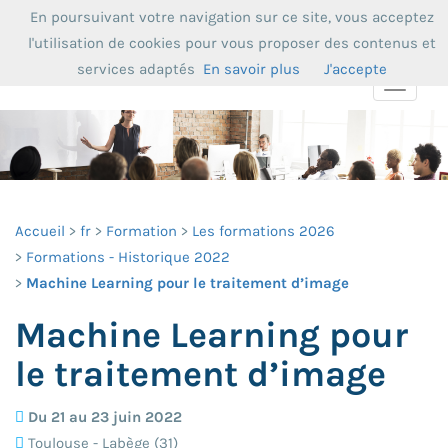
En poursuivant votre navigation sur ce site, vous acceptez
l'utilisation de cookies pour vous proposer des contenus et
services adaptés
En savoir plus
J'accepte
Toggle
navigat
Accueil
fr
Formation
Les formations 2026
Formations - Historique 2022
Machine Learning pour le traitement d’image
Machine Learning pour
le traitement d’image
Du 21 au 23 juin 2022
Toulouse - Labège (31)