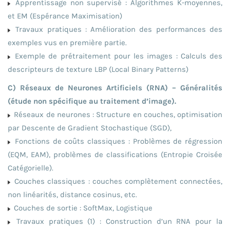
Apprentissage non supervisé : Algorithmes K-moyennes,
et EM (Espérance Maximisation)
Travaux pratiques : Amélioration des performances des
exemples vus en première partie.
Exemple de prétraitement pour les images : Calculs des
descripteurs de texture LBP (Local Binary Patterns)
C) Réseaux de Neurones Artificiels (RNA) – Généralités
(étude non spécifique au traitement d’image).
Réseaux de neurones : Structure en couches, optimisation
par Descente de Gradient Stochastique (SGD),
Fonctions de coûts classiques : Problèmes de régression
(EQM, EAM), problèmes de classifications (Entropie Croisée
Catégorielle).
Couches classiques : couches complètement connectées,
non linéarités, distance cosinus, etc.
Couches de sortie : SoftMax, Logistique
Travaux pratiques (1) : Construction d’un RNA pour la