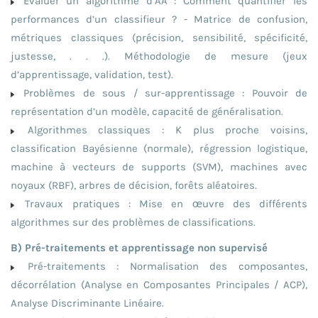
Evaluer un algorithme d’AA : Comment quantifier les
performances d’un classifieur ? - Matrice de confusion,
métriques classiques (précision, sensibilité, spécificité,
justesse, . . .). Méthodologie de mesure (jeux
d’apprentissage, validation, test).
Problèmes de sous / sur-apprentissage : Pouvoir de
représentation d’un modèle, capacité de généralisation.
Algorithmes classiques : K plus proche voisins,
classification Bayésienne (normale), régression logistique,
machine à vecteurs de supports (SVM), machines avec
noyaux (RBF), arbres de décision, forêts aléatoires.
Travaux pratiques : Mise en œuvre des différents
algorithmes sur des problèmes de classifications.
B) Pré-traitements et apprentissage non supervisé
Pré-traitements : Normalisation des composantes,
décorrélation (Analyse en Composantes Principales / ACP),
Analyse Discriminante Linéaire.