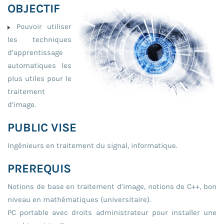
OBJECTIF
Pouvoir utiliser
les techniques
d’apprentissage
automatiques les
plus utiles pour le
traitement
d’image.
PUBLIC VISE
Ingénieurs en traitement du signal, informatique.
PREREQUIS
Notions de base en traitement d’image, notions de C++, bon
niveau en mathématiques (universitaire).
PC portable avec droits administrateur pour installer une