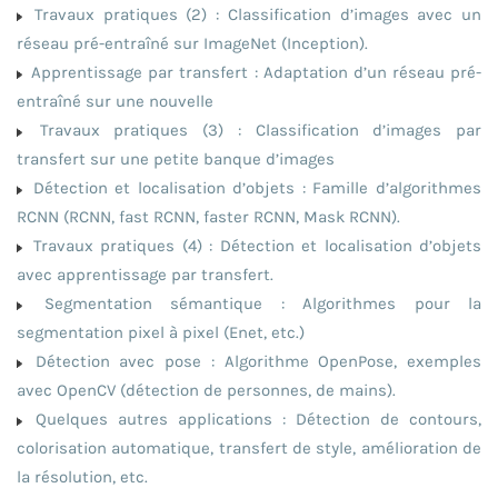
Travaux pratiques (2) : Classification d’images avec un
réseau pré-entraîné sur ImageNet (Inception).
Apprentissage par transfert : Adaptation d’un réseau pré-
entraîné sur une nouvelle
Travaux pratiques (3) : Classification d’images par
transfert sur une petite banque d’images
Détection et localisation d’objets : Famille d’algorithmes
RCNN (RCNN, fast RCNN, faster RCNN, Mask RCNN).
Travaux pratiques (4) : Détection et localisation d’objets
avec apprentissage par transfert.
Segmentation sémantique : Algorithmes pour la
segmentation pixel à pixel (Enet, etc.)
Détection avec pose : Algorithme OpenPose, exemples
avec OpenCV (détection de personnes, de mains).
Quelques autres applications : Détection de contours,
colorisation automatique, transfert de style, amélioration de
la résolution, etc.