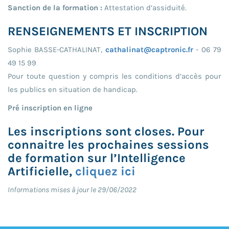
Sanction de la formation :
Attestation d’assiduité.
RENSEIGNEMENTS ET INSCRIPTION
Sophie BASSE-CATHALINAT,
cathalinat@captronic.fr
- 06 79
49 15 99
Pour toute question y compris les conditions d’accès pour
les publics en situation de handicap.
Pré inscription en ligne
Les inscriptions sont closes. Pour
connaitre les prochaines sessions
de formation sur l’Intelligence
Artificielle,
cliquez ici
Informations mises à jour le 29/06/2022