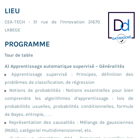
LIEU
CEA-TECH - 51 rue de l’Innovation 31670
LABEGE
PROGRAMME
Tour de table
A) Apprentissage automatique supervisé – Généralités
Apprentissage supervisé : Principes, définition des
problèmes de classification, de régression
Notions de probabilités : Notions essentielles pour bien
comprendre les algorithmes d’apprentissage : lois de
probabilités usuelles, probabilités conditionnelles, formule
de Bayes, entropie, . . .
Représentation des causalités : Mélange de gaussiennes
(MdG), catégoriel multidimensionnel, etc.