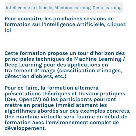
Intelligence artificielle, Machine learning, Deep learning
Pour connaitre les prochaines sessions de
formation sur l’Intelligence Artificielle,
cliquez
ici
Cette formation propose un tour d’horizon des
principales techniques de Machine Learning /
Deep Learning pour des applications en
traitement d’image (classification d’images,
détection d’objets, etc.)
Pour ce faire, la formation alternera
présentations théoriques et travaux pratiques
(C++, OpenCV) où les participants pourront
mettre en pratique immédiatement les
algorithmes abordés sur des exemples concrets.
Une machine virtuelle sera fournie en début de
formation avec l’environnement complet de
développement.