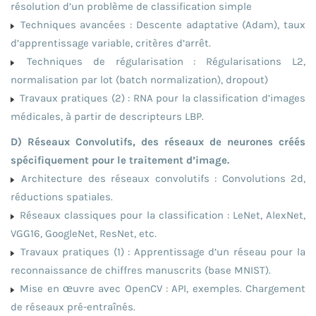
résolution d’un problème de classification simple
Techniques avancées : Descente adaptative (Adam), taux
d’apprentissage variable, critères d’arrêt.
Techniques de régularisation : Régularisations L2,
normalisation par lot (batch normalization), dropout)
Travaux pratiques (2) : RNA pour la classification d’images
médicales, à partir de descripteurs LBP.
D) Réseaux Convolutifs, des réseaux de neurones créés
spécifiquement pour le traitement d’image.
Architecture des réseaux convolutifs : Convolutions 2d,
réductions spatiales.
Réseaux classiques pour la classification : LeNet, AlexNet,
VGG16, GoogleNet, ResNet, etc.
Travaux pratiques (1) : Apprentissage d’un réseau pour la
reconnaissance de chiffres manuscrits (base MNIST).
Mise en œuvre avec OpenCV : API, exemples. Chargement
de réseaux pré-entraînés.