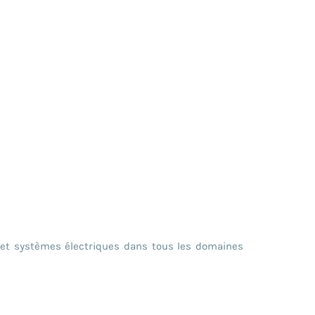
s et systèmes électriques dans tous les domaines