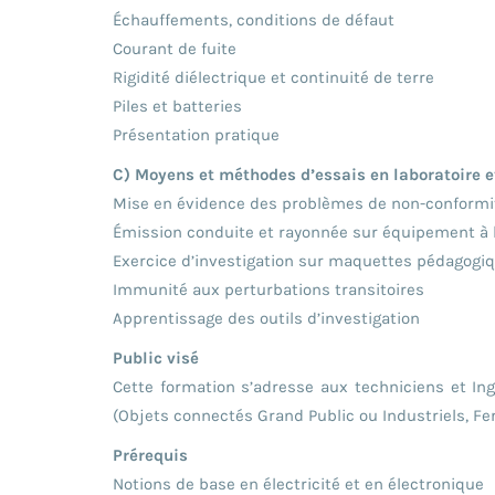
Échauffements, conditions de défaut
Courant de fuite
Rigidité diélectrique et continuité de terre
Piles et batteries
Présentation pratique
C) Moyens et méthodes d’essais en laboratoire e
Mise en évidence des problèmes de non-conformit
Émission conduite et rayonnée sur équipement à 
Exercice d’investigation sur maquettes pédagogi
Immunité aux perturbations transitoires
Apprentissage des outils d’investigation
Public visé
Cette formation s’adresse aux techniciens et In
(Objets connectés Grand Public ou Industriels, Fe
Prérequis
Notions de base en électricité et en électronique