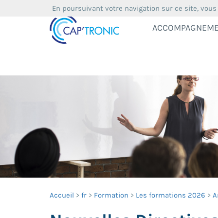
En poursuivant votre navigation sur ce site, vous
ACCOMPAGNEM
Accueil
fr
Formation
Les formations 2026
A