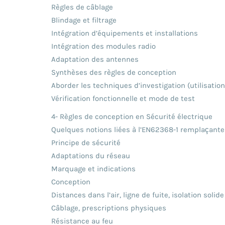
Règles de câblage
Blindage et filtrage
Intégration d’équipements et installations
Intégration des modules radio
Adaptation des antennes
Synthèses des règles de conception
Aborder les techniques d’investigation (utilisatio
Vérification fonctionnelle et mode de test
4- Règles de conception en Sécurité électrique
Quelques notions liées à l’EN62368-1 remplaçante
Principe de sécurité
Adaptations du réseau
Marquage et indications
Conception
Distances dans l’air, ligne de fuite, isolation solide
Câblage, prescriptions physiques
Résistance au feu