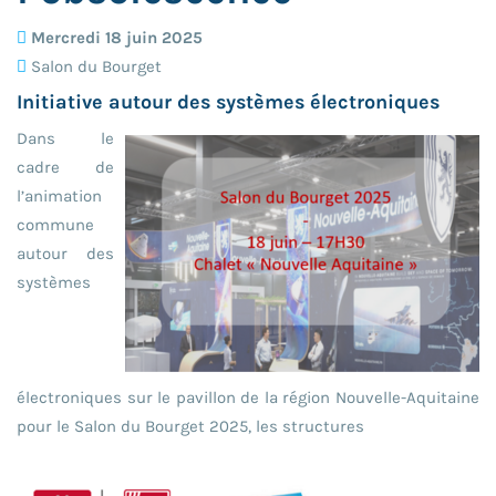
Mercredi 18 juin 2025
Salon du Bourget
Initiative autour des systèmes électroniques
Dans le
cadre de
l’animation
commune
autour des
systèmes
électroniques sur le pavillon de la région Nouvelle-Aquitaine
pour le Salon du Bourget 2025, les structures