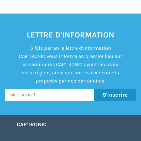
LETTRE D'INFORMATION
5 fois par an la lettre d’information
CAP’TRONIC vous informe en premier lieu sur
les séminaires CAP’TRONIC ayant lieu dans
votre région, ainsi que sur les événements
proposés par nos partenaires.
S'inscrire
CAP'TRONIC