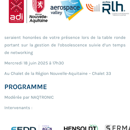
seraient honorées de votre présence lors de la table ronde
portant sur la gestion de l’obsolescence suivie d’un temps
de networking
Mercredi 18 juin 2025 à 17h30
Au Chalet de la Région Nouvelle-Aquitaine – Chalet 33
PROGRAMME
Modérée par NAQTRONIC
Intervenants :