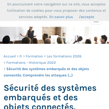
En poursuivant votre navigation sur ce site, vous acceptez
l'utilisation de cookies pour vous proposer des contenus et
services adaptés
En savoir plus
J'accepte
Toggle
navigat
Accueil
fr
Formation
Les formations 2026
Formations - Historique 2022
Sécurité des systèmes embarqués et des objets
connectés. Comprendre les attaques (...)
Sécurité des systèmes
embarqués et des
objets connectés.