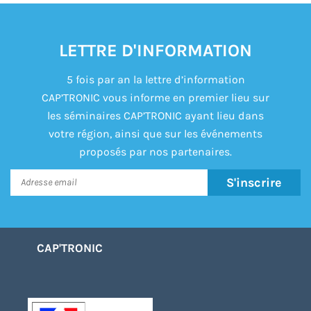
LETTRE D'INFORMATION
5 fois par an la lettre d’information
CAP’TRONIC vous informe en premier lieu sur
les séminaires CAP’TRONIC ayant lieu dans
votre région, ainsi que sur les événements
proposés par nos partenaires.
S'inscrire
CAP'TRONIC