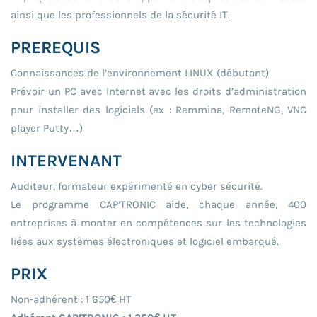
ainsi que les professionnels de la sécurité IT.
PREREQUIS
Connaissances de l’environnement LINUX (débutant)
Prévoir un PC avec Internet avec les droits d’administration
pour installer des logiciels (ex : Remmina, RemoteNG, VNC
player Putty…)
INTERVENANT
Auditeur, formateur expérimenté en cyber sécurité.
Le programme CAP’TRONIC aide, chaque année, 400
entreprises à monter en compétences sur les technologies
liées aux systèmes électroniques et logiciel embarqué.
PRIX
Non-adhérent : 1 650€ HT