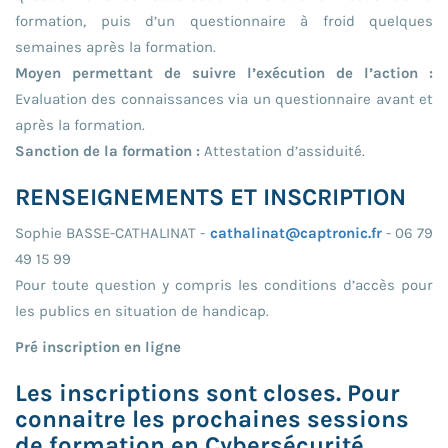
formation, puis d’un questionnaire à froid quelques
semaines après la formation.
Moyen permettant de suivre l’exécution de l’action :
Evaluation des connaissances via un questionnaire avant et
après la formation.
Sanction de la formation :
Attestation d’assiduité.
RENSEIGNEMENTS ET INSCRIPTION
Sophie BASSE-CATHALINAT -
cathalinat@captronic.fr
- 06 79
49 15 99
Pour toute question y compris les conditions d’accès pour
les publics en situation de handicap.
Pré inscription en ligne
Les inscriptions sont closes. Pour
connaitre les prochaines sessions
de formation en Cybersécurité,