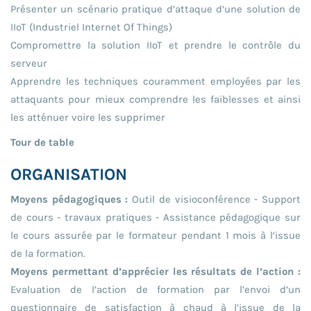
Présenter un scénario pratique d’attaque d’une solution de
IIoT (Industriel Internet Of Things)
Compromettre la solution IIoT et prendre le contrôle du
serveur
Apprendre les techniques couramment employées par les
attaquants pour mieux comprendre les faiblesses et ainsi
les atténuer voire les supprimer
Tour de table
ORGANISATION
Moyens pédagogiques :
Outil de visioconférence - Support
de cours - travaux pratiques - Assistance pédagogique sur
le cours assurée par le formateur pendant 1 mois à l’issue
de la formation.
Moyens permettant d’apprécier les résultats de l’action :
Evaluation de l’action de formation par l’envoi d’un
questionnaire de satisfaction à chaud à l’issue de la