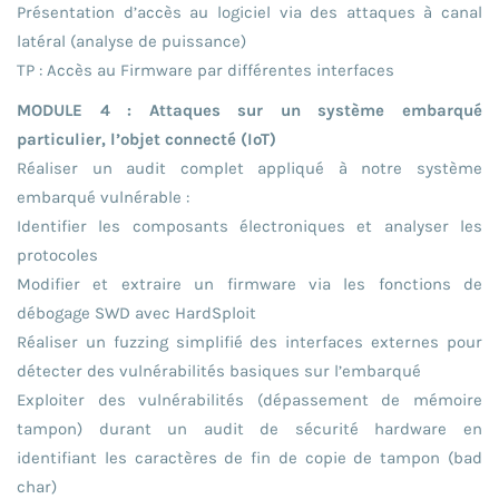
Présentation d’accès au logiciel via des attaques à canal
latéral (analyse de puissance)
TP : Accès au Firmware par différentes interfaces
MODULE 4 : Attaques sur un système embarqué
particulier, l’objet connecté (IoT)
Réaliser un audit complet appliqué à notre système
embarqué vulnérable :
Identifier les composants électroniques et analyser les
protocoles
Modifier et extraire un firmware via les fonctions de
débogage SWD avec HardSploit
Réaliser un fuzzing simplifié des interfaces externes pour
détecter des vulnérabilités basiques sur l’embarqué
Exploiter des vulnérabilités (dépassement de mémoire
tampon) durant un audit de sécurité hardware en
identifiant les caractères de fin de copie de tampon (bad
char)