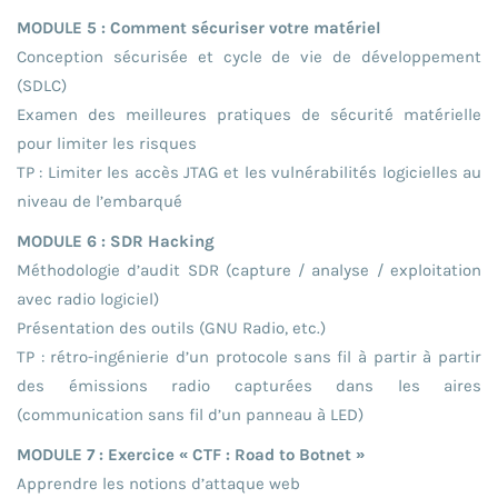
MODULE 5 : Comment sécuriser votre matériel
Conception sécurisée et cycle de vie de développement
(SDLC)
Examen des meilleures pratiques de sécurité matérielle
pour limiter les risques
TP : Limiter les accès JTAG et les vulnérabilités logicielles au
niveau de l’embarqué
MODULE 6 : SDR Hacking
Méthodologie d’audit SDR (capture / analyse / exploitation
avec radio logiciel)
Présentation des outils (GNU Radio, etc.)
TP : rétro-ingénierie d’un protocole sans fil à partir à partir
des émissions radio capturées dans les aires
(communication sans fil d’un panneau à LED)
MODULE 7 : Exercice « CTF : Road to Botnet »
Apprendre les notions d’attaque web