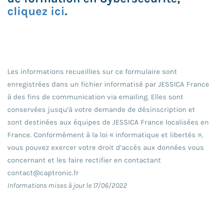
cliquez ici
.
Les informations recueillies sur ce formulaire sont
enregistrées dans un fichier informatisé par JESSICA France
à des fins de communication via emailing. Elles sont
conservées jusqu’à votre demande de désinscription et
sont destinées aux équipes de JESSICA France localisées en
France. Conformément à la loi « informatique et libertés »,
vous pouvez exercer votre droit d’accès aux données vous
concernant et les faire rectifier en contactant
contact@captronic.fr
Informations mises à jour le 17/06/2022