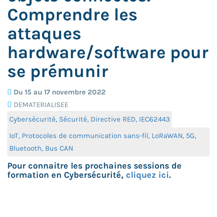
Comprendre les
attaques
hardware/software pour
se prémunir
Du 15 au 17 novembre 2022
DEMATERIALISEE
Cybersécurité, Sécurité, Directive RED, IEC62443
IoT, Protocoles de communication sans-fil, LoRaWAN, 5G,
Bluetooth, Bus CAN
Pour connaitre les prochaines sessions de
formation en Cybersécurité,
cliquez ici
.