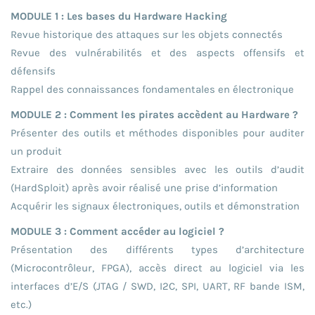
MODULE 1 : Les bases du Hardware Hacking
Revue historique des attaques sur les objets connectés
Revue des vulnérabilités et des aspects offensifs et
défensifs
Rappel des connaissances fondamentales en électronique
MODULE 2 : Comment les pirates accèdent au Hardware ?
Présenter des outils et méthodes disponibles pour auditer
un produit
Extraire des données sensibles avec les outils d’audit
(HardSploit) après avoir réalisé une prise d’information
Acquérir les signaux électroniques, outils et démonstration
MODULE 3 : Comment accéder au logiciel ?
Présentation des différents types d’architecture
(Microcontrôleur, FPGA), accès direct au logiciel via les
interfaces d’E/S (JTAG / SWD, I2C, SPI, UART, RF bande ISM,
etc.)