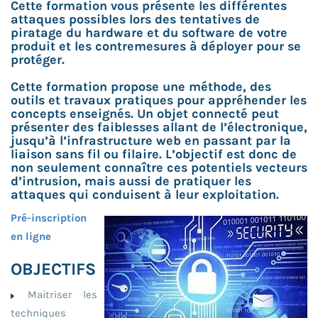
Cette formation vous présente les différentes
attaques possibles lors des tentatives de
piratage du hardware et du software de votre
produit et les contremesures à déployer pour se
protéger.
Cette formation propose une méthode, des
outils et travaux pratiques pour appréhender les
concepts enseignés. Un objet connecté peut
présenter des faiblesses allant de l’électronique,
jusqu’à l’infrastructure web en passant par la
liaison sans fil ou filaire. L’objectif est donc de
non seulement connaître ces potentiels vecteurs
d’intrusion, mais aussi de pratiquer les
attaques qui conduisent à leur exploitation.
Pré-inscription
en ligne
OBJECTIFS
Maitriser les
techniques