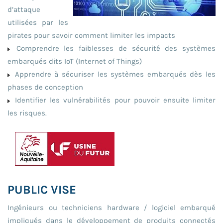
d’attaque
utilisées par les
pirates pour savoir comment limiter les impacts
Comprendre les faiblesses de sécurité des systèmes
embarqués dits IoT (Internet of Things)
Apprendre à sécuriser les systèmes embarqués dès les
phases de conception
Identifier les vulnérabilités pour pouvoir ensuite limiter
les risques.
PUBLIC VISE
Ingénieurs ou techniciens hardware / logiciel embarqué
impliqués dans le développement de produits connectés