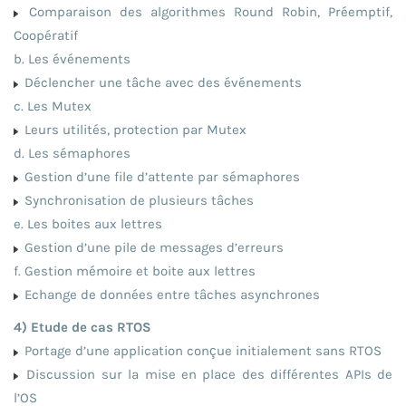
Comparaison des algorithmes Round Robin, Préemptif,
Coopératif
b. Les événements
Déclencher une tâche avec des événements
c. Les Mutex
Leurs utilités, protection par Mutex
d. Les sémaphores
Gestion d’une file d’attente par sémaphores
Synchronisation de plusieurs tâches
e. Les boites aux lettres
Gestion d’une pile de messages d’erreurs
f. Gestion mémoire et boite aux lettres
Echange de données entre tâches asynchrones
4) Etude de cas RTOS
Portage d’une application conçue initialement sans RTOS
Discussion sur la mise en place des différentes APIs de
l’OS