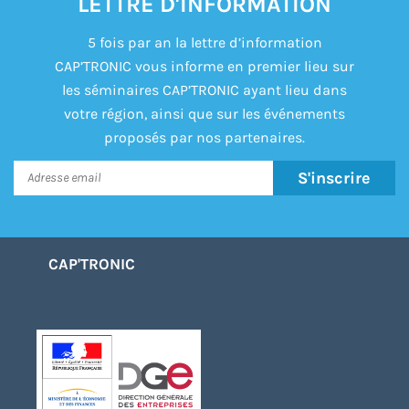
LETTRE D'INFORMATION
5 fois par an la lettre d’information
CAP’TRONIC vous informe en premier lieu sur
les séminaires CAP’TRONIC ayant lieu dans
votre région, ainsi que sur les événements
proposés par nos partenaires.
S'inscrire
CAP'TRONIC