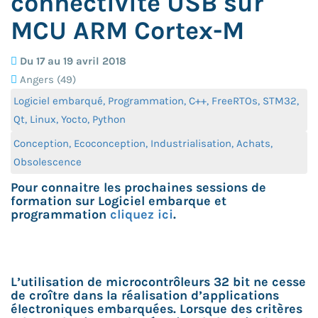
connectivité USB sur
MCU ARM Cortex-M
Du 17 au 19 avril 2018
Angers (49)
Logiciel embarqué, Programmation, C++, FreeRTOs, STM32,
Qt, Linux, Yocto, Python
Conception, Ecoconception, Industrialisation, Achats,
Obsolescence
Pour connaitre les prochaines sessions de
formation sur Logiciel embarque et
programmation
cliquez ici
.
L’utilisation de microcontrôleurs 32 bit ne cesse
de croître dans la réalisation d’applications
électroniques embarquées. Lorsque des critères