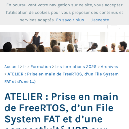
En poursuivant votre navigation sur ce site, vous acceptez
l'utilisation de cookies pour vous proposer des contenus et
services adaptés
En savoir plus
J'accepte
Toggle
navigat
Accueil
fr
Formation
Les formations 2026
Archives
ATELIER : Prise en main de FreeRTOS, d’un File System
FAT et d’une (...)
ATELIER : Prise en main
de FreeRTOS, d’un File
System FAT et d’une