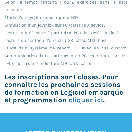
Selon le temps restant, 1 ou 2 exercices dans la liste
suivante :
Étude d’un système descripteur HID
Simulation d’un joystick sur PC (class HID device)
Lecture sur SD carte à partir d’un PC (class MSC device)
Lecture du contenu d’une clé USB (class MSC host)
Etude d’un système de report HID avec un cas custom.
Communication d’une carte avec un PC : commutation des
LEDs sur la carte, relecture ADC de la carte
Les inscriptions sont closes. Pour
connaitre les prochaines sessions
de formation en Logiciel embarque
et programmation
cliquez ici
.