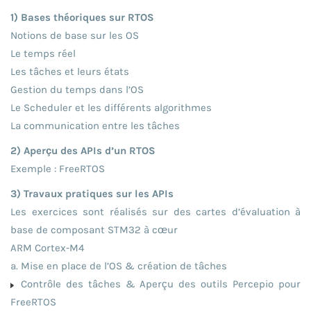
1) Bases théoriques sur RTOS
Notions de base sur les OS
Le temps réel
Les tâches et leurs états
Gestion du temps dans l’OS
Le Scheduler et les différents algorithmes
La communication entre les tâches
2) Aperçu des APIs d’un RTOS
Exemple : FreeRTOS
3) Travaux pratiques sur les APIs
Les exercices sont réalisés sur des cartes d’évaluation à
base de composant STM32 à cœur
ARM Cortex-M4
a. Mise en place de l’OS & création de tâches
Contrôle des tâches & Aperçu des outils Percepio pour
FreeRTOS