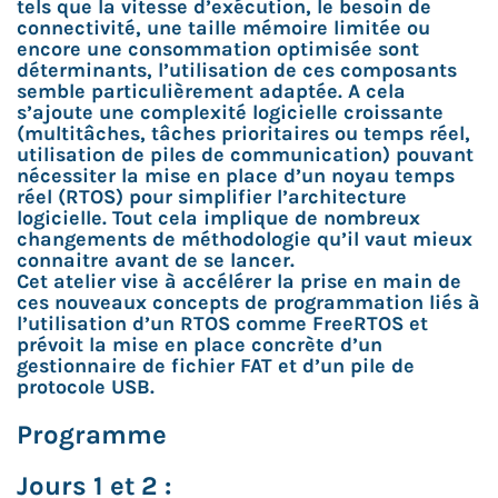
tels que la vitesse d’exécution, le besoin de
connectivité, une taille mémoire limitée ou
encore une consommation optimisée sont
déterminants, l’utilisation de ces composants
semble particulièrement adaptée. A cela
s’ajoute une complexité logicielle croissante
(multitâches, tâches prioritaires ou temps réel,
utilisation de piles de communication) pouvant
nécessiter la mise en place d’un noyau temps
réel (RTOS) pour simplifier l’architecture
logicielle. Tout cela implique de nombreux
changements de méthodologie qu’il vaut mieux
connaitre avant de se lancer.
Cet atelier vise à accélérer la prise en main de
ces nouveaux concepts de programmation liés à
l’utilisation d’un RTOS comme FreeRTOS et
prévoit la mise en place concrète d’un
gestionnaire de fichier FAT et d’un pile de
protocole USB.
Programme
Jours 1 et 2 :