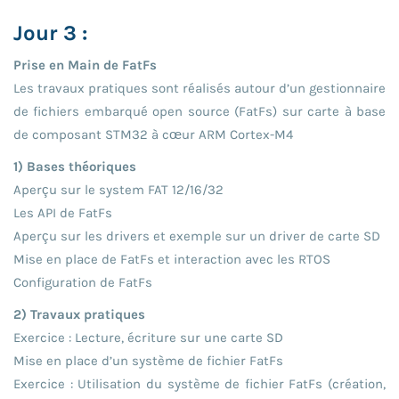
Jour 3 :
Prise en Main de FatFs
Les travaux pratiques sont réalisés autour d’un gestionnaire
de fichiers embarqué open source (FatFs) sur carte à base
de composant STM32 à cœur ARM Cortex-M4
1) Bases théoriques
Aperçu sur le system FAT 12/16/32
Les API de FatFs
Aperçu sur les drivers et exemple sur un driver de carte SD
Mise en place de FatFs et interaction avec les RTOS
Configuration de FatFs
2) Travaux pratiques
Exercice : Lecture, écriture sur une carte SD
Mise en place d’un système de fichier FatFs
Exercice : Utilisation du système de fichier FatFs (création,