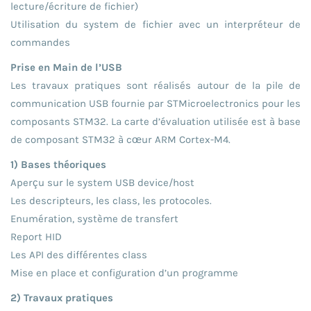
lecture/écriture de fichier)
Utilisation du system de fichier avec un interpréteur de
commandes
Prise en Main de l’USB
Les travaux pratiques sont réalisés autour de la pile de
communication USB fournie par STMicroelectronics pour les
composants STM32. La carte d’évaluation utilisée est à base
de composant STM32 à cœur ARM Cortex-M4.
1) Bases théoriques
Aperçu sur le system USB device/host
Les descripteurs, les class, les protocoles.
Enumération, système de transfert
Report HID
Les API des différentes class
Mise en place et configuration d’un programme
2) Travaux pratiques