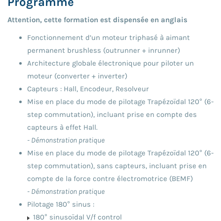
Programme
Attention, cette formation est dispensée en anglais
Fonctionnement d’un moteur triphasé à aimant
permanent brushless (outrunner + inrunner)
Architecture globale électronique pour piloter un
moteur (converter + inverter)
Capteurs : Hall, Encodeur, Resolveur
Mise en place du mode de pilotage Trapézoïdal 120° (6-
step commutation), incluant prise en compte des
capteurs à effet Hall.
- Démonstration pratique
Mise en place du mode de pilotage Trapézoïdal 120° (6-
step commutation), sans capteurs, incluant prise en
compte de la force contre électromotrice (BEMF)
- Démonstration pratique
Pilotage 180° sinus :
180° sinusoïdal V/f control