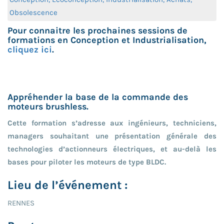
Obsolescence
Pour connaitre les prochaines sessions de
formations en Conception et Industrialisation,
cliquez ici
.
Appréhender la base de la commande des
moteurs brushless.
Cette formation s’adresse aux ingénieurs, techniciens,
managers souhaitant une présentation générale des
technologies d’actionneurs électriques, et au-delà les
bases pour piloter les moteurs de type BLDC.
Lieu de l’événement :
RENNES