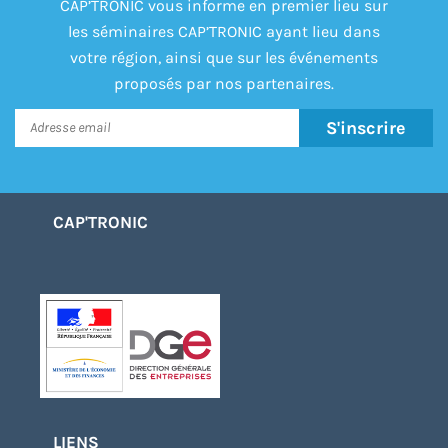
CAP’TRONIC vous informe en premier lieu sur
les séminaires CAP’TRONIC ayant lieu dans
votre région, ainsi que sur les événements
proposés par nos partenaires.
S'inscrire
CAP'TRONIC
LIENS