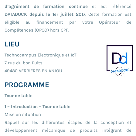
d’agrément de formation continue
et est référencé
DATADOCK depuis le 1er juillet 2017
. Cette formation est
éligible au financement par votre Opérateur de
Compétences (OPCO) hors CPF.
LIEU
Technocampus Electronique et IoT
7 rue du bon Puits
49480 VERRIERES EN ANJOU
PROGRAMME
Tour de table
1 – Introduction – Tour de table
Mise en situation
Rappel sur les différentes étapes de la conception et
développement mécanique de produits intégrant de