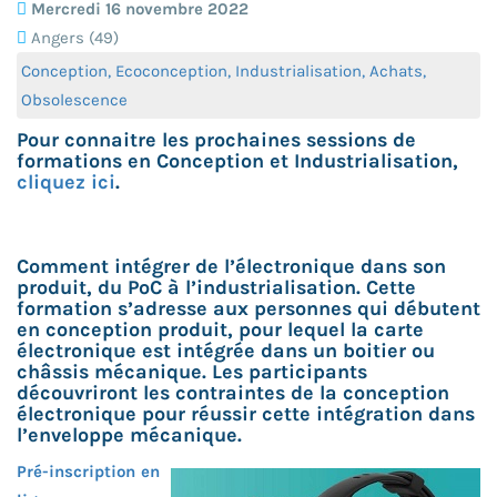
Mercredi 16 novembre 2022
Angers (49)
Conception, Ecoconception, Industrialisation, Achats,
Obsolescence
Pour connaitre les prochaines sessions de
formations en Conception et Industrialisation,
cliquez ici
.
Comment intégrer de l’électronique dans son
produit, du PoC à l’industrialisation. Cette
formation s’adresse aux personnes qui débutent
en conception produit, pour lequel la carte
électronique est intégrée dans un boitier ou
châssis mécanique. Les participants
découvriront les contraintes de la conception
électronique pour réussir cette intégration dans
l’enveloppe mécanique.
Pré-inscription en