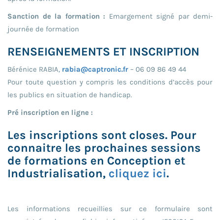
Sanction de la formation :
Emargement signé par demi-
journée de formation
RENSEIGNEMENTS ET INSCRIPTION
Bérénice RABIA,
rabia@captronic.fr
– 06 09 86 49 44
Pour toute question y compris les conditions d’accès pour
les publics en situation de handicap.
Pré inscription en ligne :
Les inscriptions sont closes. Pour
connaitre les prochaines sessions
de formations en Conception et
Industrialisation,
cliquez ici
.
Les informations recueillies sur ce formulaire sont