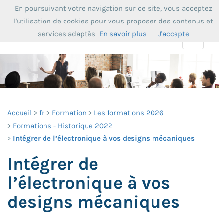
En poursuivant votre navigation sur ce site, vous acceptez
l'utilisation de cookies pour vous proposer des contenus et
services adaptés
En savoir plus
J'accepte
Toggle
navigat
Accueil
fr
Formation
Les formations 2026
Formations - Historique 2022
Intégrer de l’électronique à vos designs mécaniques
Intégrer de
l’électronique à vos
designs mécaniques