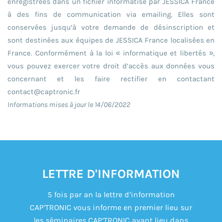
enregistrées dans un fichier informatisé par JESSICA France
à des fins de communication via emailing. Elles sont
conservées jusqu’à votre demande de désinscription et
sont destinées aux équipes de JESSICA France localisées en
France. Conformément à la loi « informatique et libertés »,
vous pouvez exercer votre droit d’accès aux données vous
concernant et les faire rectifier en contactant
contact@captronic.fr
Informations mises à jour le 14/06/2022
LETTRE D'INFORMATION
5 fois par an la lettre d’information
CAP’TRONIC vous informe en premier lieu sur
les séminaires CAP’TRONIC ayant lieu dans