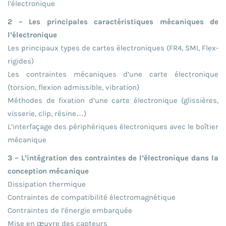
l’électronique
2 – Les principales caractéristiques mécaniques de
l’électronique
Les principaux types de cartes électroniques (FR4, SMI, Flex-
rigides)
Les contraintes mécaniques d’une carte électronique
(torsion, flexion admissible, vibration)
Méthodes de fixation d’une carte électronique (glissières,
visserie, clip, résine…)
L’interfaçage des périphériques électroniques avec le boîtier
mécanique
3 – L’intégration des contraintes de l’électronique dans la
conception mécanique
Dissipation thermique
Contraintes de compatibilité électromagnétique
Contraintes de l’énergie embarquée
Mise en œuvre des capteurs