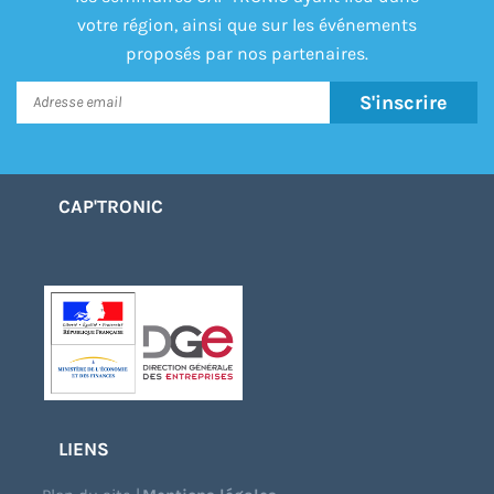
votre région, ainsi que sur les événements
proposés par nos partenaires.
S'inscrire
CAP'TRONIC
LIENS