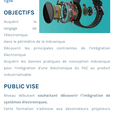
ligne
OBJECTIFS
Acquérir le
langage de
l’électronique
dans le périmètre de la mécanique
Découvrir les principales contraintes de l’intégration
électronique
Acquérir les bonnes pratiques de conception mécanique
pour l’intégration d’une électronique du PoC au produit
industrialisable
PUBLIC VISE
Niveau débutant
souhaitant découvrir l’intégration de
systèmes électroniques.
Cette formation s’adresse aux dessinateurs projeteurs