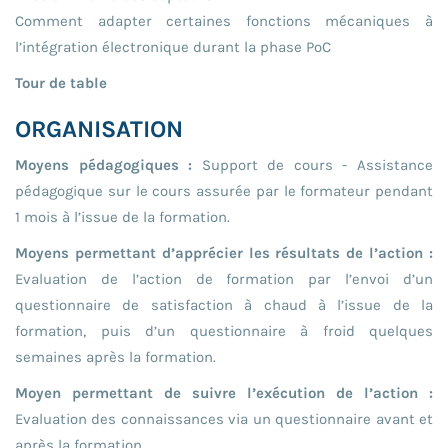
Comment adapter certaines fonctions mécaniques à
l’intégration électronique durant la phase PoC
Tour de table
ORGANISATION
Moyens pédagogiques :
Support de cours - Assistance
pédagogique sur le cours assurée par le formateur pendant
1 mois à l’issue de la formation.
Moyens permettant d’apprécier les résultats de l’action :
Evaluation de l’action de formation par l’envoi d’un
questionnaire de satisfaction à chaud à l’issue de la
formation, puis d’un questionnaire à froid quelques
semaines après la formation.
Moyen permettant de suivre l’exécution de l’action :
Evaluation des connaissances via un questionnaire avant et
après la formation.