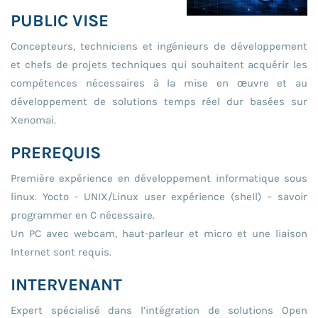
PUBLIC VISE
Concepteurs, techniciens et ingénieurs de développement
et chefs de projets techniques qui souhaitent acquérir les
compétences nécessaires à la mise en œuvre et au
développement de solutions temps réel dur basées sur
Xenomai.
PREREQUIS
Première expérience en développement informatique sous
linux. Yocto - UNIX/Linux user expérience (shell) – savoir
programmer en C nécessaire.
Un PC avec webcam, haut-parleur et micro et une liaison
Internet sont requis.
INTERVENANT
Expert spécialisé dans l’intégration de solutions Open