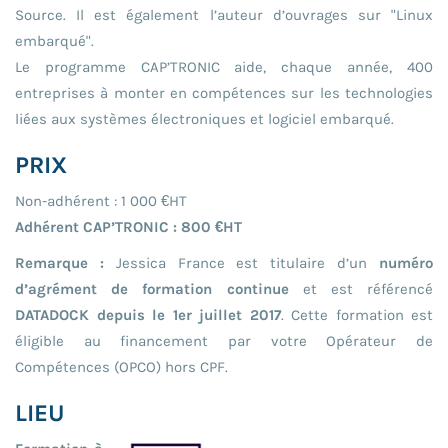
Source. Il est également l’auteur d’ouvrages sur "Linux
embarqué".
Le programme CAP’TRONIC aide, chaque année, 400
entreprises à monter en compétences sur les technologies
liées aux systèmes électroniques et logiciel embarqué.
PRIX
Non-adhérent : 1 000 €HT
Adhérent CAP’TRONIC : 800 €HT
Remarque :
Jessica France est titulaire d’un
numéro
d’agrément de formation continue
et est référencé
DATADOCK depuis le 1er juillet 2017
. Cette formation est
éligible au financement par votre Opérateur de
Compétences (OPCO) hors CPF.
LIEU