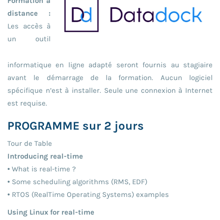
Formation à
distance :
Les accès à
un outil
informatique en ligne adapté seront fournis au stagiaire
avant le démarrage de la formation. Aucun logiciel
spécifique n’est à installer. Seule une connexion à Internet
est requise.
PROGRAMME sur 2 jours
Tour de Table
Introducing real-time
• What is real-time ?
• Some scheduling algorithms (RMS, EDF)
• RTOS (RealTime Operating Systems) examples
Using Linux for real-time