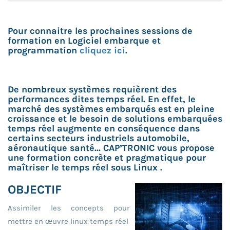
Pour connaitre les prochaines sessions de
formation en Logiciel embarque et
programmation
cliquez ici
.
De nombreux systèmes requièrent des
performances dites temps réel. En effet, le
marché des systèmes embarqués est en pleine
croissance et le besoin de solutions embarquées
temps réel augmente en conséquence dans
certains secteurs industriels automobile,
aéronautique santé... CAP’TRONIC vous propose
une formation concrète et pragmatique pour
maîtriser le temps réel sous Linux .
OBJECTIF
Assimiler les concepts pour
mettre en œuvre linux temps réel