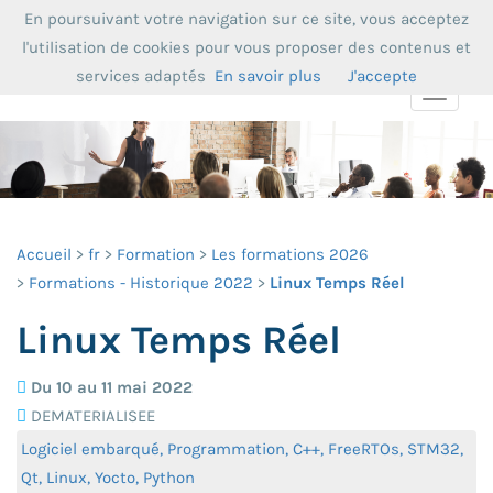
En poursuivant votre navigation sur ce site, vous acceptez
l'utilisation de cookies pour vous proposer des contenus et
services adaptés
En savoir plus
J'accepte
Toggle
navigat
Accueil
fr
Formation
Les formations 2026
Formations - Historique 2022
Linux Temps Réel
Linux Temps Réel
Du 10 au 11 mai 2022
DEMATERIALISEE
Logiciel embarqué, Programmation, C++, FreeRTOs, STM32,
Qt, Linux, Yocto, Python