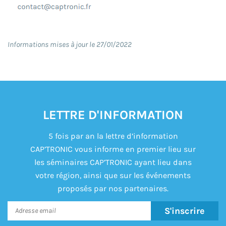
Informations mises à jour le 27/01/2022
LETTRE D'INFORMATION
5 fois par an la lettre d’information
CAP’TRONIC vous informe en premier lieu sur
les séminaires CAP’TRONIC ayant lieu dans
votre région, ainsi que sur les événements
proposés par nos partenaires.
S'inscrire