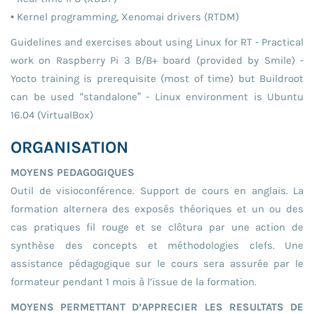
• Kernel programming, Xenomai drivers (RTDM)
Guidelines and exercises about using Linux for RT - Practical
work on Raspberry Pi 3 B/B+ board (provided by Smile) -
Yocto training is prerequisite (most of time) but Buildroot
can be used “standalone” - Linux environment is Ubuntu
16.04 (VirtualBox)
ORGANISATION
MOYENS PEDAGOGIQUES
Outil de visioconférence. Support de cours en anglais. La
formation alternera des exposés théoriques et un ou des
cas pratiques fil rouge et se clôtura par une action de
synthèse des concepts et méthodologies clefs. Une
assistance pédagogique sur le cours sera assurée par le
formateur pendant 1 mois à l’issue de la formation.
MOYENS PERMETTANT D’APPRECIER LES RESULTATS DE