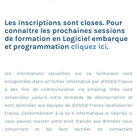
Les inscriptions sont closes. Pour
connaitre les prochaines sessions
de formation en Logiciel embarque
et programmation
cliquez ici
.
Les informations recueillies sur ce formulaire sont
enregistrées dans un fichier informatisé par JESSICA France
à des fins de communication via emailing. Elles sont
conservées jusqu’à votre demande de désinscription et
sont destinées aux équipes de JESSICA France localisées en
France. Conformément à la loi « informatique et libertés »,
vous pouvez exercer votre droit d’accès aux données vous
concernant et les faire rectifier en contactant