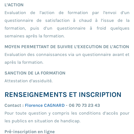
L’ACTION
Evaluation de l’action de formation par l’envoi d’un
questionnaire de satisfaction à chaud à l’issue de la
formation, puis d’un questionnaire à froid quelques
semaines après la formation.
MOYEN PERMETTANT DE SUIVRE L’EXECUTION DE L’ACTION
Evaluation des connaissances via un questionnaire avant et
après la formation.
SANCTION DE LA FORMATION
Attestation d’assiduité.
RENSEIGNEMENTS ET INSCRIPTION
Contact :
Florence CAGNARD
- 06 70 73 23 43
Pour toute question y compris les conditions d’accès pour
les publics en situation de handicap.
Pré-inscription en ligne