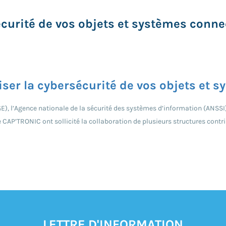
curité de vos objets et systèmes conne
ser la cybersécurité de vos objets et 
), l’Agence nationale de la sécurité des systèmes d’information (ANSSI) e
CAP’TRONIC ont sollicité la collaboration de plusieurs structures contri
LETTRE D'INFORMATION