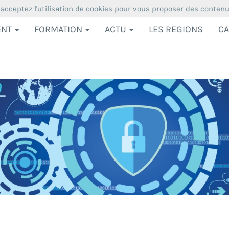
 acceptez l'utilisation de cookies pour vous proposer des conten
ENT
FORMATION
ACTU
LES REGIONS
CA