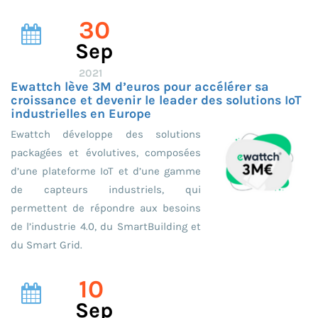
30
Sep
2021
Ewattch lève 3M d’euros pour accélérer sa
croissance et devenir le leader des solutions IoT
industrielles en Europe
Ewattch développe des solutions
packagées et évolutives, composées
d’une plateforme IoT et d’une gamme
de capteurs industriels, qui
permettent de répondre aux besoins
de l’industrie 4.0, du SmartBuilding et
du Smart Grid.
10
Sep