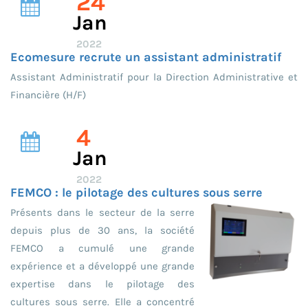
24
Jan
2022
Ecomesure recrute un assistant administratif
Assistant Administratif pour la Direction Administrative et
Financière (H/F)
4
Jan
2022
FEMCO : le pilotage des cultures sous serre
Présents dans le secteur de la serre
depuis plus de 30 ans, la société
FEMCO a cumulé une grande
expérience et a développé une grande
expertise dans le pilotage des
cultures sous serre. Elle a concentré