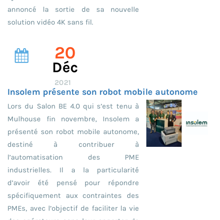
annoncé la sortie de sa nouvelle
solution vidéo 4K sans fil.
20
Déc
2021
Insolem présente son robot mobile autonome
Lors du Salon BE 4.0 qui s’est tenu à
Mulhouse fin novembre, Insolem a
présenté son robot mobile autonome,
destiné à contribuer à
l’automatisation des PME
industrielles. Il a la particularité
d’avoir été pensé pour répondre
spécifiquement aux contraintes des
PMEs, avec l’objectif de faciliter la vie