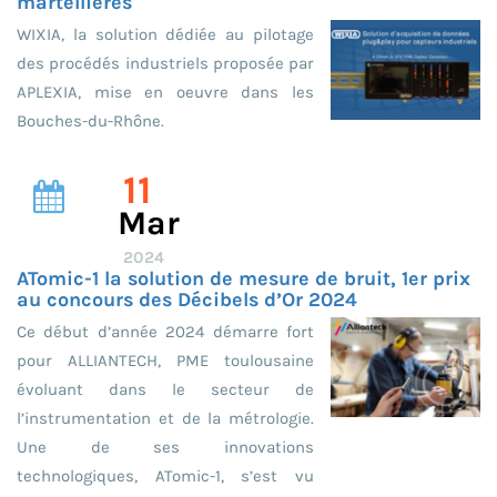
martellières
WIXIA, la solution dédiée au pilotage
des procédés industriels proposée par
APLEXIA, mise en oeuvre dans les
Bouches-du-Rhône.
11
Mar
2024
ATomic-1 la solution de mesure de bruit, 1er prix
au concours des Décibels d’Or 2024
Ce début d’année 2024 démarre fort
pour ALLIANTECH, PME toulousaine
évoluant dans le secteur de
l’instrumentation et de la métrologie.
Une de ses innovations
technologiques, ATomic-1, s’est vu