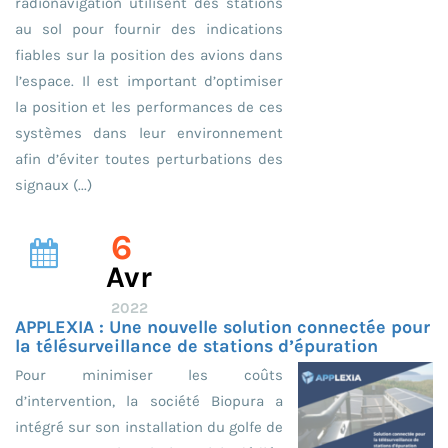
radionavigation utilisent des stations
au sol pour fournir des indications
fiables sur la position des avions dans
l’espace. Il est important d’optimiser
la position et les performances de ces
systèmes dans leur environnement
afin d’éviter toutes perturbations des
signaux (...)
6
Avr
2022
APPLEXIA : Une nouvelle solution connectée pour
la télésurveillance de stations d’épuration
Pour minimiser les coûts
d’intervention, la société Biopura a
intégré sur son installation du golfe de