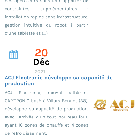
des opérateurs sans leur apporter de
contraintes supplémentaires :
installation rapide sans infrastructure,
gestion intuitive du robot à partir
d’une tablette et (...)
20
Déc
2021
ACJ Electronic développe sa capacité de
production
ACJ Electronic, nouvel adhérent
CAP’TRONIC basé à Villars-Bonnot (38),
développe sa capacité de production,
avec l’arrivée d’un tout nouveau four,
ayant 10 zones de chauffe et 4 zones
de refroidissement.