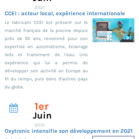
2021
CCEI : acteur local, expérience internationale
Le fabricant CCEI est présent sur le
marché français de la piscine depuis
près de 50 ans, renommé pour son
expertise en automatisme, éclairage
leds et traitement de l’eau. Une
expérience qui lui a permis de
développer son activité en Europe au
fil du temps, puis dans d’autres pays
du globe.
1er
Juin
2021
Oxytronic intensifie son développement en 2021