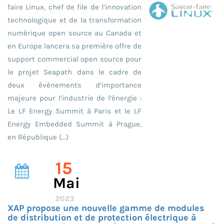
faire Linux, chef de file de l’innovation
technologique et de la transformation
numérique open source au Canada et
en Europe lancera sa première offre de
support commercial open source pour
le projet Seapath dans le cadre de
deux évènements d’importance
majeure pour l’industrie de l’énergie :
Le LF Energy Summit à Paris et le LF
Energy Embedded Summit à Prague,
en République (...)
15
Mai
2023
XAP propose une nouvelle gamme de modules
de distribution et de protection électrique à