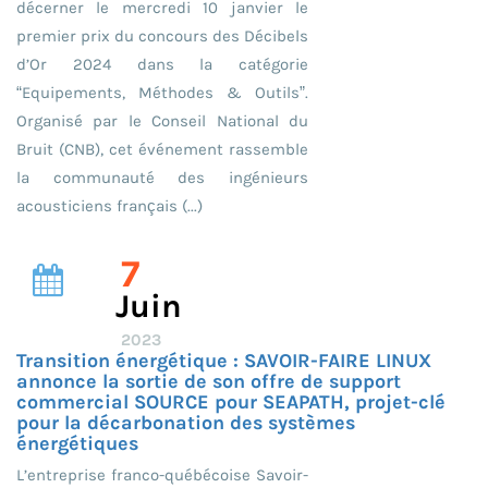
décerner le mercredi 10 janvier le
premier prix du concours des Décibels
d’Or 2024 dans la catégorie
“Equipements, Méthodes & Outils”.
Organisé par le Conseil National du
Bruit (CNB), cet événement rassemble
la communauté des ingénieurs
acousticiens français (...)
7
Juin
2023
Transition énergétique : SAVOIR-FAIRE LINUX
annonce la sortie de son offre de support
commercial SOURCE pour SEAPATH, projet-clé
pour la décarbonation des systèmes
énergétiques
L’entreprise franco-québécoise Savoir-