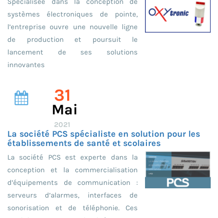
Spécialisée dans la conception de
systèmes électroniques de pointe,
l’entreprise ouvre une nouvelle ligne
de production et poursuit le
lancement de ses solutions
innovantes
31
Mai
2021
La société PCS spécialiste en solution pour les
établissements de santé et scolaires
La société PCS est experte dans la
conception et la commercialisation
d’équipements de communication :
serveurs d’alarmes, interfaces de
sonorisation et de téléphonie. Ces