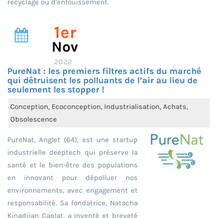
recyclage ou d’enfouissement.
1er
Nov
2022
PureNat : les premiers filtres actifs du marché
qui détruisent les polluants de l’air au lieu de
seulement les stopper !
Conception, Ecoconception, Industrialisation, Achats,
Obsolescence
PureNat, Anglet (64), est une startup
industrielle deeptech qui préserve la
santé et le bien-être des populations
en innovant pour dépolluer nos
environnements, avec engagement et
responsabilité. Sa fondatrice, Natacha
Kinadjian Caplat, a inventé et breveté