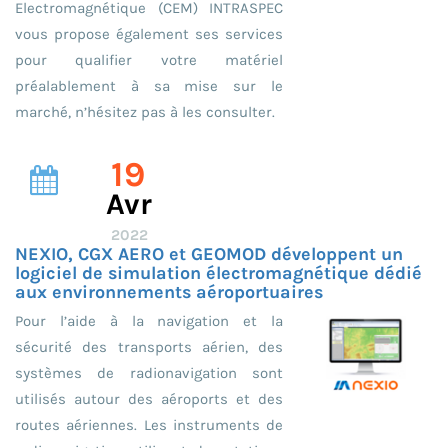
Electromagnétique (CEM) INTRASPEC
vous propose également ses services
pour qualifier votre matériel
préalablement à sa mise sur le
marché, n’hésitez pas à les consulter.
19
Avr
2022
NEXIO, CGX AERO et GEOMOD développent un
logiciel de simulation électromagnétique dédié
aux environnements aéroportuaires
Pour l’aide à la navigation et la
sécurité des transports aérien, des
systèmes de radionavigation sont
utilisés autour des aéroports et des
routes aériennes. Les instruments de