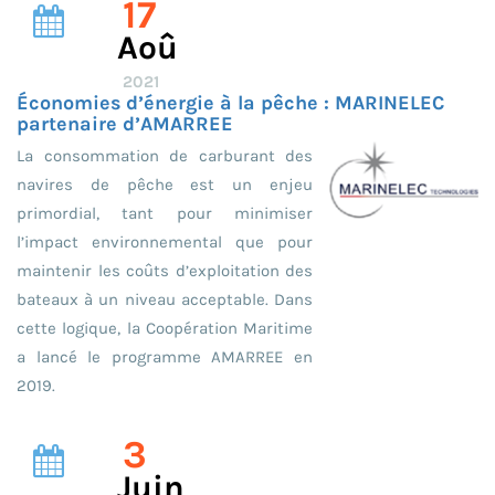
17
Aoû
2021
Économies d’énergie à la pêche : MARINELEC
partenaire d’AMARREE
La consommation de carburant des
navires de pêche est un enjeu
primordial, tant pour minimiser
l’impact environnemental que pour
maintenir les coûts d’exploitation des
bateaux à un niveau acceptable. Dans
cette logique, la Coopération Maritime
a lancé le programme AMARREE en
2019.
3
Juin