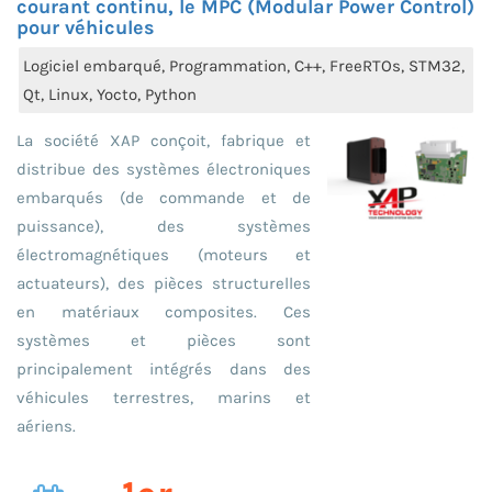
courant continu, le MPC (Modular Power Control)
pour véhicules
Logiciel embarqué, Programmation, C++, FreeRTOs, STM32,
Qt, Linux, Yocto, Python
La société XAP conçoit, fabrique et
distribue des systèmes électroniques
embarqués (de commande et de
puissance), des systèmes
électromagnétiques (moteurs et
actuateurs), des pièces structurelles
en matériaux composites. Ces
systèmes et pièces sont
principalement intégrés dans des
véhicules terrestres, marins et
aériens.