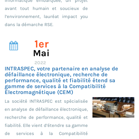
informatique embarquée, un projet
avant tout humain et soucieux de
l’environnement, lauréat impact you
dans la démarche RSE.
1er
Mai
2022
INTRASPEC, votre partenaire en analyse de
défaillance électronique, recherche de
performance, qualité et fiabilité étend sa
gamme de services à la Compatibilité
Electromagnétique (CEM)
La société INTRASPEC est spécialisée
en analyse de défaillance électronique,
recherche de performance, qualité et
fiabilité. Elle vient d’étendre sa gamme
de services à la Compatibilité