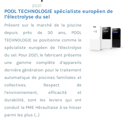
2021
POOL TECHNOLOGIE spécialiste européen de
l’électrolyse du sel
Présent sur le marché de la piscine
depuis près de 30 ans, POOL
TECHNOLOGIE se positionne comme le
spécialiste européen de l’électrolyse
du sel. Pour 2021, le fabricant présente
une gamme complète d’appareils
dernière génération pour le traitement
automatique de piscines familiales et
collectives. Respect de
l’environnement, efficacité et
durabilité, sont les leviers qui ont
conduit la PME Héraultaise à se hisser
parmi les plus (...)