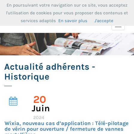
En poursuivant votre navigation sur ce site, vous acceptez
l'utilisation de cookies pour vous proposer des contenus et
services adaptés
En savoir plus
J'accepte
Toggle
navigat
Actualité adhérents -
Historique
20
Juin
2024
Wixia, nouveau cas d’application : Télé-pilotage
de vérin pour ouverture / fermeture de vannes