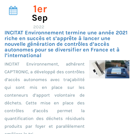
1er
Sep
2022
INCITAT Environnement termine une année 2021
riche en succès et s’apprête à lancer une
nouvelle génération de contrôles d’accès
autonomes pour se diversifier en France et à
l’international
INCITAT Environnement, adhérent
CAP’TRONIC, a développé des contrôles
d’accès autonomes avec traçabilité
qui sont mis en place sur les
conteneurs d’apport volontaire de
déchets. Cette mise en place des
contrôles d’accès permet la
quantification des déchets résiduels
produits par foyer et parallèlement