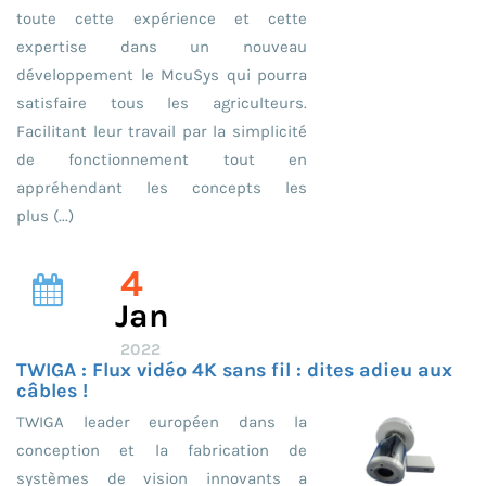
toute cette expérience et cette
expertise dans un nouveau
développement le McuSys qui pourra
satisfaire tous les agriculteurs.
Facilitant leur travail par la simplicité
de fonctionnement tout en
appréhendant les concepts les
plus (...)
4
Jan
2022
TWIGA : Flux vidéo 4K sans fil : dites adieu aux
câbles !
TWIGA leader européen dans la
conception et la fabrication de
systèmes de vision innovants a