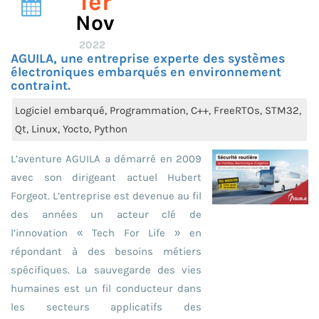
1er
Nov
2022
AGUILA, une entreprise experte des systèmes
électroniques embarqués en environnement
contraint.
Logiciel embarqué, Programmation, C++, FreeRTOs, STM32,
Qt, Linux, Yocto, Python
L’aventure AGUILA a démarré en 2009
avec son dirigeant actuel Hubert
Forgeot. L’entreprise est devenue au fil
des années un acteur clé de
l’innovation « Tech For Life » en
répondant à des besoins métiers
spécifiques. La sauvegarde des vies
humaines est un fil conducteur dans
les secteurs applicatifs des