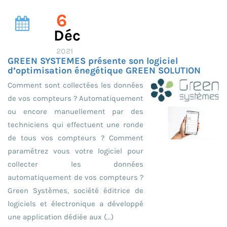
6
Déc
2021
GREEN SYSTEMES présente son logiciel
d’optimisation énegétique GREEN SOLUTION
Comment sont collectées les données
de vos compteurs ? Automatiquement
ou encore manuellement par des
techniciens qui effectuent une ronde
de tous vos compteurs ? Comment
paramétrez vous votre logiciel pour
collecter les données
automatiquement de vos compteurs ?
Green Systèmes, société éditrice de
logiciels et électronique a développé
une application dédiée aux (...)