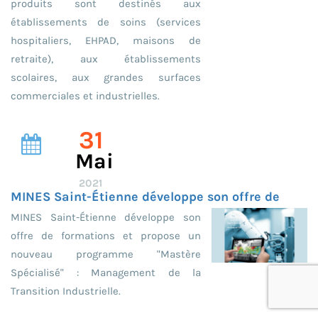
produits sont destinés aux
établissements de soins (services
hospitaliers, EHPAD, maisons de
retraite), aux établissements
scolaires, aux grandes surfaces
commerciales et industrielles.
31
Mai
2021
MINES Saint-Étienne développe son offre de
MINES Saint-Étienne développe son
offre de formations et propose un
nouveau programme "Mastère
Spécialisé" : Management de la
Transition Industrielle.