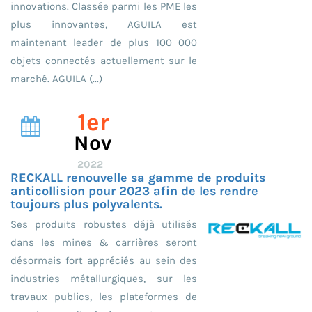
innovations. Classée parmi les PME les
plus innovantes, AGUILA est
maintenant leader de plus 100 000
objets connectés actuellement sur le
marché. AGUILA (...)
1er
Nov
2022
RECKALL renouvelle sa gamme de produits
anticollision pour 2023 afin de les rendre
toujours plus polyvalents.
Ses produits robustes déjà utilisés
dans les mines & carrières seront
désormais fort appréciés au sein des
industries métallurgiques, sur les
travaux publics, les plateformes de