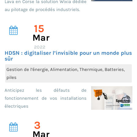
Lava en Corse la solution Wixia dédiée
au pilotage de procédés industriels.
15
Mar
2022
HDSN : digitaliser l’invisible pour un monde plus
sûr
Gestion de l’énergie, Alimentation, Thermique, Batteries,
piles
Anticipez les défauts de
fonctionnement de vos installations
électriques
3
Mar