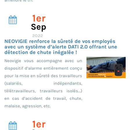
améliore le tri.
1er
Sep
2022
NEOVIGIE renforce la sûreté de vos employés
avec un système d’alerte DATI 2.0 offrant une
détection de chute inégalée !
Neovigie vous accompagne avec un
dispositif d’alarme entièrement conçu
pour la mise en sûreté des travailleurs
(salariés, indépendants,
télétravailleurs, travailleurs isolés...)
en cas d’accident de travail, chute,
malaise, agression, etc.
1er