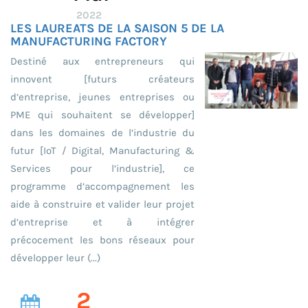
2022
LES LAUREATS DE LA SAISON 5 DE LA
MANUFACTURING FACTORY
Destiné aux entrepreneurs qui
innovent [futurs créateurs
d’entreprise, jeunes entreprises ou
PME qui souhaitent se développer]
dans les domaines de l’industrie du
futur [IoT / Digital, Manufacturing &
Services pour l’industrie], ce
programme d’accompagnement les
aide à construire et valider leur projet
d’entreprise et à intégrer
précocement les bons réseaux pour
développer leur (...)
2