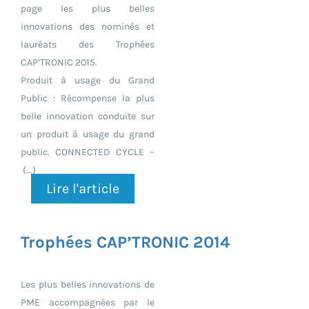
page les plus belles
innovations des nominés et
lauréats des Trophées
CAP’TRONIC 2015.
Produit à usage du Grand
Public : Récompense la plus
belle innovation conduite sur
un produit à usage du grand
public. CONNECTED CYCLE –
(...)
Lire l'article
Trophées CAP’TRONIC 2014
Les plus belles innovations de
PME accompagnées par le