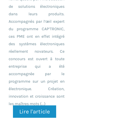
de solutions électroniques
dans leurs produits.
Accompagnés par l’œil expert
du programme CAP’TRONIC,
ces PME ont en effet intégré
des systèmes électroniques
réellement novateurs. Ce
concours est ouvert à toute
entreprise qui a été
accompagnée par le
programme sur un projet en
électronique. Création,
innovation et croissance sont
les maîtres mots (...)
Lire l'article