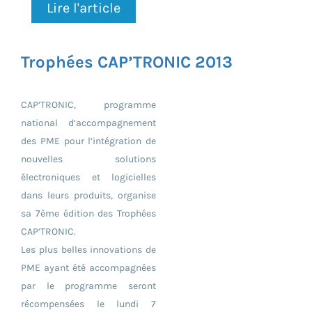
Lire l'article
Trophées CAP’TRONIC 2013
CAP’TRONIC, programme
national d’accompagnement
des PME pour l’intégration de
nouvelles solutions
électroniques et logicielles
dans leurs produits, organise
sa 7ème édition des Trophées
CAP’TRONIC.
Les plus belles innovations de
PME ayant été accompagnées
par le programme seront
récompensées le lundi 7