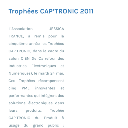
Trophées CAP’TRONIC 2011
L’Association JESSICA
FRANCE, a remis pour la
cinquième année les Trophées
CAP’TRONIC, dans le cadre du
salon CiEN (le Carrefour des
Industries Electroniques et
Numériques), le mardi 24 mai.
Ces Trophées récompensent
cinq PME innovantes et
performantes qui intègrent des
solutions électroniques dans
leurs produits. Trophée
CAP’TRONIC du Produit à
usage du grand public :