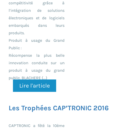
compétitivité grâce à
l’intégration de solutions
électroniques et de logiciels
embarqués dans leurs
produits.
Produit à usage du Grand
Public :
Récompense la plus belle
innovation conduite sur un
produit à usage du grand
public. BLACHERE (...)
Lire l'article
Les Trophées CAP’TRONIC 2016
CAP’TRONIC a fêté la 10ème