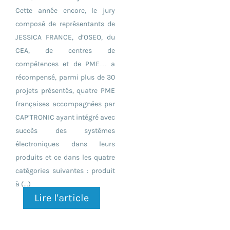
Cette année encore, le jury
composé de représentants de
JESSICA FRANCE, d’OSEO, du
CEA, de centres de
compétences et de PME… a
récompensé, parmi plus de 30
projets présentés, quatre PME
françaises accompagnées par
CAP’TRONIC ayant intégré avec
succès des systèmes
électroniques dans leurs
produits et ce dans les quatre
catégories suivantes : produit
à (...)
Lire l'article