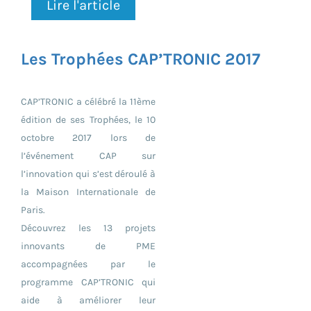
Lire l'article
Les Trophées CAP’TRONIC 2017
CAP’TRONIC a célébré la 11ème
édition de ses Trophées, le 10
octobre 2017 lors de
l’événement CAP sur
l’innovation qui s’est déroulé à
la Maison Internationale de
Paris.
Découvrez les 13 projets
innovants de PME
accompagnées par le
programme CAP’TRONIC qui
aide à améliorer leur