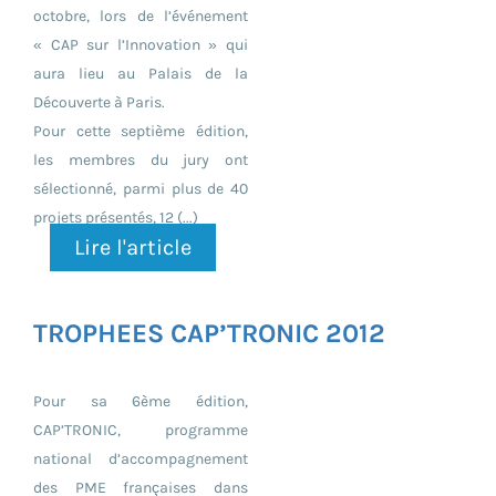
octobre, lors de l’événement
« CAP sur l’Innovation » qui
aura lieu au Palais de la
Découverte à Paris.
Pour cette septième édition,
les membres du jury ont
sélectionné, parmi plus de 40
projets présentés, 12 (...)
Lire l'article
TROPHEES CAP’TRONIC 2012
Pour sa 6ème édition,
CAP’TRONIC, programme
national d’accompagnement
des PME françaises dans