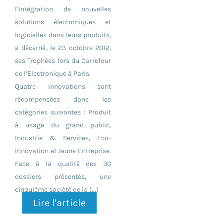
l’intégration de nouvelles
solutions électroniques et
logicielles dans leurs produits,
a décerné, le 23 octobre 2012,
ses Trophées lors du Carrefour
de l’Electronique à Paris.
Quatre innovations sont
récompensées dans les
catégories suivantes : Produit
à usage du grand public,
Industrie & Services, Eco-
Innovation et Jeune Entreprise.
Face à la qualité des 30
dossiers présentés, une
cinquième société de la (...)
Lire l'article