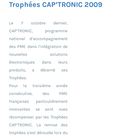
Trophées CAP’TRONIC 2009
Le 7 octobre dernier,
CAP’TRONIC, programme
national d’accompagnement
des PME dans l’intégration de
nouvelles solutions
électroniques dans leurs
produits, a décerné ses
Trophées.
Pour la troisième année
consécutive, des PME
françaises particulièrement
innovantes se sont vues
récompenser par les Trophées
CAP’TRONIC. La remise des
trophées s’est déroulée lors du