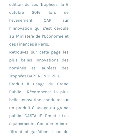
édition de ses Trophées, le 6
octobre 2016 lors de
l’événement CAP sur
l’innovation qui s’est déroulé
au Ministère de l’Economie et
des Finances à Paris.
Retrouvez sur cette page les
plus belles innovations des
nominés et lauréats des
Trophées CAP’TRONIC 2016.
Produit à usage du Grand
Public : Récompense la plus
belle innovation conduite sur
un produit à usage du grand
public. CASTALIE Projet : Les
équipements Castalie micro-
filtrent et gazéifient l’eau du