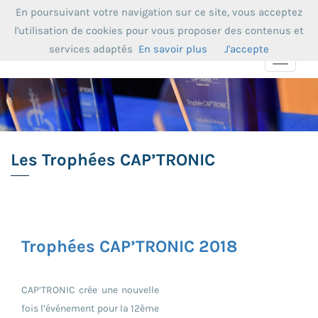
En poursuivant votre navigation sur ce site, vous acceptez
l'utilisation de cookies pour vous proposer des contenus et
services adaptés
En savoir plus
J'accepte
Toggle
navigat
Les Trophées CAP’TRONIC
Trophées CAP’TRONIC 2018
CAP’TRONIC crée une nouvelle
fois l’événement pour la 12ème