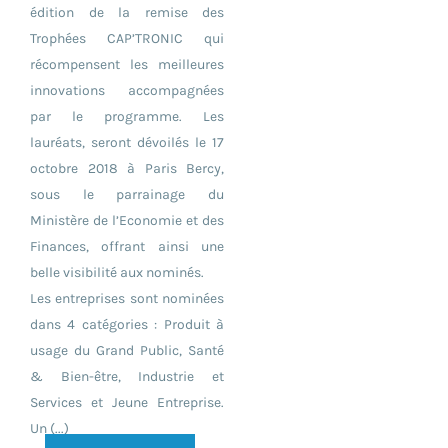
édition de la remise des
Trophées CAP’TRONIC qui
récompensent les meilleures
innovations accompagnées
par le programme. Les
lauréats, seront dévoilés le 17
octobre 2018 à Paris Bercy,
sous le parrainage du
Ministère de l’Economie et des
Finances, offrant ainsi une
belle visibilité aux nominés.
Les entreprises sont nominées
dans 4 catégories : Produit à
usage du Grand Public, Santé
& Bien-être, Industrie et
Services et Jeune Entreprise.
Un (...)