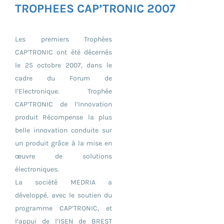
TROPHEES CAP’TRONIC 2007
Les premiers Trophées
CAP’TRONIC ont été décernés
le 25 octobre 2007, dans le
cadre du Forum de
l’Electronique. Trophée
CAP’TRONIC de l’Innovation
produit Récompense la plus
belle innovation conduite sur
un produit grâce à la mise en
œuvre de solutions
électroniques.
La société MEDRIA a
développé, avec le soutien du
programme CAP’TRONIC, et
l’appui de l’ISEN de BREST