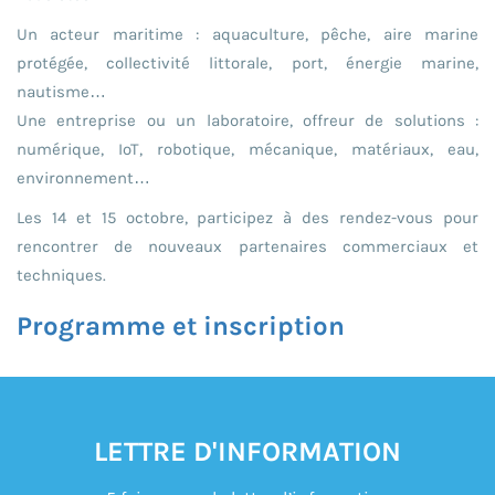
Un acteur maritime : aquaculture, pêche, aire marine
protégée, collectivité littorale, port, énergie marine,
nautisme…
Une entreprise ou un laboratoire, offreur de solutions :
numérique, IoT, robotique, mécanique, matériaux, eau,
environnement…
Les 14 et 15 octobre, participez à des rendez-vous pour
rencontrer de nouveaux partenaires commerciaux et
techniques.
Programme et inscription
LETTRE D'INFORMATION