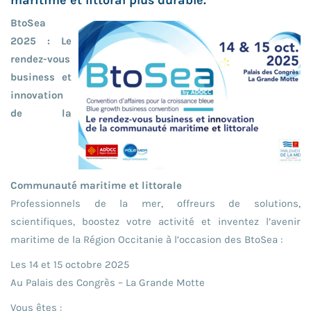
BtoSea
2025 : Le
rendez-vous
business et
innovation
de la
Communauté maritime et littorale
Professionnels de la mer, offreurs de solutions,
scientifiques, boostez votre activité et inventez l’avenir
maritime de la Région Occitanie à l’occasion des BtoSea :
Les 14 et 15 octobre 2025
Au Palais des Congrès – La Grande Motte
Vous êtes :