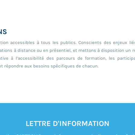
NS
tion accessibles à tous les publics. Conscients des enjeux liés
tions à distance ou en présentiel, et mettons à disposition un
tive à l’accessibilité des parcours de formation, les partic
r et répondre aux besoins spécifiques de chacun.
LETTRE D'INFORMATION