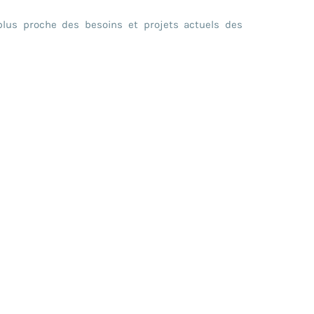
 plus proche des besoins et projets actuels des