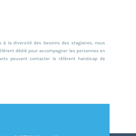
 à la diversité des besoins des stagiaires, nous
 référent dédié pour accompagner les personnes en
ipants peuvent contacter le référent handicap de