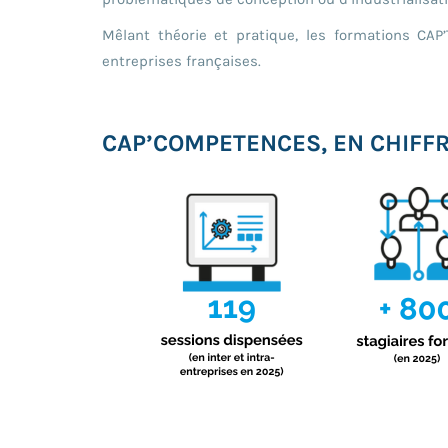
Mêlant théorie et pratique, les formations CAP
entreprises françaises.
CAP’COMPETENCES, EN CHIFF