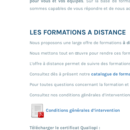
pour vous et vos équipes
. Sur la base de form
sommes capables de vous répondre et de nous a
LES FORMATIONS A DISTANCE
Nous proposons une large offre de formations
à d
Nous mettons tout en œuvre pour rendre ces forma
L’offre à distance permet de suivre des formation
Consultez dès à présent notre
catalogue de form
Pour toutes questions concernant la formation et 
Consultez nos conditions générales d’intervention
Conditions générales d’intervention
Télécharger le certificat Qualiopi :