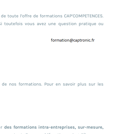
 de toute l’offre de formations CAP’COMPETENCES.
Si toutefois vous avez une question pratique ou
 de nos formations. Pour en savoir plus sur les
er
des formations intra-entreprises, sur-mesure,