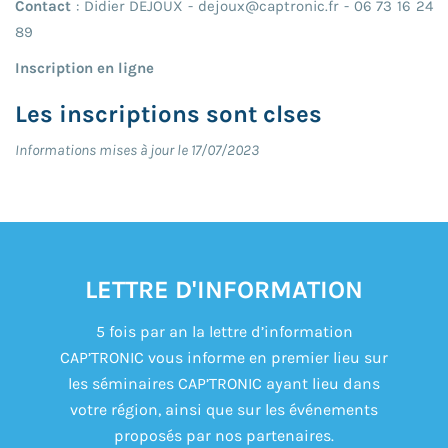
Contact
: Didier DEJOUX - dejoux@captronic.fr - 06 73 16 24
89
Inscription en ligne
Les inscriptions sont clses
Informations mises à jour le 17/07/2023
LETTRE D'INFORMATION
5 fois par an la lettre d’information
CAP’TRONIC vous informe en premier lieu sur
les séminaires CAP’TRONIC ayant lieu dans
votre région, ainsi que sur les événements
proposés par nos partenaires.