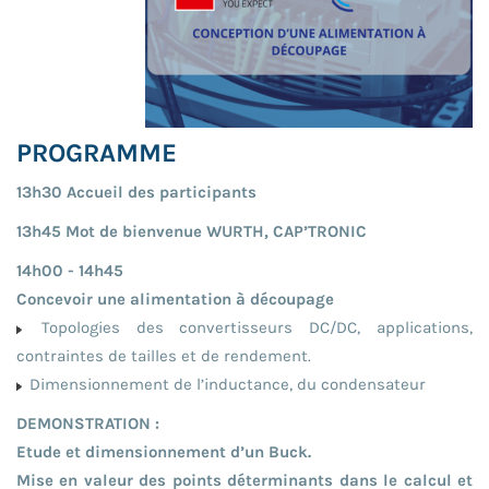
PROGRAMME
13h30 Accueil des participants
13h45 Mot de bienvenue WURTH, CAP’TRONIC
14h00 - 14h45
Concevoir une alimentation à découpage
Topologies des convertisseurs DC/DC, applications,
contraintes de tailles et de rendement.
Dimensionnement de l’inductance, du condensateur
DEMONSTRATION :
Etude et dimensionnement d’un Buck.
Mise en valeur des points déterminants dans le calcul et