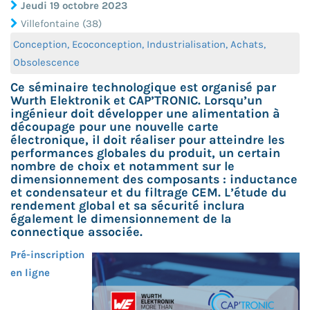
Jeudi 19 octobre 2023
Villefontaine (38)
Conception, Ecoconception, Industrialisation, Achats,
Obsolescence
Ce séminaire technologique est organisé par
Wurth Elektronik et CAP’TRONIC. Lorsqu’un
ingénieur doit développer une alimentation à
découpage pour une nouvelle carte
électronique, il doit réaliser pour atteindre les
performances globales du produit, un certain
nombre de choix et notamment sur le
dimensionnement des composants : inductance
et condensateur et du filtrage CEM. L’étude du
rendement global et sa sécurité inclura
également le dimensionnement de la
connectique associée.
Pré-inscription
en ligne