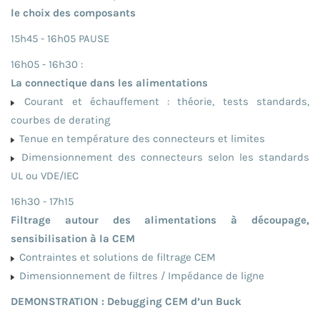
le choix des composants
15h45 - 16h05 PAUSE
16h05 - 16h30 :
La connectique dans les alimentations
Courant et échauffement : théorie, tests standards,
courbes de derating
Tenue en température des connecteurs et limites
Dimensionnement des connecteurs selon les standards
UL ou VDE/IEC
16h30 - 17h15
Filtrage autour des alimentations à découpage,
sensibilisation à la CEM
Contraintes et solutions de filtrage CEM
Dimensionnement de filtres / Impédance de ligne
DEMONSTRATION : Debugging CEM d’un Buck