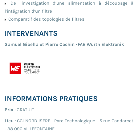
De l’investigation d’une alimentation à découpage à
l’intégration d’un filtre
Comparatif des topologies de filtres
INTERVENANTS
Samuel Gibella et Pierre Cochin -FAE Wurth Elektronik
INFORMATIONS PRATIQUES
Prix
: GRATUIT
Lieu
: CCI NORD ISERE - Parc Technologique - 5 rue Condorcet
- 38 090 VILLEFONTAINE