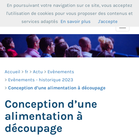
En poursuivant votre navigation sur ce site, vous acceptez
l'utilisation de cookies pour vous proposer des contenus et
services adaptés
En savoir plus
J'accepte
Toggle
navigat
Accueil
fr
Actu
Evènements
Evènements - historique 2023
Conception d’une alimentation à découpage
Conception d’une
alimentation à
découpage