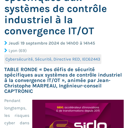
systèmes de contrôle
industriel à la
convergence IT/OT
Jeudi 19 septembre 2024 de 14h00 à 14h45
Lyon (69)
Cybersécurité, Sécurité, Directive RED, IEC62443
TABLE RONDE « Des défis de sécurité
spécifiques aux systèmes de contrôle industriel
à la convergence IT/OT », animée par Jean-
Christophe MARPEAU, Ingénieur-conseil
CAP’TRONIC
Pendant
longtemps,
les risques
cyber dans