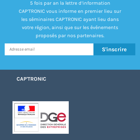
5 fois par an la lettre d’information
CAP’TRONIC vous informe en premier lieu sur
les séminaires CAP’TRONIC ayant lieu dans
votre région, ainsi que sur les événements
proposés par nos partenaires.
S'inscrire
CAP'TRONIC