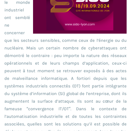
le monde
industriel
ont semblé
ne
concerner
que les secteurs sensibles, comme ceux de l’énergie ou du
nucléaire. Mais un certain nombre de cyberattaques ont
démontré le contraire : peu importe la nature des réseaux
opérationnels et de leurs champs d’application, ceux-ci
peuvent à tout moment se retrouver exposés à des actes
de malveillance informatique. A fortiori depuis que les
systèmes industriels connectés (OT) font partie intégrante
du système d’information (SI) global de l’entreprise, dont ils
augmentent la surface d’attaque. Ils sont au cœur de la
fameuse “convergence IT/OT”. Dans le contexte de
l’automatisation industrielle et de toutes les contraintes
associées, quelles sont les solutions qu’il est possible de