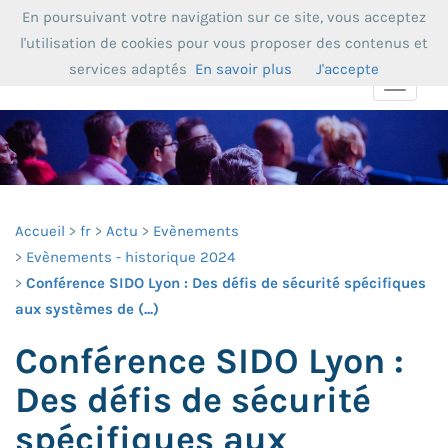
En poursuivant votre navigation sur ce site, vous acceptez
l'utilisation de cookies pour vous proposer des contenus et
services adaptés
En savoir plus
J'accepte
Toggle
navigat
Accueil
fr
Actu
Evènements
Evènements - historique 2024
Conférence SIDO Lyon : Des défis de sécurité spécifiques
aux systèmes de (...)
Conférence SIDO Lyon :
Des défis de sécurité
spécifiques aux