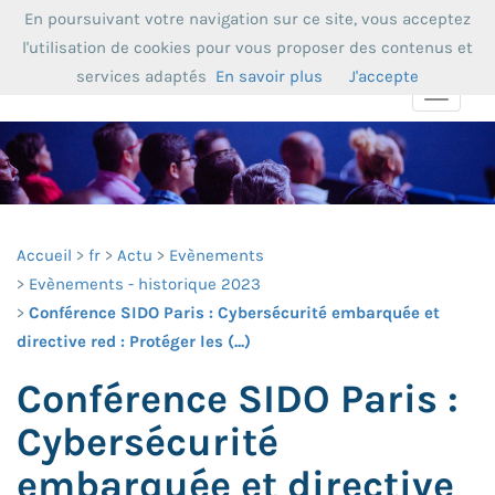
En poursuivant votre navigation sur ce site, vous acceptez
l'utilisation de cookies pour vous proposer des contenus et
services adaptés
En savoir plus
J'accepte
Toggle
navigat
Accueil
fr
Actu
Evènements
Evènements - historique 2023
Conférence SIDO Paris : Cybersécurité embarquée et
directive red : Protéger les (...)
Conférence SIDO Paris :
Cybersécurité
embarquée et directive