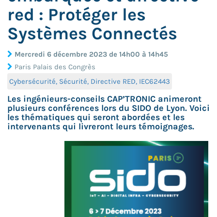
red : Protéger les
Systèmes Connectés
Mercredi 6 décembre 2023 de 14h00 à 14h45
Paris Palais des Congrès
Cybersécurité, Sécurité, Directive RED, IEC62443
Les ingénieurs-conseils CAP’TRONIC animeront
plusieurs conférences lors du SIDO de Lyon. Voici
les thématiques qui seront abordées et les
intervenants qui livreront leurs témoignages.