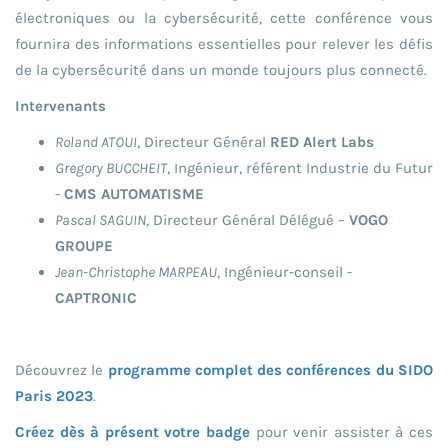
électroniques ou la cybersécurité, cette conférence vous
fournira des informations essentielles pour relever les défis
de la cybersécurité dans un monde toujours plus connecté.
Intervenants
Roland ATOUI
, Directeur Général
RED Alert Labs
Gregory BUCCHEIT
, Ingénieur, référent Industrie du Futur
-
CMS AUTOMATISME
Pascal SAGUIN
, Directeur Général Délégué –
VOGO
GROUPE
Jean-Christophe MARPEAU
, Ingénieur-conseil -
CAPTRONIC
Découvrez le
programme complet des conférences du SIDO
Paris 2023
.
Créez dès à présent votre badge
pour venir assister à ces