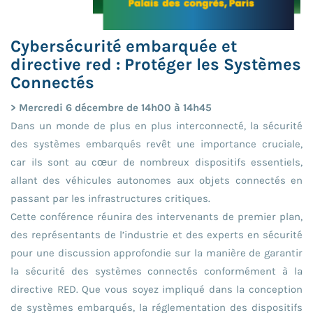
Cybersécurité embarquée et
directive red : Protéger les Systèmes
Connectés
> Mercredi 6 décembre de 14h00 à 14h45
Dans un monde de plus en plus interconnecté, la sécurité
des systèmes embarqués revêt une importance cruciale,
car ils sont au cœur de nombreux dispositifs essentiels,
allant des véhicules autonomes aux objets connectés en
passant par les infrastructures critiques.
Cette conférence réunira des intervenants de premier plan,
des représentants de l’industrie et des experts en sécurité
pour une discussion approfondie sur la manière de garantir
la sécurité des systèmes connectés conformément à la
directive RED. Que vous soyez impliqué dans la conception
de systèmes embarqués, la réglementation des dispositifs