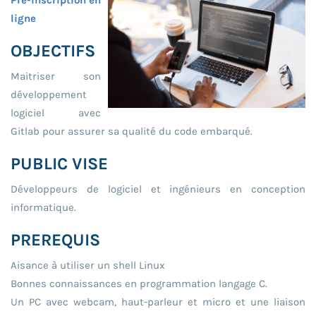
ligne
OBJECTIFS
Maitriser son
développement
logiciel avec
Gitlab pour assurer sa qualité du code embarqué.
PUBLIC VISE
Développeurs de logiciel et ingénieurs en conception
informatique.
PREREQUIS
Aisance à utiliser un shell Linux
Bonnes connaissances en programmation langage C.
Un PC avec webcam, haut-parleur et micro et une liaison