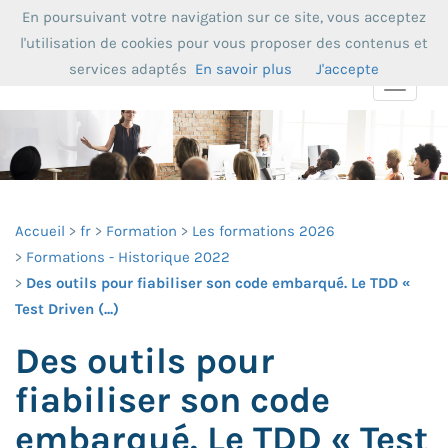
En poursuivant votre navigation sur ce site, vous acceptez
l'utilisation de cookies pour vous proposer des contenus et
services adaptés
En savoir plus
J'accepte
Toggle
navigat
Accueil
fr
Formation
Les formations 2026
Formations - Historique 2022
Des outils pour fiabiliser son code embarqué. Le TDD «
Test Driven (...)
Des outils pour
fiabiliser son code
embarqué. Le TDD « Test