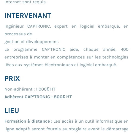
Internet sont requis.
INTERVENANT
Ingénieur CAPTRONIC, expert en logiciel embarque, en
processus de
gestion et développement.
Le programme CAP’TRONIC aide, chaque année, 400
entreprises à monter en compétences sur les technologies
liées aux systèmes électroniques et logiciel embarqué.
PRIX
Non-adhérent : 1 000€ HT
Adhérent CAP’TRONIC : 800€ HT
LIEU
Formation à distance :
Les accès à un outil informatique en
ligne adapté seront fournis au stagiaire avant le démarrage