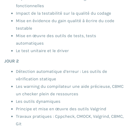
fonctionnelles
Impact de la testabilité sur la qualité du codage
Mise en évidence du gain qualité à écrire du code
testable
Mise en œuvre des outils de tests, tests
automatiques
Le test unitaire et le driver
JOUR 2
Détection automatique d’erreur : Les outils de
vérification statique
Les warning du compilateur une aide précieuse, CBMC
un checker plein de ressources
Les outils dynamiques
Principe et mise en œuvre des outils Valgrind
Travaux pratiques : Cppcheck, CMOCK, Valgrind, CBMC,
Git