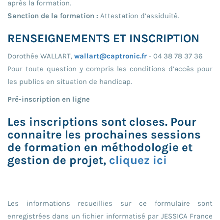
après la formation.
Sanction de la formation :
Attestation d’assiduité.
RENSEIGNEMENTS ET INSCRIPTION
Dorothée WALLART,
wallart@captronic.fr
- 04 38 78 37 36
Pour toute question y compris les conditions d’accès pour
les publics en situation de handicap.
Pré-inscription en ligne
Les inscriptions sont closes. Pour
connaitre les prochaines sessions
de formation en méthodologie et
gestion de projet,
cliquez ici
Les informations recueillies sur ce formulaire sont
enregistrées dans un fichier informatisé par JESSICA France