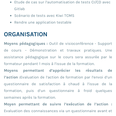
Etude de cas sur l’automatisation de tests CI/CD avec
Gitlab
Scénario de tests avec Kiwi TCMS
Rendre une application testable
ORGANISATION
Moyens pédagogiques :
Outil de visioconférence - Support
de cours – Démonstration et travaux pratiques. Une
assistance pédagogique sur le cours sera assurée par le
formateur pendant 1 mois à l’issue de la formation.
Moyens permettant d’apprécier les résultats de
l’action :
Evaluation de l’action de formation par l’envoi d’un
questionnaire de satisfaction à chaud à l’issue de la
formation, puis d’un questionnaire à froid quelques
semaines après la formation.
Moyen permettant de suivre l’exécution de l’action :
Evaluation des connaissances via un questionnaire avant et