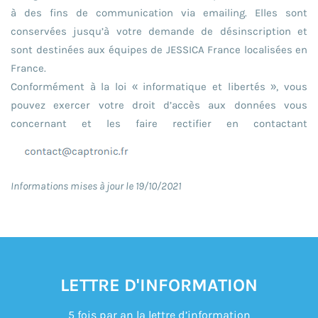
à des fins de communication via emailing. Elles sont
conservées jusqu’à votre demande de désinscription et
sont destinées aux équipes de JESSICA France localisées en
France.
Conformément à la loi « informatique et libertés », vous
pouvez exercer votre droit d’accès aux données vous
concernant et les faire rectifier en contactant
Informations mises à jour le 19/10/2021
LETTRE D'INFORMATION
5 fois par an la lettre d’information