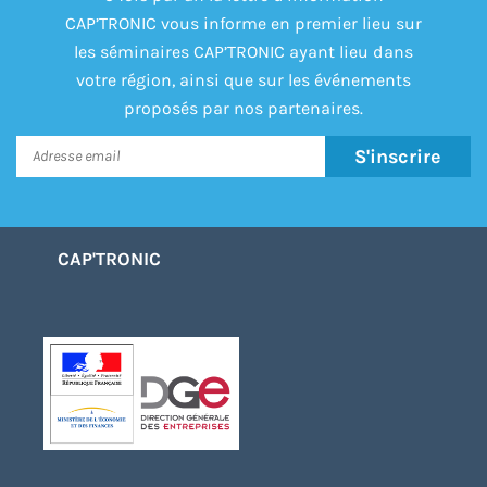
CAP’TRONIC vous informe en premier lieu sur
les séminaires CAP’TRONIC ayant lieu dans
votre région, ainsi que sur les événements
proposés par nos partenaires.
S'inscrire
CAP'TRONIC