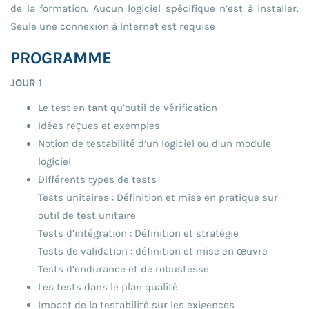
de la formation. Aucun logiciel spécifique n’est à installer.
Seule une connexion à Internet est requise
PROGRAMME
JOUR 1
Le test en tant qu’outil de vérification
Idées reçues et exemples
Notion de testabilité d’un logiciel ou d’un module
logiciel
Différents types de tests
Tests unitaires : Définition et mise en pratique sur
outil de test unitaire
Tests d’intégration : Définition et stratégie
Tests de validation : définition et mise en œuvre
Tests d’endurance et de robustesse
Les tests dans le plan qualité
Impact de la testabilité sur les exigences