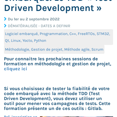
Driven Development »
Du 1er au 2 septembre 2022
DÉMATÉRIALISÉE - DATES A DEFINIR
Logiciel embarqué, Programmation, C++, FreeRTOs, STM32,
Qt, Linux, Yocto, Python
Méthodologie, Gestion de projet, Méthode agile, Scrum
Pour connaitre les prochaines sessions de
formation en méthodologie et gestion de projet,
cliquez ici
Si vous choisissez de tester la fiabilité de votre
code embarqué avec la méthode TDD (Test
Driven Development), vous devez utiliser un
outil pour mener vos campagnes de tests. Cette
formation présente un de ces outils : Gitlab.
Pré-inscription en