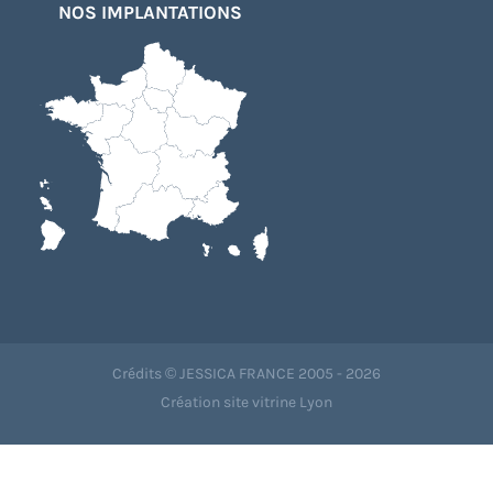
NOS IMPLANTATIONS
Crédits © JESSICA FRANCE 2005 - 2026
Création site vitrine Lyon