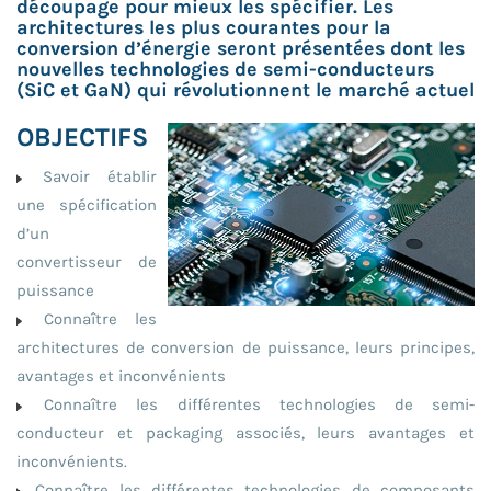
découpage pour mieux les spécifier. Les
architectures les plus courantes pour la
conversion d’énergie seront présentées dont les
nouvelles technologies de semi-conducteurs
(SiC et GaN) qui révolutionnent le marché actuel
OBJECTIFS
Savoir établir
une spécification
d’un
convertisseur de
puissance
Connaître les
architectures de conversion de puissance, leurs principes,
avantages et inconvénients
Connaître les différentes technologies de semi-
conducteur et packaging associés, leurs avantages et
inconvénients.
Connaître les différentes technologies de composants