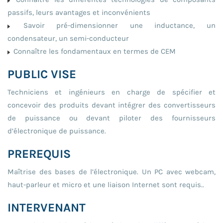
passifs, leurs avantages et inconvénients
Savoir pré-dimensionner une inductance, un
condensateur, un semi-conducteur
Connaître les fondamentaux en termes de CEM
PUBLIC VISE
Techniciens et ingénieurs en charge de spécifier et
concevoir des produits devant intégrer des convertisseurs
de puissance ou devant piloter des fournisseurs
d’électronique de puissance.
PREREQUIS
Maîtrise des bases de l’électronique. Un PC avec webcam,
haut-parleur et micro et une liaison Internet sont requis..
INTERVENANT