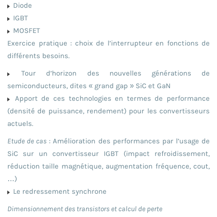
Diode
IGBT
MOSFET
Exercice pratique : choix de l’interrupteur en fonctions de
différents besoins.
Tour d’horizon des nouvelles générations de
semiconducteurs, dites « grand gap » SiC et GaN
Apport de ces technologies en termes de performance
(densité de puissance, rendement) pour les convertisseurs
actuels.
Etude de cas
: Amélioration des performances par l’usage de
SiC sur un convertisseur IGBT (impact refroidissement,
réduction taille magnétique, augmentation fréquence, cout,
…)
Le redressement synchrone
Dimensionnement des transistors et calcul de perte