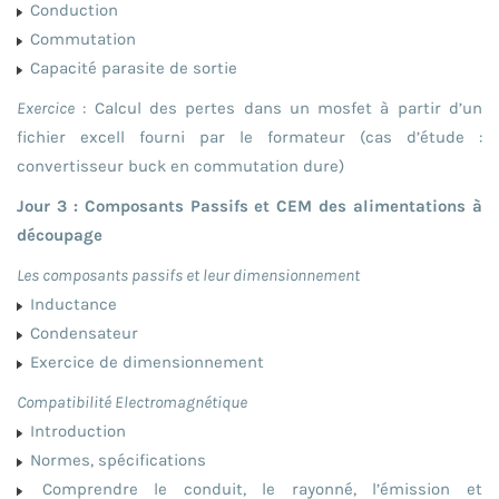
Conduction
Commutation
Capacité parasite de sortie
Exercice
: Calcul des pertes dans un mosfet à partir d’un
fichier excell fourni par le formateur (cas d’étude :
convertisseur buck en commutation dure)
Jour 3 : Composants Passifs et CEM des alimentations à
découpage
Les composants passifs et leur dimensionnement
Inductance
Condensateur
Exercice de dimensionnement
Compatibilité Electromagnétique
Introduction
Normes, spécifications
Comprendre le conduit, le rayonné, l’émission et