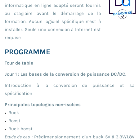
informatique en ligne adapté seront fournis
au stagiaire avant le démarrage de la
formation. Aucun logiciel spécifique n’est à
installer. Seule une connexion à Internet est
requise
PROGRAMME
Tour de table
Jour 1 : Les bases de la conversion de puissance DC/DC.
Introduction à la conversion de puissance et sa
spécification
Principales topologies non-isolées
Buck
Boost
Buck-boost
Etude de cas
: Prédimensionnement d’un buck 5V à 3.3V/1.8V