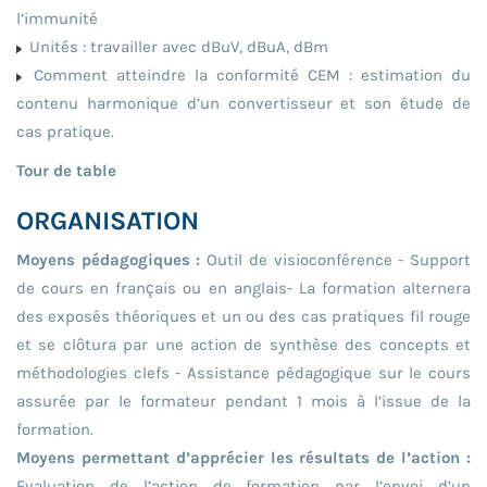
l’immunité
Unités : travailler avec dBuV, dBuA, dBm
Comment atteindre la conformité CEM : estimation du
contenu harmonique d’un convertisseur et son étude de
cas pratique.
Tour de table
ORGANISATION
Moyens pédagogiques :
Outil de visioconférence - Support
de cours en français ou en anglais- La formation alternera
des exposés théoriques et un ou des cas pratiques fil rouge
et se clôtura par une action de synthèse des concepts et
méthodologies clefs - Assistance pédagogique sur le cours
assurée par le formateur pendant 1 mois à l’issue de la
formation.
Moyens permettant d’apprécier les résultats de l’action :
Evaluation de l’action de formation par l’envoi d’un