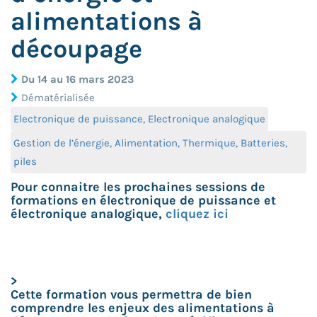
alimentations à
découpage
Du 14 au 16 mars 2023
Dématérialisée
Electronique de puissance, Electronique analogique
Gestion de l’énergie, Alimentation, Thermique, Batteries,
piles
Pour connaitre les prochaines sessions de
formations en électronique de puissance et
électronique analogique,
cliquez ici
>
Cette formation vous permettra de bien
comprendre les enjeux des alimentations à