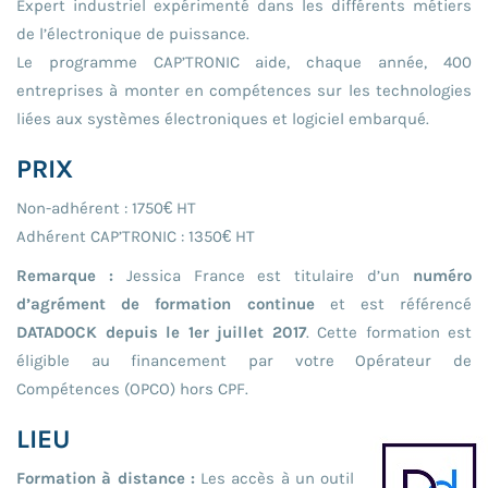
Expert industriel expérimenté dans les différents métiers
de l’électronique de puissance.
Le programme CAP’TRONIC aide, chaque année, 400
entreprises à monter en compétences sur les technologies
liées aux systèmes électroniques et logiciel embarqué.
PRIX
Non-adhérent : 1750€ HT
Adhérent CAP’TRONIC : 1350€ HT
Remarque :
Jessica France est titulaire d’un
numéro
d’agrément de formation continue
et est référencé
DATADOCK depuis le 1er juillet 2017
. Cette formation est
éligible au financement par votre Opérateur de
Compétences (OPCO) hors CPF.
LIEU
Formation à distance :
Les accès à un outil