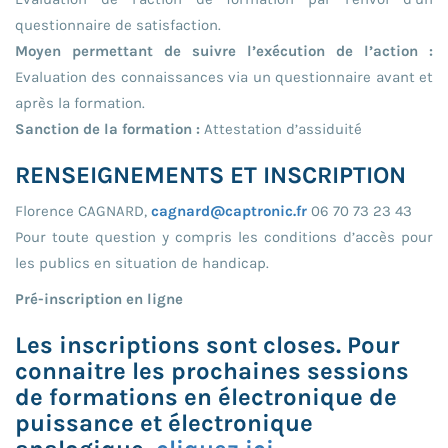
questionnaire de satisfaction.
Moyen permettant de suivre l’exécution de l’action :
Evaluation des connaissances via un questionnaire avant et
après la formation.
Sanction de la formation :
Attestation d’assiduité
RENSEIGNEMENTS ET INSCRIPTION
Florence CAGNARD,
cagnard@captronic.fr
06 70 73 23 43
Pour toute question y compris les conditions d’accès pour
les publics en situation de handicap.
Pré-inscription en ligne
Les inscriptions sont closes. Pour
connaitre les prochaines sessions
de formations en électronique de
puissance et électronique