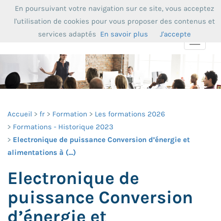
En poursuivant votre navigation sur ce site, vous acceptez
l'utilisation de cookies pour vous proposer des contenus et
services adaptés
En savoir plus
J'accepte
Toggle
navigat
Accueil
fr
Formation
Les formations 2026
Formations - Historique 2023
Electronique de puissance Conversion d’énergie et
alimentations à (...)
Electronique de
puissance Conversion
d’énergie et