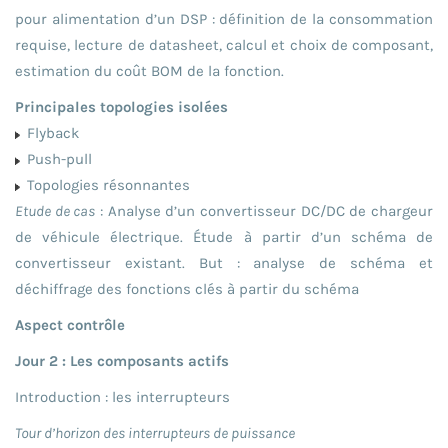
pour alimentation d’un DSP : définition de la consommation
requise, lecture de datasheet, calcul et choix de composant,
estimation du coût BOM de la fonction.
Principales topologies isolées
Flyback
Push-pull
Topologies résonnantes
Etude de cas
: Analyse d’un convertisseur DC/DC de chargeur
de véhicule électrique. Étude à partir d’un schéma de
convertisseur existant. But : analyse de schéma et
déchiffrage des fonctions clés à partir du schéma
Aspect contrôle
Jour 2 : Les composants actifs
Introduction : les interrupteurs
Tour d’horizon des interrupteurs de puissance