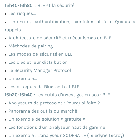
15h40-16h20
: BLE et la sécurité
Les risques...
Intégrité, authentification, confidentialité : Quelques
rappels
Architecture de sécurité et mécanismes en BLE
Méthodes de pairing
Les modes de sécurité en BLE
Les clés et leur distribution
Le Security Manager Protocol
Un exemple...
Les attaques de Bluetooth et BLE
16h20-16h40
: Les outils d’investigation pour BLE
Analyseurs de protocoles : Pourquoi faire ?
Panorama des outils du marché
Un exemple de solution « gratuite »
Les fonctions d’un analyseur haut de gamme
Un exemple : L’analyseur SODERA LE (Teledyne Lecroy)