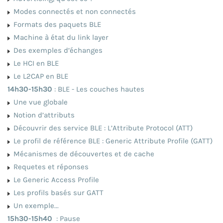
Modes connectés et non connectés
Formats des paquets BLE
Machine à état du link layer
Des exemples d’échanges
Le HCI en BLE
Le L2CAP en BLE
14h30-15h30
: BLE - Les couches hautes
Une vue globale
Notion d’attributs
Découvrir des service BLE : L’Attribute Protocol (ATT)
Le profil de référence BLE : Generic Attribute Profile (GATT)
Mécanismes de découvertes et de cache
Requetes et réponses
Le Generic Access Profile
Les profils basés sur GATT
Un exemple...
15h30-15h40
: Pause