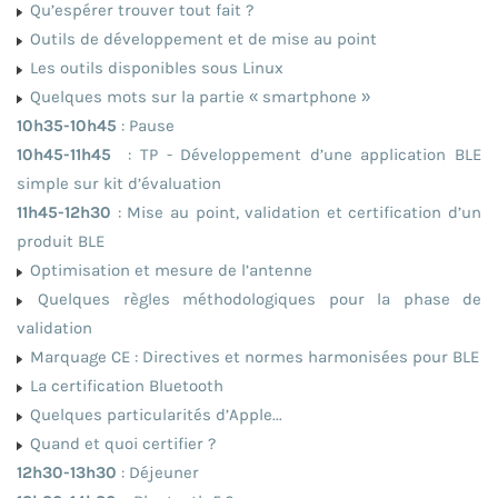
Qu’espérer trouver tout fait ?
Outils de développement et de mise au point
Les outils disponibles sous Linux
Quelques mots sur la partie « smartphone »
10h35-10h45
: Pause
10h45-11h45
: TP - Développement d’une application BLE
simple sur kit d’évaluation
11h45-12h30
: Mise au point, validation et certification d’un
produit BLE
Optimisation et mesure de l’antenne
Quelques règles méthodologiques pour la phase de
validation
Marquage CE : Directives et normes harmonisées pour BLE
La certification Bluetooth
Quelques particularités d’Apple...
Quand et quoi certifier ?
12h30-13h30
: Déjeuner