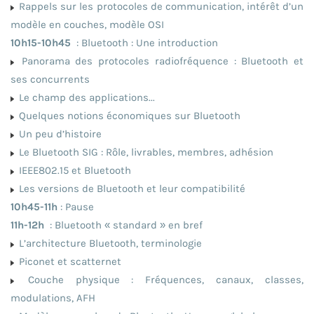
Rappels sur les protocoles de communication, intérêt d’un
modèle en couches, modèle OSI
10h15-10h45
: Bluetooth : Une introduction
Panorama des protocoles radiofréquence : Bluetooth et
ses concurrents
Le champ des applications...
Quelques notions économiques sur Bluetooth
Un peu d’histoire
Le Bluetooth SIG : Rôle, livrables, membres, adhésion
IEEE802.15 et Bluetooth
Les versions de Bluetooth et leur compatibilité
10h45-11h
: Pause
11h-12h
: Bluetooth « standard » en bref
L’architecture Bluetooth, terminologie
Piconet et scatternet
Couche physique : Fréquences, canaux, classes,
modulations, AFH