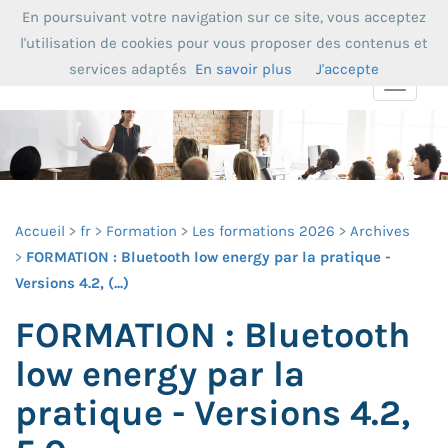
En poursuivant votre navigation sur ce site, vous acceptez
l'utilisation de cookies pour vous proposer des contenus et
services adaptés
En savoir plus
J'accepte
Toggle
navigat
Accueil
fr
Formation
Les formations 2026
Archives
FORMATION : Bluetooth low energy par la pratique -
Versions 4.2, (...)
FORMATION : Bluetooth
low energy par la
pratique - Versions 4.2,