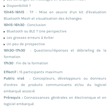
Disponibilité ?
15h45-16h15
: TP - Mise en oeuvre d’un kit d’évaluation
Bluetooth Mesh et visualisation des échanges
16h15-16h30
: Conclusion
Bluetooth ou BLE ? Une perspective
Les grosses erreurs à éviter
Un peu de prospective
16h30-17h30
: Questions/réponses et débriefing de la
formation
17h30
: Fin de la formation
Effectif :
15 participants maximum
Public visé
: Concepteurs, développeurs ou donneurs
d’ordres de produits communicants et/ou du logiciel
embarqué associé
Prérequis :
Connaissances générales en électronique et en
logiciel embarqué