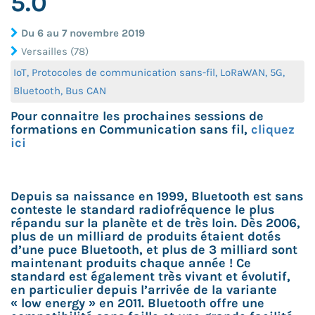
5.0
Du 6 au 7 novembre 2019
Versailles (78)
IoT, Protocoles de communication sans-fil, LoRaWAN, 5G,
Bluetooth, Bus CAN
Pour connaitre les prochaines sessions de
formations en Communication sans fil,
cliquez
ici
Depuis sa naissance en 1999, Bluetooth est sans
conteste le standard radiofréquence le plus
répandu sur la planète et de très loin. Dès 2006,
plus de un milliard de produits étaient dotés
d’une puce Bluetooth, et plus de 3 milliard sont
maintenant produits chaque année ! Ce
standard est également très vivant et évolutif,
en particulier depuis l’arrivée de la variante
« low energy » en 2011. Bluetooth offre une