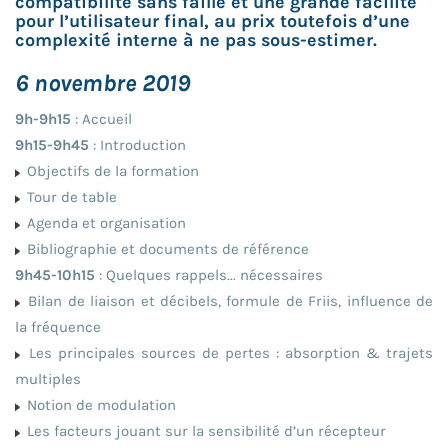
compatibilité sans faille et une grande facilité
pour l’utilisateur final, au prix toutefois d’une
complexité interne à ne pas sous-estimer.
6 novembre 2019
9h-9h15
: Accueil
9h15-9h45
: Introduction
Objectifs de la formation
Tour de table
Agenda et organisation
Bibliographie et documents de référence
9h45-10h15
: Quelques rappels... nécessaires
Bilan de liaison et décibels, formule de Friis, influence de
la fréquence
Les principales sources de pertes : absorption & trajets
multiples
Notion de modulation
Les facteurs jouant sur la sensibilité d’un récepteur