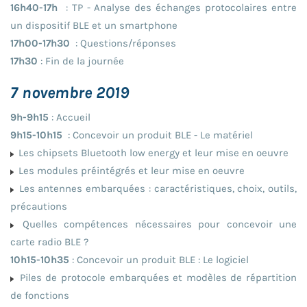
16h40-17h
: TP - Analyse des échanges protocolaires entre
un dispositif BLE et un smartphone
17h00-17h30
: Questions/réponses
17h30
: Fin de la journée
7 novembre 2019
9h-9h15
: Accueil
9h15-10h15
: Concevoir un produit BLE - Le matériel
Les chipsets Bluetooth low energy et leur mise en oeuvre
Les modules préintégrés et leur mise en oeuvre
Les antennes embarquées : caractéristiques, choix, outils,
précautions
Quelles compétences nécessaires pour concevoir une
carte radio BLE ?
10h15-10h35
: Concevoir un produit BLE : Le logiciel
Piles de protocole embarquées et modèles de répartition
de fonctions