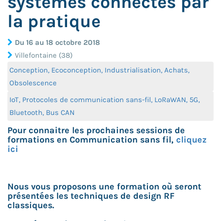
systèmes connectés par
la pratique
Du 16 au 18 octobre 2018
Villefontaine (38)
Conception, Ecoconception, Industrialisation, Achats,
Obsolescence
IoT, Protocoles de communication sans-fil, LoRaWAN, 5G,
Bluetooth, Bus CAN
Pour connaitre les prochaines sessions de
formations en Communication sans fil,
cliquez
ici
Nous vous proposons une formation où seront
présentées les techniques de design RF
classiques.