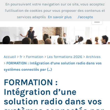
En poursuivant votre navigation sur ce site, vous acceptez
l'utilisation de cookies pour vous proposer des contenus et
services adaptés
En savoir plus
J'accepte
Toggle
navigat
Accueil
fr
Formation
Les formations 2026
Archives
FORMATION : Intégration d’une solution radio dans vos
systèmes connectés par (...)
FORMATION :
Intégration d’une
solution radio dans vos