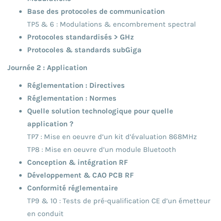
Base des protocoles de communication
TP5 & 6 : Modulations & encombrement spectral
Protocoles standardisés > GHz
Protocoles & standards subGiga
Journée 2 : Application
Réglementation : Directives
Réglementation : Normes
Quelle solution technologique pour quelle
application ?
TP7 : Mise en oeuvre d’un kit d’évaluation 868MHz
TP8 : Mise en oeuvre d’un module Bluetooth
Conception & intégration RF
Développement & CAO PCB RF
Conformité réglementaire
TP9 & 10 : Tests de pré-qualification CE d’un émetteur
en conduit