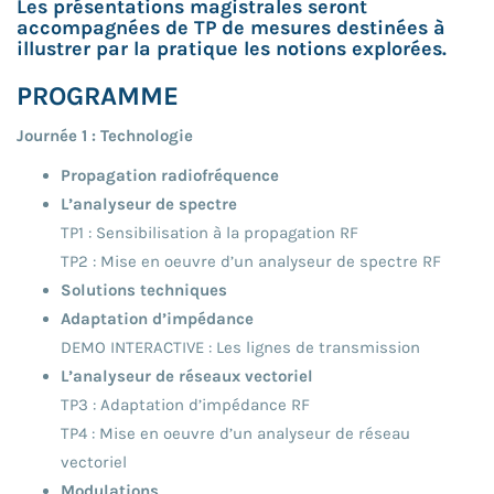
Les présentations magistrales seront
accompagnées de TP de mesures destinées à
illustrer par la pratique les notions explorées.
PROGRAMME
Journée 1 : Technologie
Propagation radiofréquence
L’analyseur de spectre
TP1 : Sensibilisation à la propagation RF
TP2 : Mise en oeuvre d’un analyseur de spectre RF
Solutions techniques
Adaptation d’impédance
DEMO INTERACTIVE : Les lignes de transmission
L’analyseur de réseaux vectoriel
TP3 : Adaptation d’impédance RF
TP4 : Mise en oeuvre d’un analyseur de réseau
vectoriel
Modulations