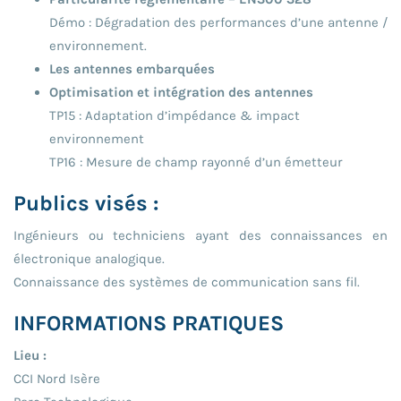
Démo : Dégradation des performances d’une antenne /
environnement.
Les antennes embarquées
Optimisation et intégration des antennes
TP15 : Adaptation d’impédance & impact
environnement
TP16 : Mesure de champ rayonné d’un émetteur
Publics visés :
Ingénieurs ou techniciens ayant des connaissances en
électronique analogique.
Connaissance des systèmes de communication sans fil.
INFORMATIONS PRATIQUES
Lieu :
CCI Nord Isère