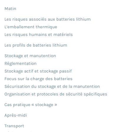
Matin
Les risques associés aux batteries lithium
L’emballement thermique
Les risques humains et matériels
Les profils de batteries lithium
Stockage et manutention
Réglementation
Stockage actif et stockage passif
Focus sur la charge des batteries
Sécurisation du stockage et de la manutention
Organisation et protocoles de sécurité spécifiques
Cas pratique « stockage »
Après-midi
Transport