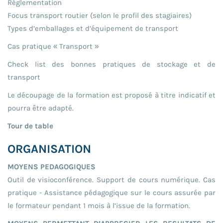
Réglementation
Focus transport routier (selon le profil des stagiaires)
Types d’emballages et d’équipement de transport
Cas pratique « Transport »
Check list des bonnes pratiques de stockage et de
transport
Le découpage de la formation est proposé à titre indicatif et
pourra être adapté.
Tour de table
ORGANISATION
MOYENS PEDAGOGIQUES
Outil de visioconférence. Support de cours numérique. Cas
pratique - Assistance pédagogique sur le cours assurée par
le formateur pendant 1 mois à l’issue de la formation.