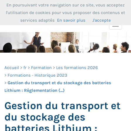
En poursuivant votre navigation sur ce site, vous acceptez
l'utilisation de cookies pour vous proposer des contenus et
services adaptés
En savoir plus
J'accepte
Toggle
navigat
Accueil
fr
Formation
Les formations 2026
Formations - Historique 2023
Gestion du transport et du stockage des batteries
Lithium : Réglementation (...)
Gestion du transport et
du stockage des
batteries Lithium :