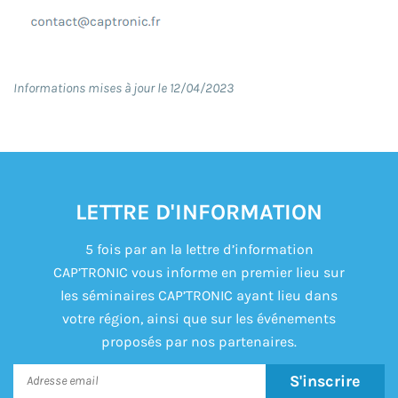
Informations mises à jour le 12/04/2023
LETTRE D'INFORMATION
5 fois par an la lettre d’information
CAP’TRONIC vous informe en premier lieu sur
les séminaires CAP’TRONIC ayant lieu dans
votre région, ainsi que sur les événements
proposés par nos partenaires.
S'inscrire