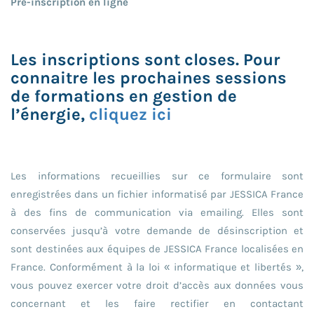
Pré-inscription en ligne
Les inscriptions sont closes. Pour
connaitre les prochaines sessions
de formations en gestion de
l’énergie,
cliquez ici
Les informations recueillies sur ce formulaire sont
enregistrées dans un fichier informatisé par JESSICA France
à des fins de communication via emailing. Elles sont
conservées jusqu’à votre demande de désinscription et
sont destinées aux équipes de JESSICA France localisées en
France. Conformément à la loi « informatique et libertés »,
vous pouvez exercer votre droit d’accès aux données vous
concernant et les faire rectifier en contactant