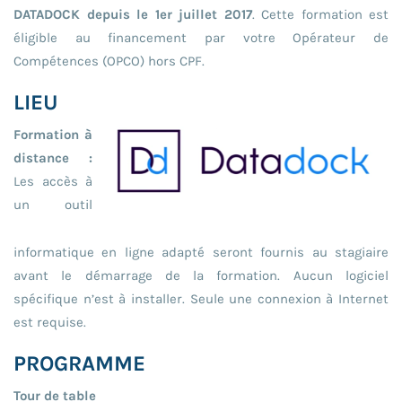
DATADOCK depuis le 1er juillet 2017
. Cette formation est
éligible au financement par votre Opérateur de
Compétences (OPCO) hors CPF.
LIEU
Formation à
distance :
Les accès à
un outil
informatique en ligne adapté seront fournis au stagiaire
avant le démarrage de la formation. Aucun logiciel
spécifique n’est à installer. Seule une connexion à Internet
est requise.
PROGRAMME
Tour de table