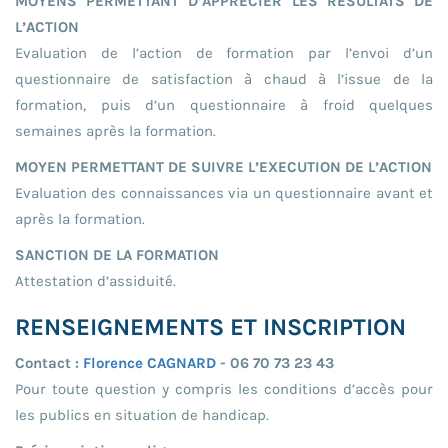
MOYENS PERMETTANT D’APPRECIER LES RESULTATS DE
L’ACTION
Evaluation de l’action de formation par l’envoi d’un
questionnaire de satisfaction à chaud à l’issue de la
formation, puis d’un questionnaire à froid quelques
semaines après la formation.
MOYEN PERMETTANT DE SUIVRE L’EXECUTION DE L’ACTION
Evaluation des connaissances via un questionnaire avant et
après la formation.
SANCTION DE LA FORMATION
Attestation d’assiduité.
RENSEIGNEMENTS ET INSCRIPTION
Contact :
Florence CAGNARD
- 06 70 73 23 43
Pour toute question y compris les conditions d’accès pour
les publics en situation de handicap.