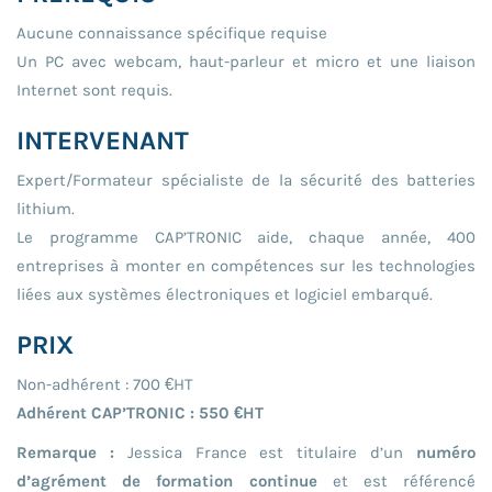
Aucune connaissance spécifique requise
Un PC avec webcam, haut-parleur et micro et une liaison
Internet sont requis.
INTERVENANT
Expert/Formateur spécialiste de la sécurité des batteries
lithium.
Le programme CAP’TRONIC aide, chaque année, 400
entreprises à monter en compétences sur les technologies
liées aux systèmes électroniques et logiciel embarqué.
PRIX
Non-adhérent : 700 €HT
Adhérent CAP’TRONIC : 550 €HT
Remarque :
Jessica France est titulaire d’un
numéro
d’agrément de formation continue
et est référencé