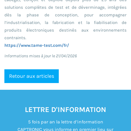
solutions complètes de test et de déverminage, intégrées
dès la phase de conception, pour accompagner
l’industrialisation, la fabrication et la fiabilisation de
produits électroniques destinés aux environnements
contraints.
https://www.tame-test.com/fr/
Informations mises à jour le 21/04/2026
Retour aux articles
LETTRE D'INFORMATION
5 fois par an la lettre d’information
CAP’TRONIC vous informe en premier lieu sur