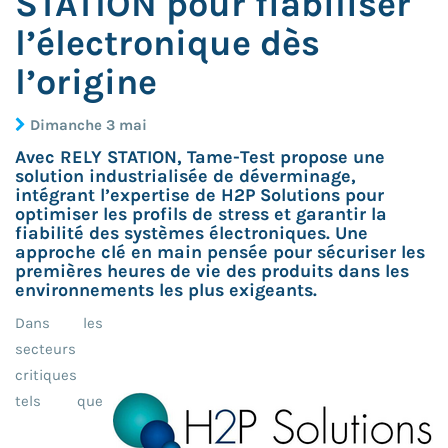
STATION pour fiabiliser
l’électronique dès
l’origine
Dimanche 3 mai
Avec RELY STATION, Tame-Test propose une
solution industrialisée de déverminage,
intégrant l’expertise de H2P Solutions pour
optimiser les profils de stress et garantir la
fiabilité des systèmes électroniques. Une
approche clé en main pensée pour sécuriser les
premières heures de vie des produits dans les
environnements les plus exigeants.
Dans les
secteurs
critiques
tels que