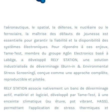
l’aéronautique, le spatial, la défense, le nucléaire ou le
ferroviaire, la maîtrise des défauts de jeunesse est
essentielle pour garantir la fiabilité et la disponibilité des
systèmes électroniques. Pour répondre à ces enjeux,
Tame‑Test, membre du groupe Agôn Electronics basé à
Labège, a développé RELY STATION, une solution
industrialisée de déverminage (Burn‑in & Environmental
Stress Screening), conçue comme une approche complète,
reproductible et pilotée.
RELY STATION associe nativement un banc de déverminage
actif, matériel et logiciel, développé par Tame‑Test, à une
enceinte climatique (ou étuve, pot vibrant, HASS),
permettant l’application de stress thermiques et