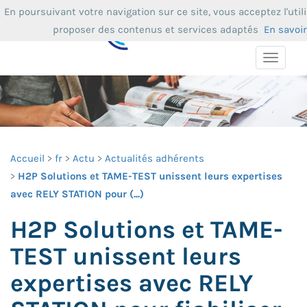
En poursuivant votre navigation sur ce site, vous acceptez l'uti
proposer des contenus et services adaptés
En savoir
Toggle
navigat
Accueil
fr
Actu
Actualités adhérents
H2P Solutions et TAME-TEST unissent leurs expertises
avec RELY STATION pour (...)
H2P Solutions et TAME-
TEST unissent leurs
expertises avec RELY