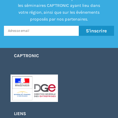
les séminaires CAP’TRONIC ayant lieu dans
votre région, ainsi que sur les événements
proposés par nos partenaires.
S'inscrire
CAP'TRONIC
LIENS