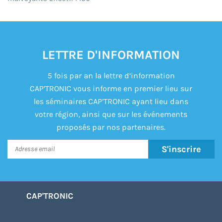
LETTRE D'INFORMATION
5 fois par an la lettre d’information
CAP’TRONIC vous informe en premier lieu sur
les séminaires CAP’TRONIC ayant lieu dans
votre région, ainsi que sur les événements
proposés par nos partenaires.
S'inscrire
CAP'TRONIC