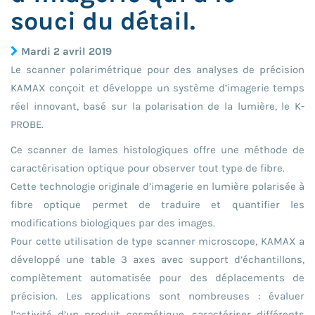
souci du détail.
Mardi 2 avril 2019
​Le scanner polarimétrique pour des analyses de précision
KAMAX conçoit et développe un système d’imagerie temps
réel innovant, basé sur la polarisation de la lumière, le K-
PROBE.
Ce scanner de lames histologiques offre une méthode de
caractérisation optique pour observer tout type de fibre.
Cette technologie originale d’imagerie en lumière polarisée à
fibre optique permet de traduire et quantifier les
modifications biologiques par des images.
Pour cette utilisation de type scanner microscope, KAMAX a
développé une table 3 axes avec support d’échantillons,
complètement automatisée pour des déplacements de
précision. Les applications sont nombreuses : évaluer
l’activité d’un produit cosmétique, caractériser différents