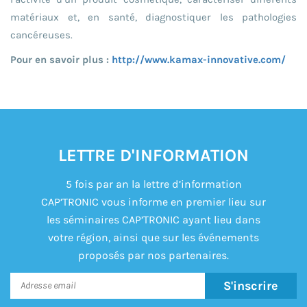
matériaux et, en santé, diagnostiquer les pathologies
cancéreuses.
Pour en savoir plus :
http://www.kamax-innovative.com/
LETTRE D'INFORMATION
5 fois par an la lettre d’information
CAP’TRONIC vous informe en premier lieu sur
les séminaires CAP’TRONIC ayant lieu dans
votre région, ainsi que sur les événements
proposés par nos partenaires.
S'inscrire