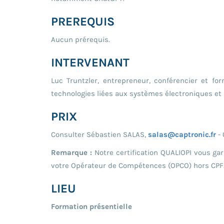
PREREQUIS
Aucun prérequis.
INTERVENANT
Luc Truntzler, entrepreneur, conférencier et 
technologies liées aux systèmes électroniques et 
PRIX
Consulter Sébastien SALAS,
salas@captronic.fr
- 
Remarque :
Notre certification QUALIOPI vous ga
votre Opérateur de Compétences (OPCO) hors CPF
LIEU
Formation présentielle