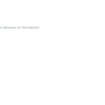
les besoins en formation)