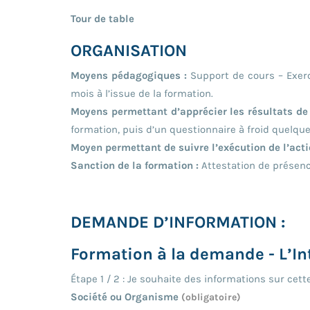
Tour de table
ORGANISATION
Moyens pédagogiques :
Support de cours – Exerc
mois à l’issue de la formation.
Moyens permettant d’apprécier les résultats de l
formation, puis d’un questionnaire à froid quelqu
Moyen permettant de suivre l’exécution de l’acti
Sanction de la formation :
Attestation de présenc
DEMANDE D’INFORMATION :
Formation à la demande - L’Int
Étape
1
/
2
: Je souhaite des informations sur cett
Société ou Organisme
(obligatoire)