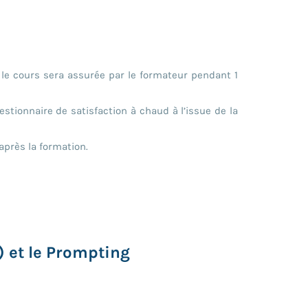
le cours sera assurée par le formateur pendant 1
estionnaire de satisfaction à chaud à l’issue de la
après la formation.
) et le Prompting