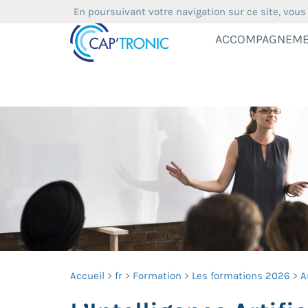
En poursuivant votre navigation sur ce site, vous
ACCOMPAGNEM
Accueil
fr
Formation
Les formations 2026
A