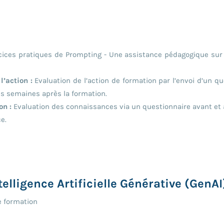
ices pratiques de Prompting - Une assistance pédagogique sur 
’action :
Evaluation de l’action de formation par l’envoi d’un qu
es semaines après la formation.
on :
Evaluation des connaissances via un questionnaire avant et 
e.
elligence Artificielle Générative (GenAI
e formation