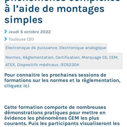
à l’aide de montages
simples
Jeudi 6 octobre 2022
Toulouse (31)
Electronique de puissance, Electronique analogique
Normes, Règlementation, Certification, Marquage CE, CEM,
ATEX, Dispositifs médicaux, IEC62304
Pour connaitre les prochaines sessions de
formations sur les normes et la réglementation,
cliquez ici
Cette formation comporte de nombreuses
démonstrations pratiques pour mettre en
évidence les phénomènes CEM les plus
courants. Puis les participants visualiseront les