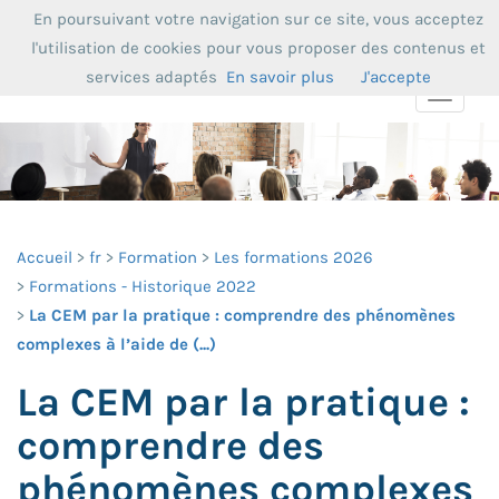
En poursuivant votre navigation sur ce site, vous acceptez
l'utilisation de cookies pour vous proposer des contenus et
services adaptés
En savoir plus
J'accepte
Toggle
navigat
Accueil
fr
Formation
Les formations 2026
Formations - Historique 2022
La CEM par la pratique : comprendre des phénomènes
complexes à l’aide de (...)
La CEM par la pratique :
comprendre des
phénomènes complexes