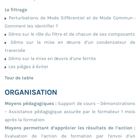
Le filtrage
Perturbations de Mode Différentiel et de Mode Commun :
Comment les identifier ?
Démo sur le rôle du filtre et de chacun de ses composants
Démo sur la mise en œuvre d’un condensateur de
traversée
Démo sur la mise en œuvre d’une ferrite
Les pièges à éviter
Tour de table
ORGANISATION
Moyens pédagogiques :
Support de cours – Démonstrations
– Assistance pédagogique assurée par le formateur 1 mois
après la formation.
Moyens permettant d’apprécier les résultats de l’action :
Evaluation de l’action de formation par l’envoi d’un