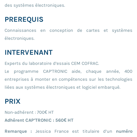
des systèmes électroniques.
PREREQUIS
Connaissances en conception de cartes et systèmes
électroniques.
INTERVENANT
Experts du laboratoire d’essais CEM COFRAC.
Le programme CAP’TRONIC aide, chaque année, 400
entreprises à monter en compétences sur les technologies
liées aux systèmes électroniques et logiciel embarqué.
PRIX
Non-adhérent : 700€ HT
Adhérent CAP’TRONIC : 560€ HT
Remarque :
Jessica France est titulaire d’un
numéro