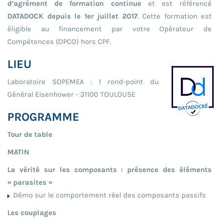
d’agrément de formation continue
et est référencé
DATADOCK depuis le 1er juillet 2017
. Cette formation est
éligible au financement par votre Opérateur de
Compétences (OPCO) hors CPF.
LIEU
Laboratoire SOPEMEA : 1 rond-point du
Général Eisenhower - 31100 TOULOUSE
PROGRAMME
Tour de table
MATIN
La vérité sur les composants : présence des éléments
« parasites »
Démo sur le comportement réel des composants passifs
Les couplages