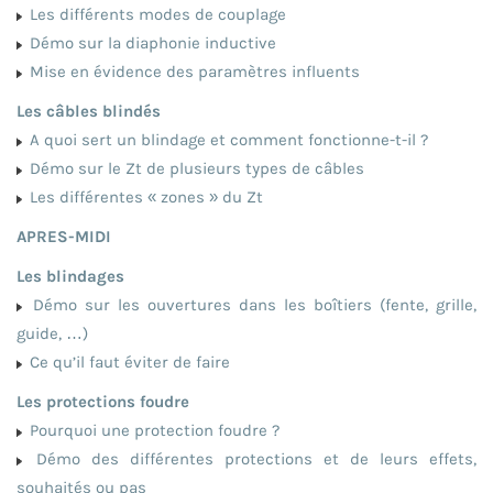
Les différents modes de couplage
Démo sur la diaphonie inductive
Mise en évidence des paramètres influents
Les câbles blindés
A quoi sert un blindage et comment fonctionne-t-il ?
Démo sur le Zt de plusieurs types de câbles
Les différentes « zones » du Zt
APRES-MIDI
Les blindages
Démo sur les ouvertures dans les boîtiers (fente, grille,
guide, …)
Ce qu’il faut éviter de faire
Les protections foudre
Pourquoi une protection foudre ?
Démo des différentes protections et de leurs effets,
souhaités ou pas