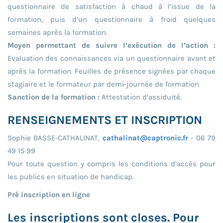
questionnaire de satisfaction à chaud à l’issue de la
formation, puis d’un questionnaire à froid quelques
semaines après la formation.
Moyen permettant de suivre l’exécution de l’action :
Evaluation des connaissances via un questionnaire avant et
après la formation. Feuilles de présence signées par chaque
stagiaire et le formateur par demi-journée de formation.
Sanction de la formation :
Attestation d’assiduité.
RENSEIGNEMENTS ET INSCRIPTION
Sophie BASSE-CATHALINAT,
cathalinat@captronic.fr
- 06 79
49 15 99
Pour toute question y compris les conditions d’accès pour
les publics en situation de handicap.
Pré inscription en ligne
Les inscriptions sont closes. Pour