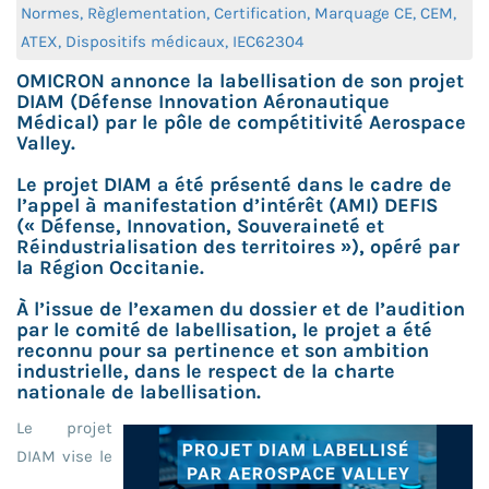
Normes, Règlementation, Certification, Marquage CE, CEM,
ATEX, Dispositifs médicaux, IEC62304
OMICRON annonce la labellisation de son projet
DIAM (Défense Innovation Aéronautique
Médical) par le pôle de compétitivité Aerospace
Valley.
Le projet DIAM a été présenté dans le cadre de
l’appel à manifestation d’intérêt (AMI) DEFIS
(« Défense, Innovation, Souveraineté et
Réindustrialisation des territoires »), opéré par
la Région Occitanie.
À l’issue de l’examen du dossier et de l’audition
par le comité de labellisation, le projet a été
reconnu pour sa pertinence et son ambition
industrielle, dans le respect de la charte
nationale de labellisation.
Le projet
DIAM vise le