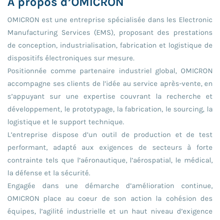
À propos d’OMICRON
OMICRON est une entreprise spécialisée dans les Electronic
Manufacturing Services (EMS), proposant des prestations
de conception, industrialisation, fabrication et logistique de
dispositifs électroniques sur mesure.
Positionnée comme partenaire industriel global, OMICRON
accompagne ses clients de l’idée au service après-vente, en
s’appuyant sur une expertise couvrant la recherche et
développement, le prototypage, la fabrication, le sourcing, la
logistique et le support technique.
L’entreprise dispose d’un outil de production et de test
performant, adapté aux exigences de secteurs à forte
contrainte tels que l’aéronautique, l’aérospatial, le médical,
la défense et la sécurité.
Engagée dans une démarche d’amélioration continue,
OMICRON place au coeur de son action la cohésion des
équipes, l’agilité industrielle et un haut niveau d’exigence