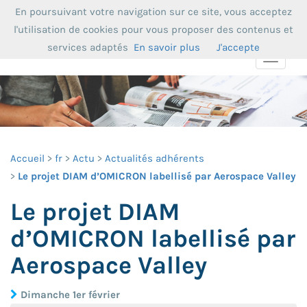
En poursuivant votre navigation sur ce site, vous acceptez
l'utilisation de cookies pour vous proposer des contenus et
services adaptés
En savoir plus
J'accepte
Toggle
navigat
Accueil
fr
Actu
Actualités adhérents
Le projet DIAM d’OMICRON labellisé par Aerospace Valley
Le projet DIAM
d’OMICRON labellisé par
Aerospace Valley
Dimanche 1er février