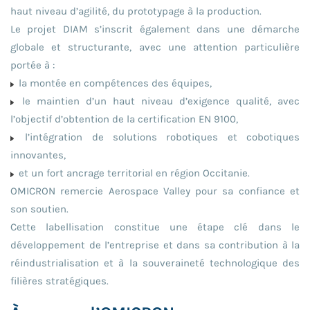
haut niveau d’agilité, du prototypage à la production.
Le projet DIAM s’inscrit également dans une démarche
globale et structurante, avec une attention particulière
portée à :
la montée en compétences des équipes,
le maintien d’un haut niveau d’exigence qualité, avec
l’objectif d’obtention de la certification EN 9100,
l’intégration de solutions robotiques et cobotiques
innovantes,
et un fort ancrage territorial en région Occitanie.
OMICRON remercie Aerospace Valley pour sa confiance et
son soutien.
Cette labellisation constitue une étape clé dans le
développement de l’entreprise et dans sa contribution à la
réindustrialisation et à la souveraineté technologique des
filières stratégiques.