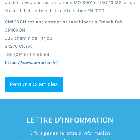
qualité, avec des certifications ISO 9001 et ISO 13485, et un
objectif d’obtention de la certification EN 9100.
OMICRON est une entreprise labellisée La French Fab.
OMICRON
336 chemin de Farjou
34270 Claret
+33 (0)4 67 02 96 96
https://www.omicron.fr/
Retour aux articles
LETTRE D'INFORMATION
5 fois par an la lettre d’information