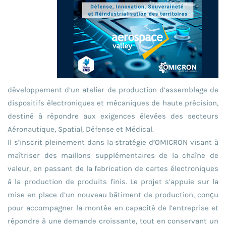
développement d’un atelier de production d’assemblage de
dispositifs électroniques et mécaniques de haute précision,
destiné à répondre aux exigences élevées des secteurs
Aéronautique, Spatial, Défense et Médical.
Il s’inscrit pleinement dans la stratégie d’OMICRON visant à
maîtriser des maillons supplémentaires de la chaîne de
valeur, en passant de la fabrication de cartes électroniques
à la production de produits finis. Le projet s’appuie sur la
mise en place d’un nouveau bâtiment de production, conçu
pour accompagner la montée en capacité de l’entreprise et
répondre à une demande croissante, tout en conservant un