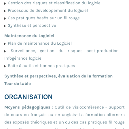
Gestion des risques et classification du logiciel
Processus de développement du logiciel
Cas pratiques basés sur un fil rouge
Synthèse et perspective
Maintenance du Logiciel
Plan de maintenance du Logiciel
Surveillance, gestion du risques post-production –
Infogérance logiciel
Boite à outils et bonnes pratiques
Synthèse et perspectives, évaluation de la formation
Tour de table
ORGANISATION
Moyens pédagogiques :
Outil de visioconférence - Support
de cours en français ou en anglais- La formation alternera
des exposés théoriques et un ou des cas pratiques fil rouge