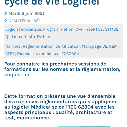
cycle de vie Logiciel
Mardi 8 juin 2021
DÉMATÉRIALISÉE
Logiciel embarqué, Programmation, C++, FreeRTOs, STM32,
Qt, Linux, Yocto, Python
Normes, Règlementation, Certification, Marquage CE, CEM,
ATEX, Dispositifs médicaux, IEC62304
Pour connaitre les prochaines sessions de
formations sur les normes et la réglementation,
cliquez ici
Cette formation présente une vue d’ensemble
des exigences règlementaires qui s’appliquent
au logiciel Médical selon l’IEC 62304 avec les
aspects principaux : qualité, architecture et
test, maintenance.