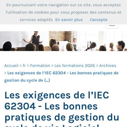
En poursuivant votre navigation sur ce site, vous acceptez
l'utilisation de cookies pour vous proposer des contenus et
services adaptés
En savoir plus
J'accepte
Toggle
navigat
Accueil
fr
Formation
Les formations 2026
Archives
Les exigences de l’IEC 62304 - Les bonnes pratiques de
gestion du cycle de (...)
Les exigences de l’IEC
62304 - Les bonnes
pratiques de gestion du