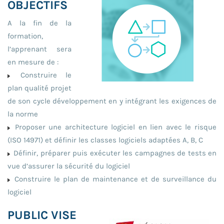
OBJECTIFS
A la fin de la
formation,
l’apprenant sera
en mesure de :
Construire le
plan qualité projet
de son cycle développement en y intégrant les exigences de
la norme
Proposer une architecture logiciel en lien avec le risque
(ISO 14971) et définir les classes logiciels adaptées A, B, C
Définir, préparer puis exécuter les campagnes de tests en
vue d’assurer la sécurité du logiciel
Construire le plan de maintenance et de surveillance du
logiciel
PUBLIC VISE