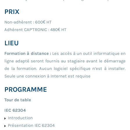
PRIX
Non-adhérent : 600€ HT
Adhérent CAP’TRONIC : 480€ HT
LIEU
Formation à distance :
Les accès à un outil informatique en
ligne adapté seront fournis au stagiaire avant le démarrage
de la formation. Aucun logiciel spécifique n’est à installer.
Seule une connexion à Internet est requise
PROGRAMME
Tour de table
IEC 62304
Introduction
Présentation IEC 62304