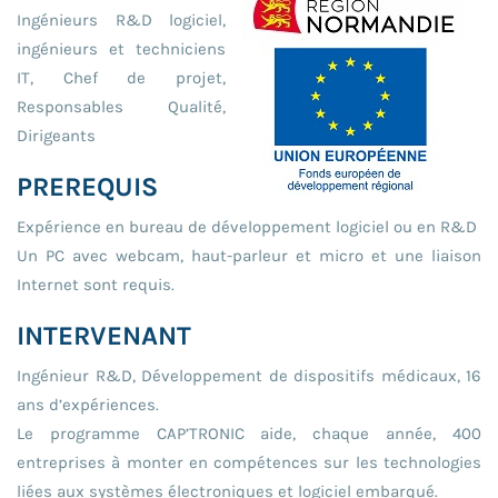
Ingénieurs R&D logiciel,
ingénieurs et techniciens
IT, Chef de projet,
Responsables Qualité,
Dirigeants
PREREQUIS
Expérience en bureau de développement logiciel ou en R&D
Un PC avec webcam, haut-parleur et micro et une liaison
Internet sont requis.
INTERVENANT
Ingénieur R&D, Développement de dispositifs médicaux, 16
ans d’expériences.
Le programme CAP’TRONIC aide, chaque année, 400
entreprises à monter en compétences sur les technologies
liées aux systèmes électroniques et logiciel embarqué.